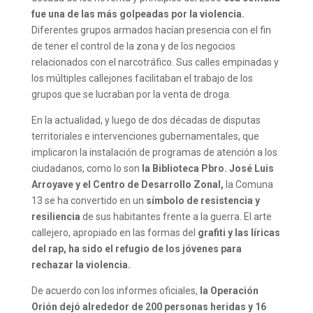
fue una de las más golpeadas por la violencia.
Diferentes grupos armados hacían presencia con el fin
de tener el control de la zona y de los negocios
relacionados con el narcotráfico. Sus calles empinadas y
los múltiples callejones facilitaban el trabajo de los
grupos que se lucraban por la venta de droga.
En la actualidad, y luego de dos décadas de disputas
territoriales e intervenciones gubernamentales, que
implicaron la instalación de programas de atención a los
ciudadanos, como lo son
la Biblioteca Pbro. José Luis
Arroyave y el Centro de Desarrollo Zonal,
la Comuna
13 se ha convertido en un
símbolo de resistencia y
resiliencia
de sus habitantes frente a la guerra. El arte
callejero, apropiado en las formas del
grafiti y las líricas
del rap, ha sido el refugio de los jóvenes para
rechazar la violencia.
De acuerdo con los informes oficiales,
la Operación
Orión dejó alrededor de 200 personas heridas y 16