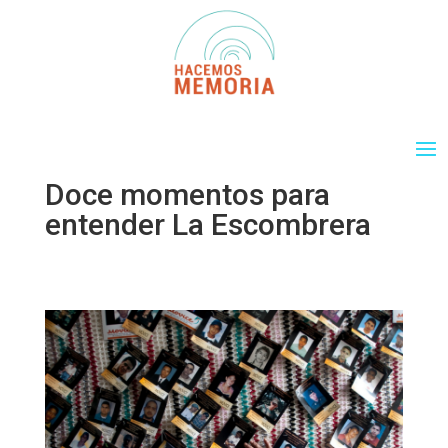
Doce momentos para
entender La Escombrera