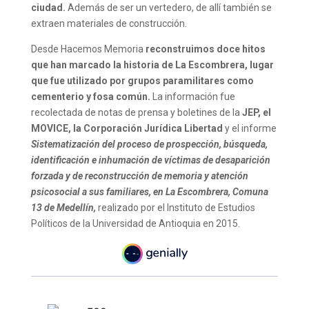
ciudad.
Además de ser un vertedero, de allí también se
extraen materiales de construcción.
Desde Hacemos Memoria
reconstruimos doce hitos
que han marcado la historia de La Escombrera, lugar
que fue utilizado por grupos paramilitares como
cementerio y fosa común.
La información fue
recolectada de notas de prensa y boletines de la
JEP, el
MOVICE, la Corporación Jurídica Libertad
y el informe
Sistematización del proceso de prospección, búsqueda,
identificación e inhumación de víctimas de desaparición
forzada y de reconstrucción de memoria y atención
psicosocial a sus familiares, en La Escombrera, Comuna
13 de Medellín,
realizado por el Instituto de Estudios
Políticos de la Universidad de Antioquia en 2015.