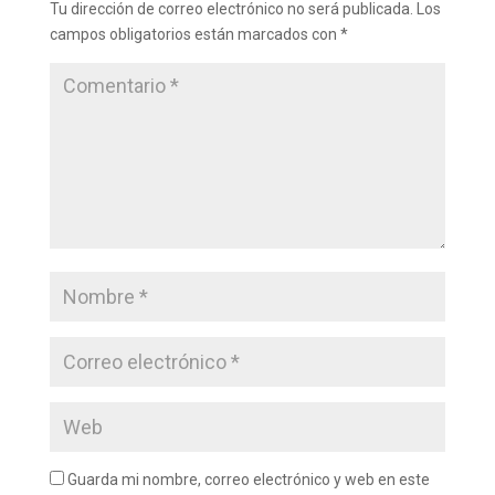
Tu dirección de correo electrónico no será publicada.
Los
campos obligatorios están marcados con
*
Guarda mi nombre, correo electrónico y web en este