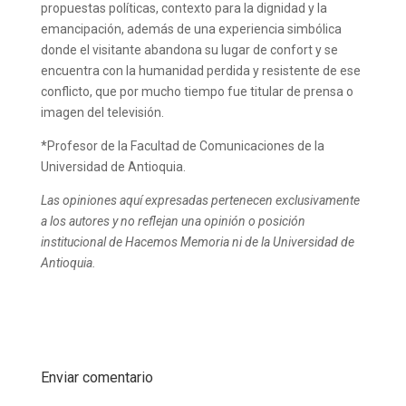
propuestas políticas, contexto para la dignidad y la
emancipación, además de una experiencia simbólica
donde el visitante abandona su lugar de confort y se
encuentra con la humanidad perdida y resistente de ese
conflicto, que por mucho tiempo fue titular de prensa o
imagen del televisión.
*Profesor de la Facultad de Comunicaciones de la
Universidad de Antioquia.
Las opiniones aquí expresadas pertenecen exclusivamente
a los autores y no reflejan una opinión o posición
institucional de Hacemos Memoria ni de la Universidad de
Antioquia.
Enviar comentario