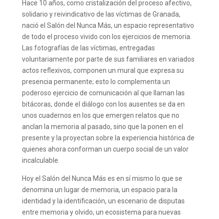
Hace 10 años, como cristalización del proceso afectivo,
solidario y reivindicativo de las víctimas de Granada,
nació el Salón del Nunca Más, un espacio representativo
de todo el proceso vivido con los ejercicios de memoria.
Las fotografías de las víctimas, entregadas
voluntariamente por parte de sus familiares en variados
actos reflexivos, componen un mural que expresa su
presencia permanente; esto lo complementa un
poderoso ejercicio de comunicación al que llaman las
bitácoras, donde el diálogo con los ausentes se da en
unos cuadernos en los que emergen relatos que no
anclan la memoria al pasado, sino que la ponen en el
presente y la proyectan sobre la experiencia histórica de
quienes ahora conforman un cuerpo social de un valor
incalculable.
Hoy el Salón del Nunca Más es en sí mismo lo que se
denomina un lugar de memoria, un espacio para la
identidad y la identificación, un escenario de disputas
entre memoria y olvido, un ecosistema para nuevas