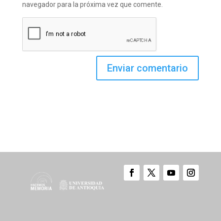
navegador para la próxima vez que comente.