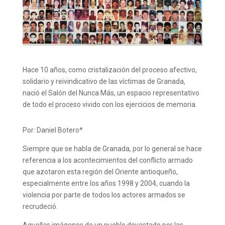
Hace 10 años, como cristalización del proceso afectivo,
solidario y reivindicativo de las víctimas de Granada,
nació el Salón del Nunca Más, un espacio representativo
de todo el proceso vivido con los ejercicios de memoria.
Por: Daniel Botero*
Siempre que se habla de Granada, por lo general se hace
referencia a los acontecimientos del conflicto armado
que azotaron esta región del Oriente antioqueño,
especialmente entre los años 1998 y 2004, cuando la
violencia por parte de todos los actores armados se
recrudeció.