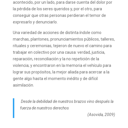
acontecido, por un lado, para darse cuenta del dolor por
la pérdida de los seres queridos y, por el otro, para
conseguir que otras personas perdieran el temor de
expresarlo y denunciarlo.
Una variedad de acciones de distinta índole como
marchas, plantones, pronunciamientos públicos, talleres,
rituales y ceremonias, tejieron de nuevo el camino para
trabajar en colectivo por una causa: verdad, justicia,
reparación, reconciliación y la no repetición de la
violencia; y encontraron en la memoria el vehículo para
lograr sus propósitos, la mejor aliada para acercar a la
gente algo hasta el momento inédito y de difícil
asimilación.
Desde la debilidad de nuestros brazos vino después la
fuerza de nuestros derechos
(Asovida, 2009)