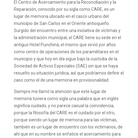
El Centro de Acercamiento para la Reconciliación y la
Reparación, conocido por su sigla como CARE, es un
lugar de memoria ubicado en el casco urbano del
municipio de San Carlos en el Oriente antioqueño.
Surgido del encuentro entre una iniciativa de víctimas y
la administración municipal, el CARE tiene su sede en el
antiguo Hotel Punchiná, el mismo que sirvió por años
como centro de operaciones de los paramilitares en el
municipio y que hoy en día sigue bajo la custodia de la
Sociedad de Activos Especiales (SAE) sin que se haya
resuelto su situación jurídica, así que podríamos definir el
caso como el de una memoria en provisionalidad.
Siempre me llamó la atención que este lugar de
memoria tuviera como sigla una palabra que en inglés
significa cuidado, y no parece casual la coincidencia,
porque la filosofía del CARE es el cuidado por el otro,
porque siendo un lugar de memoria para las víctimas,
también es un lugar de encuentro con los victimarios, de
ahí que en su nombre se enfatice el acercamiento para