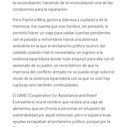
la reconciliación, haciendo de la reconciliación una de las
condiciones para la reparación.
Pero Pastora Mira, gestora, lideresa y cuidadora de la
memoria, me cuenta que ese nombre, sin pensarlo, le
permitió hacer un viaje para saldar cuentas pendientes
con el pasado y remontarse hasta una dolorosa
anécdota en la que el sectarismo político la privó del
cuidado cuando más lo necesitaba, un regreso a la
violencia bipartidista donde todo empezó para ella con el
asesinato de su padre; un recordatorio de que la
memoria del conflicto armado no se puede erigir sobre el
olvido de la violencia bipartidista con la que no solo hay
rupturas sino también continuidades.
El CARE (Cooperative for Assistance and Relief
Everywhere) era el nombre que recibía una caja de
alimentos que se ofrecía a personas en situación de
vulnerabilidad por aquel entonces, pero ni siquiera esas
ayudas escapaban al sectarismo político, porque por la