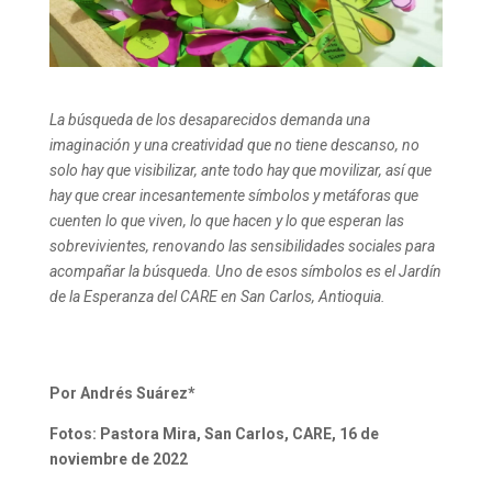
La búsqueda de los desaparecidos demanda una
imaginación y una creatividad que no tiene descanso, no
solo hay que visibilizar, ante todo hay que movilizar, así que
hay que crear incesantemente símbolos y metáforas que
cuenten lo que viven, lo que hacen y lo que esperan las
sobrevivientes, renovando las sensibilidades sociales para
acompañar la búsqueda. Uno de esos símbolos es el Jardín
de la Esperanza del CARE en San Carlos, Antioquia.
Por Andrés Suárez*
Fotos: Pastora Mira, San Carlos, CARE, 16 de
noviembre de 2022