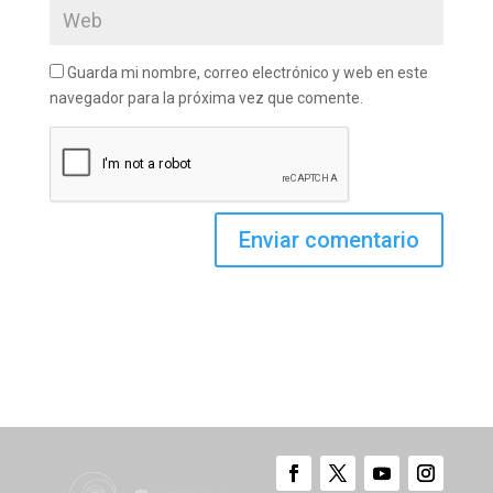
Guarda mi nombre, correo electrónico y web en este
navegador para la próxima vez que comente.