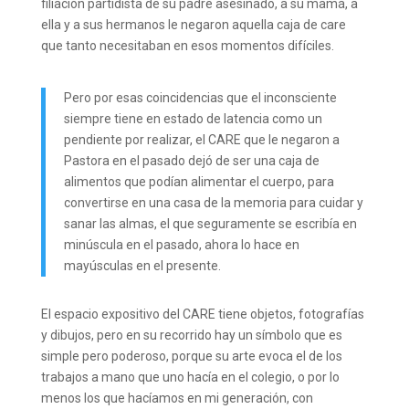
filiación partidista de su padre asesinado, a su mamá, a
ella y a sus hermanos le negaron aquella caja de care
que tanto necesitaban en esos momentos difíciles.
Pero por esas coincidencias que el inconsciente
siempre tiene en estado de latencia como un
pendiente por realizar, el CARE que le negaron a
Pastora en el pasado dejó de ser una caja de
alimentos que podían alimentar el cuerpo, para
convertirse en una casa de la memoria para cuidar y
sanar las almas, el que seguramente se escribía en
minúscula en el pasado, ahora lo hace en
mayúsculas en el presente.
El espacio expositivo del CARE tiene objetos, fotografías
y dibujos, pero en su recorrido hay un símbolo que es
simple pero poderoso, porque su arte evoca el de los
trabajos a mano que uno hacía en el colegio, o por lo
menos los que hacíamos en mi generación, con