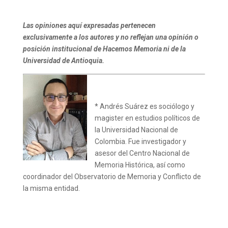
Las opiniones aquí expresadas pertenecen
exclusivamente a los autores y no reflejan una opinión o
posición institucional de Hacemos Memoria ni de la
Universidad de Antioquia.
* Andrés Suárez es sociólogo y
magister en estudios políticos de
la Universidad Nacional de
Colombia. Fue investigador y
asesor del Centro Nacional de
Memoria Histórica, así como
coordinador del Observatorio de Memoria y Conflicto de
la misma entidad.