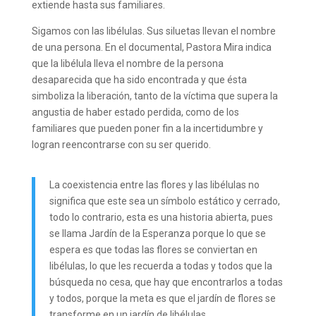
extiende hasta sus familiares.
Sigamos con las libélulas. Sus siluetas llevan el nombre
de una persona. En el documental, Pastora Mira indica
que la libélula lleva el nombre de la persona
desaparecida que ha sido encontrada y que ésta
simboliza la liberación, tanto de la víctima que supera la
angustia de haber estado perdida, como de los
familiares que pueden poner fin a la incertidumbre y
logran reencontrarse con su ser querido.
La coexistencia entre las flores y las libélulas no
significa que este sea un símbolo estático y cerrado,
todo lo contrario, esta es una historia abierta, pues
se llama Jardín de la Esperanza porque lo que se
espera es que todas las flores se conviertan en
libélulas, lo que les recuerda a todas y todos que la
búsqueda no cesa, que hay que encontrarlos a todas
y todos, porque la meta es que el jardín de flores se
transforme en un jardín de libélulas.