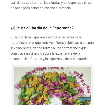
cartulinas que forman las siluetas y un icopor que sirve
de base para poner en escena el símbolo.
¿Qué es el Jardín de la Esperanza?
El Jardín de la Esperanza evoca un espacio de la
naturaleza en el que conviven flores y libélulas, cada una
lleva nombres, dando forma a una coexistencia que
construye un símbolo sobre la experiencia de la
desaparición forzada y la esperanza de la búsqueda.