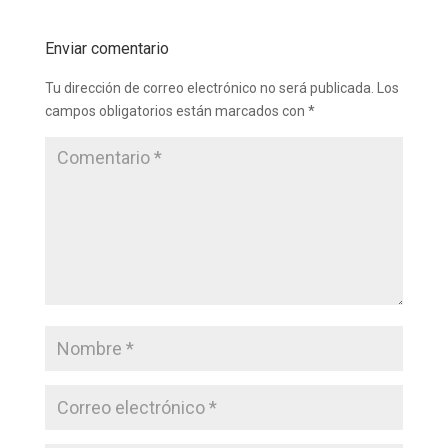
Enviar comentario
Tu dirección de correo electrónico no será publicada.
Los
campos obligatorios están marcados con
*