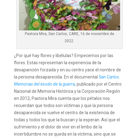
Pastora Mira, San Carlos, CARE, 16 de noviembre de
2022.
¿Por qué hay flores y libélulas? Empecemos por las
flores. Estas representan la experiencia de la
desaparición forzada y en su centro yace el nombre de
la persona desaparecida. En el documental
San Carlos.
Memorias del éxodo de la guerra
,
publicado por el Centro
Nacional de Memoria Histórica y la Corporación Región
en 2012, Pastora Mira cuenta que los pétalos nos
recuerdan que todos son víctimas y que la persona
desaparecida se vuelve el centro de la existencia de
todas y todos los que la buscan y la esperan. Así que el
sufrimiento y el dolor de vivir en el limbo de la
incertidumbre no se queda en la víctima, sino que se