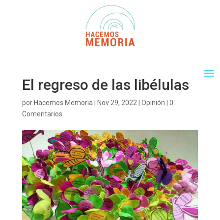
El regreso de las libélulas
por
Hacemos Memoria
|
Nov 29, 2022
|
Opinión
|
0
Comentarios