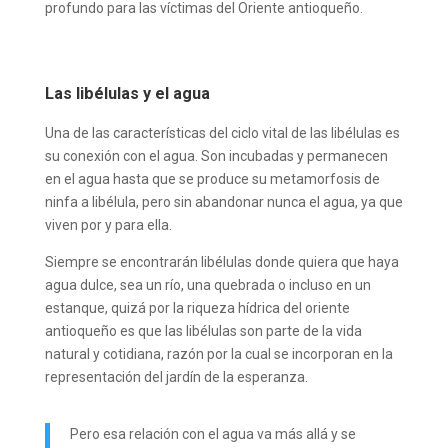
profundo para las víctimas del Oriente antioqueño.
Las libélulas y el agua
Una de las características del ciclo vital de las libélulas es
su conexión con el agua. Son incubadas y permanecen
en el agua hasta que se produce su metamorfosis de
ninfa a libélula, pero sin abandonar nunca el agua, ya que
viven por y para ella.
Siempre se encontrarán libélulas donde quiera que haya
agua dulce, sea un río, una quebrada o incluso en un
estanque, quizá por la riqueza hídrica del oriente
antioqueño es que las libélulas son parte de la vida
natural y cotidiana, razón por la cual se incorporan en la
representación del jardín de la esperanza.
Pero esa relación con el agua va más allá y se