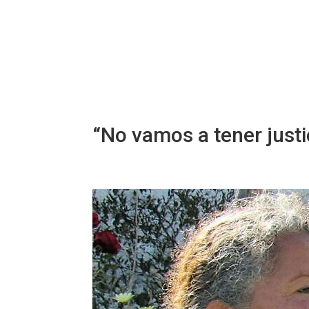
“No vamos a tener justi