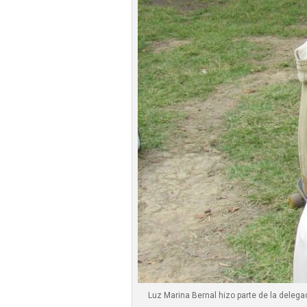
Luz Marina Bernal hizo parte de la deleg