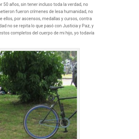
 50 años, sin tener incluso toda la verdad, no
ometieron fueron crímenes de lesa humanidad, no
de ellos, por ascensos, medallas y cursos, contra
ad no se repita lo que pasó con Justicia y Paz, y
stos completos del cuerpo de mi hijo, yo todavía