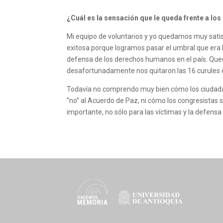
¿Cuál es la sensación que le queda frente a lo
Mi equipo de voluntarios y yo quedamos muy satisf
exitosa porque logramos pasar el umbral que era 
defensa de los derechos humanos en el país. Qued
desafortunadamente nos quitaron las 16 curules q
Todavía no comprendo muy bien cómo los ciudadan
“no” al Acuerdo de Paz, ni cómo los congresistas
importante, no sólo para las víctimas y la defensa