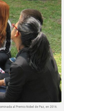
nominada al Premio Nobel de Paz, en 2016.