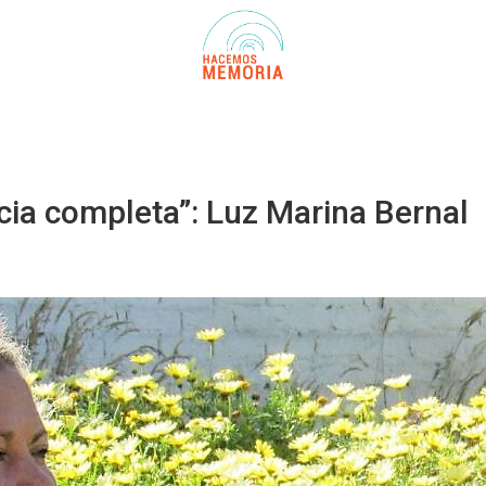
cia completa”: Luz Marina Bernal