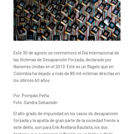
Este 30 de agosto se conmemoró el Día Internacional de
las Víctimas de Desaparición Forzada, declarado por
Naciones Unidas en el 2010. Este es un flagelo que en
Colombia ha dejado a más de 80 mil víctimas directas en
los últimos 60 años.
Por: Pompilio Peña
Foto: Sandra Sebastián
El alto grado de impunidad en los casos de desaparición
forzada y la apatía de gran parte de la sociedad frente a
este delito, son para Erik Arellana Bautista, los dos