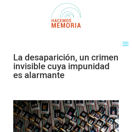
La desaparición, un crimen
invisible cuya impunidad
es alarmante