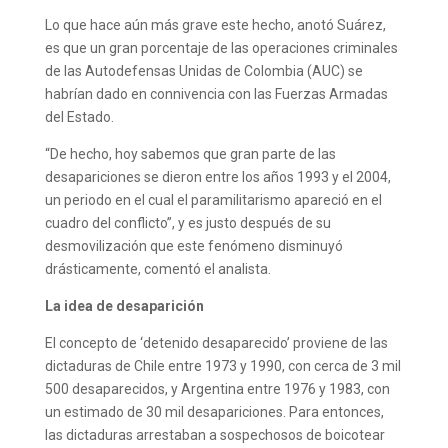
Lo que hace aún más grave este hecho, anotó Suárez,
es que un gran porcentaje de las operaciones criminales
de las Autodefensas Unidas de Colombia (AUC) se
habrían dado en connivencia con las Fuerzas Armadas
del Estado.
“De hecho, hoy sabemos que gran parte de las
desapariciones se dieron entre los años 1993 y el 2004,
un periodo en el cual el paramilitarismo apareció en el
cuadro del conflicto”, y es justo después de su
desmovilización que este fenómeno disminuyó
drásticamente, comentó el analista.
La idea de desaparición
El concepto de ‘detenido desaparecido’ proviene de las
dictaduras de Chile entre 1973 y 1990, con cerca de 3 mil
500 desaparecidos, y Argentina entre 1976 y 1983, con
un estimado de 30 mil desapariciones. Para entonces,
las dictaduras arrestaban a sospechosos de boicotear