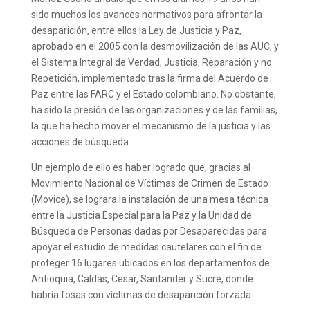
sido muchos los avances normativos para afrontar la
desaparición, entre ellos la Ley de Justicia y Paz,
aprobado en el 2005 con la desmovilización de las AUC, y
el Sistema Integral de Verdad, Justicia, Reparación y no
Repetición, implementado tras la firma del Acuerdo de
Paz entre las FARC y el Estado colombiano. No obstante,
ha sido la presión de las organizaciones y de las familias,
la que ha hecho mover el mecanismo de la justicia y las
acciones de búsqueda.
Un ejemplo de ello es haber logrado que, gracias al
Movimiento Nacional de Víctimas de Crimen de Estado
(Movice), se lograra la instalación de una mesa técnica
entre la Justicia Especial para la Paz y la Unidad de
Búsqueda de Personas dadas por Desaparecidas para
apoyar el estudio de medidas cautelares con el fin de
proteger 16 lugares ubicados en los departamentos de
Antioquia, Caldas, Cesar, Santander y Sucre, donde
habría fosas con víctimas de desaparición forzada.