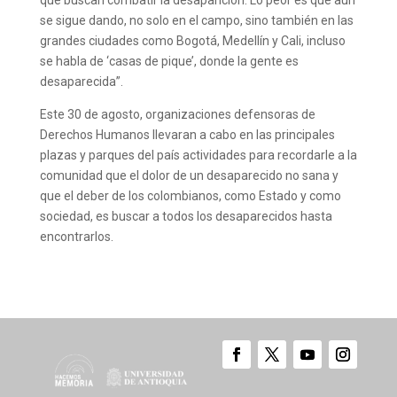
que buscan combatir la desaparición. Lo peor es que aún
se sigue dando, no solo en el campo, sino también en las
grandes ciudades como Bogotá, Medellín y Cali, incluso
se habla de ‘casas de pique’, donde la gente es
desaparecida”.
Este 30 de agosto, organizaciones defensoras de
Derechos Humanos llevaran a cabo en las principales
plazas y parques del país actividades para recordarle a la
comunidad que el dolor de un desaparecido no sana y
que el deber de los colombianos, como Estado y como
sociedad, es buscar a todos los desaparecidos hasta
encontrarlos.