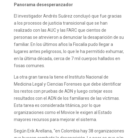
Panorama desesperanzador
El investigador Andrés Suárez concluyó que fue gracias
a los procesos de justicia transicional que se han
realizado con las AUC y las FARC que cientos de
personas se atrevieron a denunciar la desaparición de su
familiar. En los últimos años la Fiscalía pudo llegar a
lugares antes peligrosos, lo que le ha permitido exhumar,
en la última década, cerca de 7 mil cuerpos hallados en
fosas comunes.
La otra gran tarea la tiene el Instituto Nacional de
Medicina Legal y Ciencias Forenses que debe identificar
los restos con pruebas de ADN y luego cotejar esos
resultados con el ADN de los familiares de las víctimas.
Esta tarea es considerada titánica, por lo que
organizaciones como el Movice le exigen al Estado
mayores recursos para mejorar el sistema.
Según Erik Arellana, “en Colombia hay 38 organizaciones