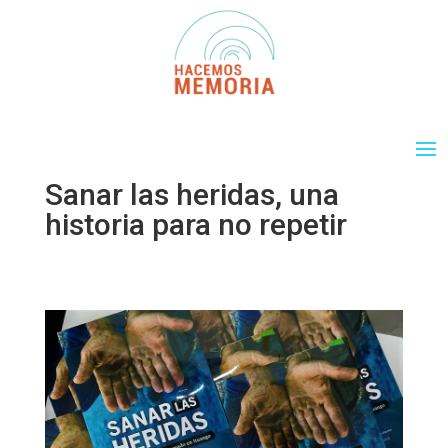
Sanar las heridas, una
historia para no repetir