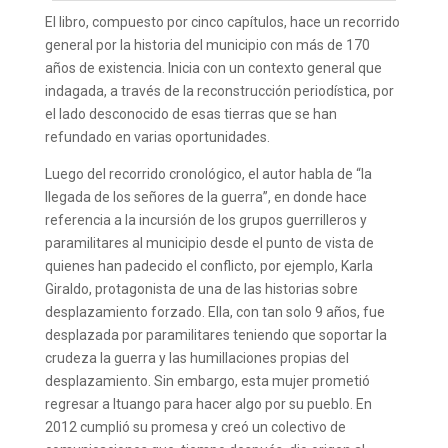
El libro, compuesto por cinco capítulos, hace un recorrido
general por la historia del municipio con más de 170
años de existencia. Inicia con un contexto general que
indagada, a través de la reconstrucción periodística, por
el lado desconocido de esas tierras que se han
refundado en varias oportunidades.
Luego del recorrido cronológico, el autor habla de “la
llegada de los señores de la guerra”, en donde hace
referencia a la incursión de los grupos guerrilleros y
paramilitares al municipio desde el punto de vista de
quienes han padecido el conflicto, por ejemplo, Karla
Giraldo, protagonista de una de las historias sobre
desplazamiento forzado. Ella, con tan solo 9 años, fue
desplazada por paramilitares teniendo que soportar la
crudeza la guerra y las humillaciones propias del
desplazamiento. Sin embargo, esta mujer prometió
regresar a Ituango para hacer algo por su pueblo. En
2012 cumplió su promesa y creó un colectivo de