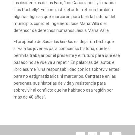
las disidencias de las Farc, ‘Los Caparrapos’ y la banda
‘Los Pachelly’. En contraste, el autor retoma también
algunas figuras que marcaron para bien la historia del
municipio, como el ingeniero José María Villa o el
defensor de derechos humanos Jesús María Valle.
El propósito de
Sanar las heridas
es dejar un texto que
sirva a los jóvenes para conocer su historia, que les
permita trabajar por el presente y el futuro para que ese
pasado no se vuelva a repetir. En palabras del autor, el
libro asume “una responsabilidad con los sobrevivientes
para no estigmatizarlos ni marcarlos. Centrarse en las
personas, sus historias de vida y resistencia para
sobrevivir al conflicto que ha habitado esa región por
más de 40 años”.