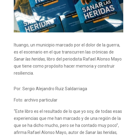
Ituango, un municipio marcado por el dolor de la guerra,
es el escenario en el que transcurren las crónicas de
Sanar las heridas,
libro del periodista Rafael Alonso Mayo
que tiene como propósito hacer memoria y construir
resiliencia.
Por: Sergio Alejandro Ruiz Saldarriaga
Foto: archivo particular
“Este libro es el resultado de lo que yo soy, de todas esas
experiencias que me han marcado y de una región de la
que se ha dicho mucho, pero se ha contado muy poco”,
afirma Rafael Alonso Mayo, autor de
Sanar las heridas,