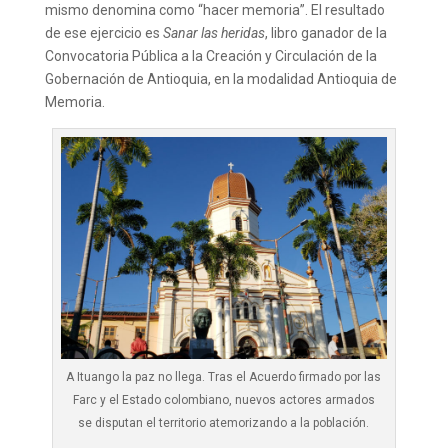
mismo denomina como “hacer memoria”. El resultado
de ese ejercicio es
Sanar las heridas
, libro ganador de la
Convocatoria Pública a la Creación y Circulación de la
Gobernación de Antioquia, en la modalidad Antioquia de
Memoria.
A Ituango la paz no llega. Tras el Acuerdo firmado por las
Farc y el Estado colombiano, nuevos actores armados
se disputan el territorio atemorizando a la población.