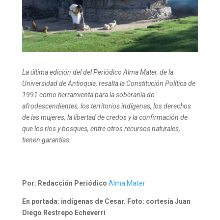
La última edición del del Periódico Alma Mater, de la
Universidad de Antioquia, resalta la Constitución Política de
1991 como herramienta para la soberanía de
afrodescendientes, los territorios indígenas, los derechos
de las mujeres, la libertad de credos y la confirmación de
que los ríos y bosques, entre otros recursos naturales,
tienen garantías.
Por: Redacción Periódico
Alma Mater
En portada: indígenas de Cesar. Foto: cortesía Juan
Diego Restrepo Echeverri