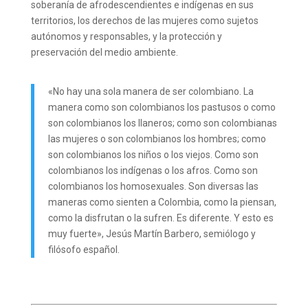
soberanía de afrodescendientes e indígenas en sus
territorios, los derechos de las mujeres como sujetos
autónomos y responsables, y la protección y
preservación del medio ambiente.
«No hay una sola manera de ser colombiano. La
manera como son colombianos los pastusos o como
son colombianos los llaneros; como son colombianas
las mujeres o son colombianos los hombres; como
son colombianos los niños o los viejos. Como son
colombianos los indígenas o los afros. Como son
colombianos los homosexuales. Son diversas las
maneras como sienten a Colombia, como la piensan,
como la disfrutan o la sufren. Es diferente. Y esto es
muy fuerte», Jesús Martín Barbero, semiólogo y
filósofo español.