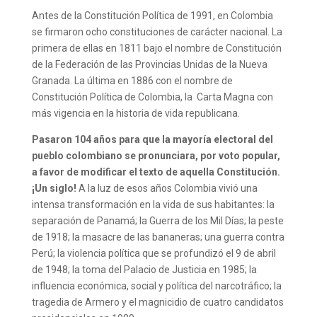
Antes de la Constitución Política de 1991, en Colombia
se firmaron ocho constituciones de carácter nacional. La
primera de ellas en 1811 bajo el nombre de Constitución
de la Federación de las Provincias Unidas de la Nueva
Granada. La última en 1886 con el nombre de
Constitución Política de Colombia, la Carta Magna con
más vigencia en la historia de vida republicana.
Pasaron 104 años para que la mayoría electoral del
pueblo colombiano se pronunciara, por voto popular,
a favor de modificar el texto de aquella Constitución.
¡Un siglo!
A la luz de esos años Colombia vivió una
intensa transformación en la vida de sus habitantes: la
separación de Panamá; la Guerra de los Mil Días; la peste
de 1918; la masacre de las bananeras; una guerra contra
Perú; la violencia política que se profundizó el 9 de abril
de 1948; la toma del Palacio de Justicia en 1985; la
influencia económica, social y política del narcotráfico; la
tragedia de Armero y el magnicidio de cuatro candidatos