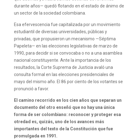
durante años— quedó flotando en el estado de ánimo de
un sector de la sociedad colombiana.
Esa efervescencia fue capitalizada por un movimiento
estudiantil de diversas universidades, públicas y
privadas, que propusieron un mecanismo —Séptima
Papeleta— en las elecciones legislativas de marzo de
1990, para decidir si se convocaba o no a una asamblea
nacional constituyente. Ante la importancia de los
resultados, la Corte Suprema de Justicia avaló una
consulta formal en las elecciones presidenciales de
mayo del mismo año. El 86 por ciento de los votantes se
pronunció a favor.
El camino recorrido en los cien años que separan un
documento del otro enseñó que no hay una única
forma de ser colombiano: reconocer y proteger esa
otredad es, quizás, uno de los avances más
importantes del texto de la Constitución que fue
promulgada en 1991.