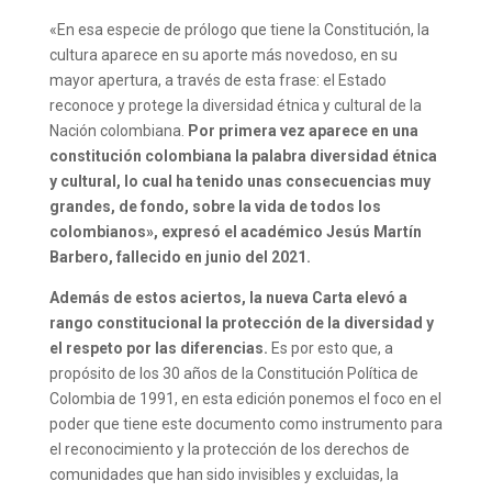
«En esa especie de prólogo que tiene la Constitución, la
cultura aparece en su aporte más novedoso, en su
mayor apertura, a través de esta frase: el Estado
reconoce y protege la diversidad étnica y cultural de la
Nación colombiana.
Por primera vez aparece en una
constitución colombiana la palabra diversidad étnica
y cultural, lo cual ha tenido unas consecuencias muy
grandes, de fondo, sobre la vida de todos los
colombianos», expresó el académico Jesús Martín
Barbero, fallecido en junio del 2021.
Además de estos aciertos, la nueva Carta elevó a
rango constitucional la protección de la diversidad y
el respeto por las diferencias.
Es por esto que, a
propósito de los 30 años de la Constitución Política de
Colombia de 1991, en esta edición ponemos el foco en el
poder que tiene este documento como instrumento para
el reconocimiento y la protección de los derechos de
comunidades que han sido invisibles y excluidas, la