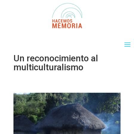
Un reconocimiento al
multiculturalismo