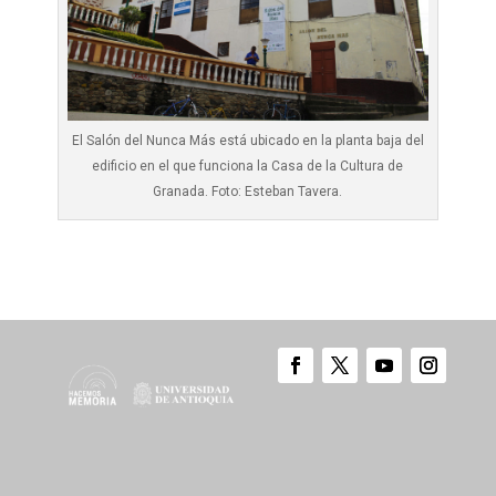
El Salón del Nunca Más está ubicado en la planta baja del
edificio en el que funciona la Casa de la Cultura de
Granada. Foto: Esteban Tavera.