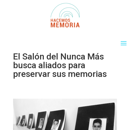
El Salón del Nunca Más
busca aliados para
preservar sus memorias