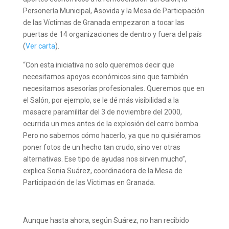
Personería Municipal, Asovida y la Mesa de Participación
de las Víctimas de Granada empezaron a tocar las
puertas de 14 organizaciones de dentro y fuera del país
(
Ver carta
).
“Con esta iniciativa no solo queremos decir que
necesitamos apoyos económicos sino que también
necesitamos asesorías profesionales. Queremos que en
el Salón, por ejemplo, se le dé más visibilidad a la
masacre paramilitar del 3 de noviembre del 2000,
ocurrida un mes antes de la explosión del carro bomba.
Pero no sabemos cómo hacerlo, ya que no quisiéramos
poner fotos de un hecho tan crudo, sino ver otras
alternativas. Ese tipo de ayudas nos sirven mucho”,
explica Sonia Suárez, coordinadora de la Mesa de
Participación de las Víctimas en Granada.
Aunque hasta ahora, según Suárez, no han recibido