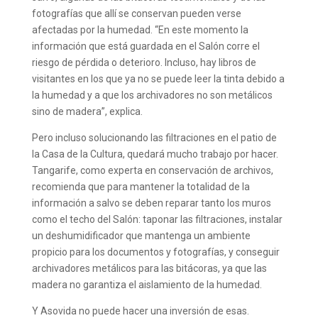
fotografías que allí se conservan pueden verse
afectadas por la humedad. “En este momento la
información que está guardada en el Salón corre el
riesgo de pérdida o deterioro. Incluso, hay libros de
visitantes en los que ya no se puede leer la tinta debido a
la humedad y a que los archivadores no son metálicos
sino de madera”, explica.
Pero incluso solucionando las filtraciones en el patio de
la Casa de la Cultura, quedará mucho trabajo por hacer.
Tangarife, como experta en conservación de archivos,
recomienda que para mantener la totalidad de la
información a salvo se deben reparar tanto los muros
como el techo del Salón: taponar las filtraciones, instalar
un deshumidificador que mantenga un ambiente
propicio para los documentos y fotografías, y conseguir
archivadores metálicos para las bitácoras, ya que las
madera no garantiza el aislamiento de la humedad.
Y Asovida no puede hacer una inversión de esas.