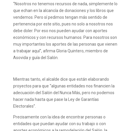
“Nosotros no tenemos recursos de nada, simplemente lo
que echan en la alcancía de donaciones y los libros que
vendemos. Pero sí pedimos tengan más sentido de
pertenencia por este sitio, pues no solo a nosotros nos
debe doler. Por eso nos pueden ayudar con aportes
económicos y con recursos humanos. Para nosotros son
muy importantes los aportes de las personas que vienen
a trabajar aquí”, afirma Gloria Quintero, miembro de
Asovida y guía del Salón.
Mientras tanto, el alcalde dice que están elaborando
proyectos para que “algunas entidades nos financien la
adecuación del Salón del Nunca Más, pero no podemos
hacer nada hasta que pase la Ley de Garantías
Electorales”.
Precisamente con la idea de encontrar personas o
entidades que puedan ayudar con su trabajo o con
aportes económicos a la remodelación del Salón, la