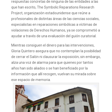
respuestas concretas de ninguna de las entidades a las
que han escrito, The Symbolic Reparations Research
Project, organización estadounidense que reúne a
profesionales de distintas áreas de las ciencias sociales,
especialistas en reparaciones simbólicas a víctimas de
violaciones de Derechos Humanos, ya se comprometió a
ayudar a través de una evaluación del guión curatorial.
Mientras consiguen el dinero para las intervenciones,
Gloria Quintero asegura que no contemplan la posibilidad
de cerrar el Salón ni clausurar la exposición; sin embargo,
alza una voz de alarma para que quienes por tantos
años han sido aliados o se han beneficiado por la
información que allí recogen, vuelvan su mirada sobre
ese espacio de memoria.