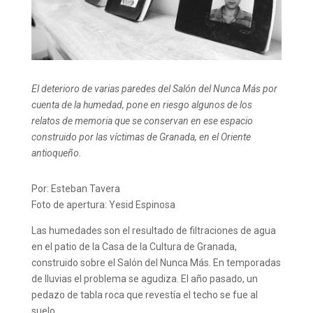
El deterioro de varias paredes del Salón del Nunca Más por
cuenta de la humedad, pone en riesgo algunos de los
relatos de memoria que se conservan en ese espacio
construido por las víctimas de Granada, en el Oriente
antioqueño.
Por: Esteban Tavera
Foto de apertura: Yesid Espinosa
Las humedades son el resultado de filtraciones de agua
en el patio de la Casa de la Cultura de Granada,
construido sobre el Salón del Nunca Más. En temporadas
de lluvias el problema se agudiza. El año pasado, un
pedazo de tabla roca que revestía el techo se fue al
suelo.