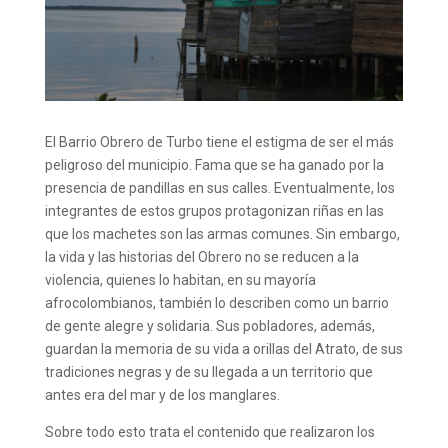
El Barrio Obrero de Turbo tiene el estigma de ser el más
peligroso del municipio. Fama que se ha ganado por la
presencia de pandillas en sus calles.
Eventualmente, los
integrantes de estos grupos protagonizan riñas en las
que los machetes son las armas comunes. Sin embargo,
la vida y las historias del Obrero no se reducen a la
violencia, quienes lo habitan, en su mayoría
afrocolombianos, también lo describen como un barrio
de gente alegre y solidaria. Sus pobladores, además,
guardan la memoria de su vida a orillas del Atrato, de sus
tradiciones negras y de su llegada a un territorio que
antes era del mar y de los manglares.
Sobre todo esto trata el contenido que realizaron los