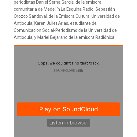
periodistas Daniel Serna García, de la emisora
comunitaria de Medellín La Esquina Radio; Sebastián
Orozco Sandoval, de la Emisora Cultural Universidad de
Antioquia, Karen Juliet Arias, estudiante de
Comunicación Social-Periodismo de la Universidad de
Antioquia, y Mariel Bejarano de la emisora Radiónica.