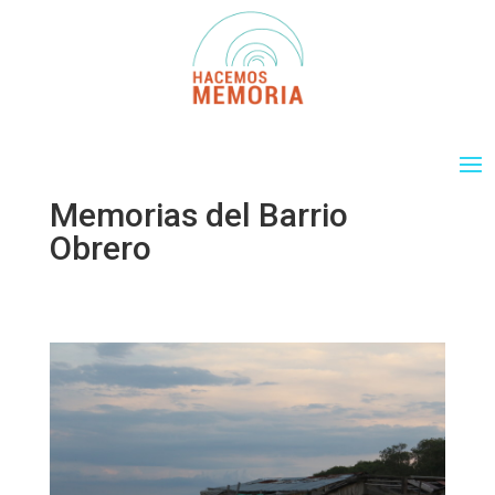
Memorias del Barrio
Obrero