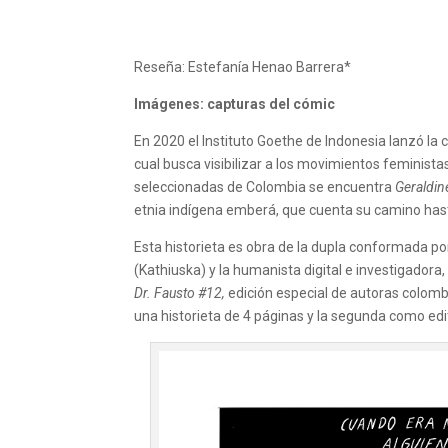
Reseña: Estefanía Henao Barrera*
Imágenes: capturas del cómic
En 2020 el Instituto Goethe de Indonesia lanzó la
cual busca visibilizar a los movimientos feminista
seleccionadas de Colombia se encuentra
Geraldin
etnia indígena emberá, que cuenta su camino hast
Esta historieta es obra de la dupla conformada por
(Kathiuska) y la humanista digital e investigadora
Dr. Fausto #12,
edición especial de autoras colombi
una historieta de 4 páginas y la segunda como edi