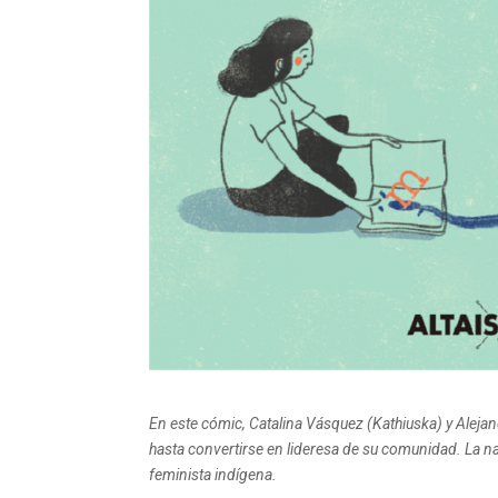
En este cómic, Catalina Vásquez (Kathiuska) y Aleja
hasta convertirse en lideresa de su comunidad. La n
feminista indígena.