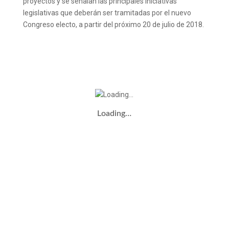
proyectos y se señalan las principales iniciativas
legislativas que deberán ser tramitadas por el nuevo
Congreso electo, a partir del próximo 20 de julio de 2018.
Loading…