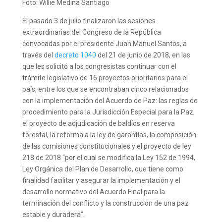
Foto: Willie Medina Santiago
El pasado 3 de julio finalizaron las sesiones
extraordinarias del Congreso de la República
convocadas por el presidente Juan Manuel Santos, a
través del
decreto 1040
del 21 de junio de 2018, en las
que les solicitó a los congresistas continuar con el
trámite legislativo de 16 proyectos prioritarios para el
país, entre los que se encontraban cinco relacionados
con la implementación del Acuerdo de Paz: las reglas de
procedimiento para la Jurisdicción Especial para la Paz,
el proyecto de adjudicación de baldíos en reserva
forestal, la reforma a la ley de garantías, la composición
de las comisiones constitucionales y el proyecto de ley
218 de 2018 “por el cual se modifica la Ley 152 de 1994,
Ley Orgánica del Plan de Desarrollo, que tiene como
finalidad facilitar y asegurar la implementación y el
desarrollo normativo del Acuerdo Final para la
terminación del conflicto y la construcción de una paz
estable y duradera”.