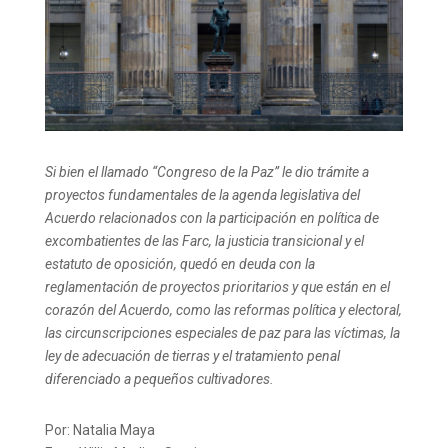
Si bien el llamado “Congreso de la Paz” le dio trámite a
proyectos fundamentales de la agenda legislativa del
Acuerdo relacionados con la participación en política de
excombatientes de las Farc, la justicia transicional y el
estatuto de oposición, quedó en deuda con la
reglamentación de proyectos prioritarios y que están en el
corazón del Acuerdo, como las reformas política y electoral,
las circunscripciones especiales de paz para las víctimas, la
ley de adecuación de tierras y el tratamiento penal
diferenciado a pequeños cultivadores.
Por: Natalia Maya