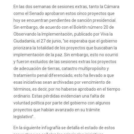
En las dos semanas de sesiones extras, tanto la Cámara
como el Senado aprobaron estos cinco proyectos que
hoy se encuentran pendientes de sanción presidencial.
Sin embargo, de acuerdo con el Boletín número 20 de
Observando la Implementación, publicado por Viva la
Ciudadanía, el 27 de junio, “se esperaba que el gobierno
priorizara la totalidad de los proyectos que buscaban la
implementación de la paz. Sin embargo, esto no ocurrió
y fueron excluidos de las sesiones extras los proyectos
de adecuación de tierras, catastro multipropósito y
tratamiento penal diferenciado; esto ha llevado a que
esas iniciativas sean archivadas por vencimiento de
términos, es decir, por no haberse aprobado en el tiempo
ordinario. Estas pérdidas evidencian una falta de
voluntad política por parte del gobierno con algunos
proyectos que habían avanzado en su trámite
legislativo”.
En la siguiente infografía se detalla el estado de estos