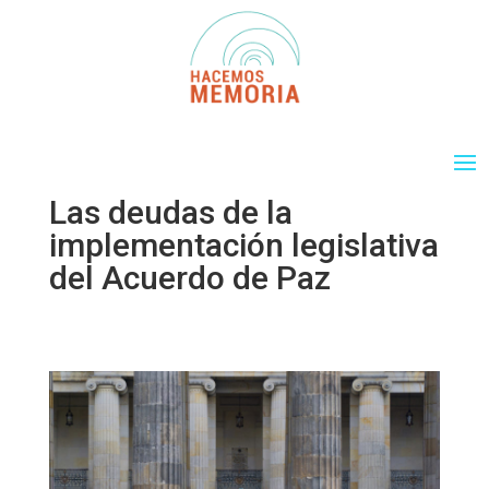
Las deudas de la
implementación legislativa
del Acuerdo de Paz