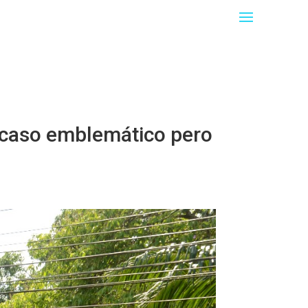
n caso emblemático pero