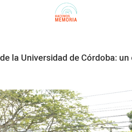
a de la Universidad de Córdoba: u