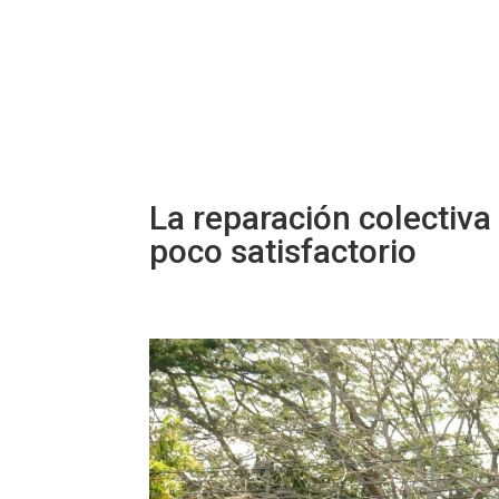
La reparación colectiv
poco satisfactorio