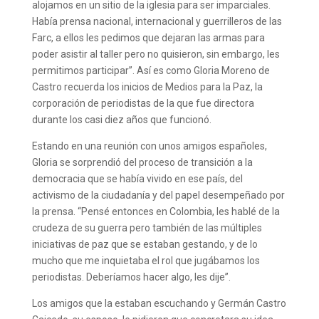
alojamos en un sitio de la iglesia para ser imparciales.
Había prensa nacional, internacional y guerrilleros de las
Farc, a ellos les pedimos que dejaran las armas para
poder asistir al taller pero no quisieron, sin embargo, les
permitimos participar”. Así es como Gloria Moreno de
Castro recuerda los inicios de Medios para la Paz, la
corporación de periodistas de la que fue directora
durante los casi diez años que funcionó.
Estando en una reunión con unos amigos españoles,
Gloria se sorprendió del proceso de transición a la
democracia que se había vivido en ese país, del
activismo de la ciudadanía y del papel desempeñado por
la prensa. “Pensé entonces en Colombia, les hablé de la
crudeza de su guerra pero también de las múltiples
iniciativas de paz que se estaban gestando, y de lo
mucho que me inquietaba el rol que jugábamos los
periodistas. Deberíamos hacer algo, les dije”.
Los amigos que la estaban escuchando y Germán Castro