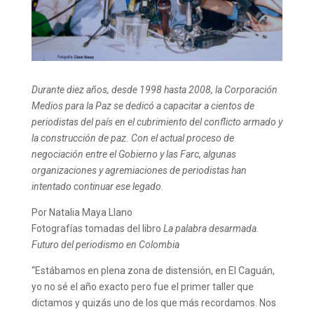
Durante diez años, desde 1998 hasta 2008, la Corporación
Medios para la Paz se dedicó a capacitar a cientos de
periodistas del país en el cubrimiento del conflicto armado y
la construcción de paz. Con el actual proceso de
negociación entre el Gobierno y las Farc, algunas
organizaciones y agremiaciones de periodistas han
intentado continuar ese legado.
Por Natalia Maya Llano
Fotografías tomadas del libro
La palabra desarmada.
Futuro del periodismo en Colombia
“Estábamos en plena zona de distensión, en El Caguán,
yo no sé el año exacto pero fue el primer taller que
dictamos y quizás uno de los que más recordamos. Nos