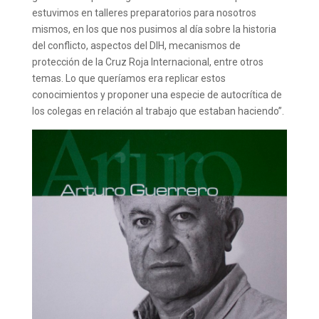
estuvimos en talleres preparatorios para nosotros
mismos, en los que nos pusimos al día sobre la historia
del conflicto, aspectos del DIH, mecanismos de
protección de la Cruz Roja Internacional, entre otros
temas. Lo que queríamos era replicar estos
conocimientos y proponer una especie de autocrítica de
los colegas en relación al trabajo que estaban haciendo”.