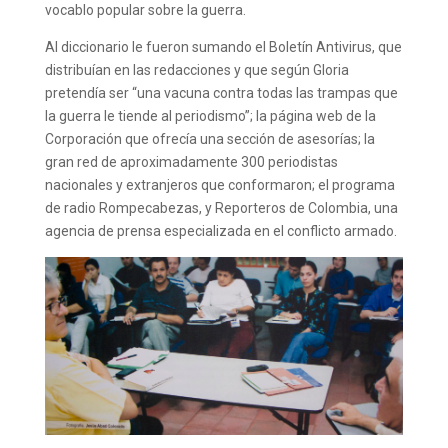
vocablo popular sobre la guerra.
Al diccionario le fueron sumando el Boletín Antivirus, que
distribuían en las redacciones y que según Gloria
pretendía ser “una vacuna contra todas las trampas que
la guerra le tiende al periodismo”; la página web de la
Corporación que ofrecía una sección de asesorías; la
gran red de aproximadamente 300 periodistas
nacionales y extranjeros que conformaron; el programa
de radio Rompecabezas, y Reporteros de Colombia, una
agencia de prensa especializada en el conflicto armado.