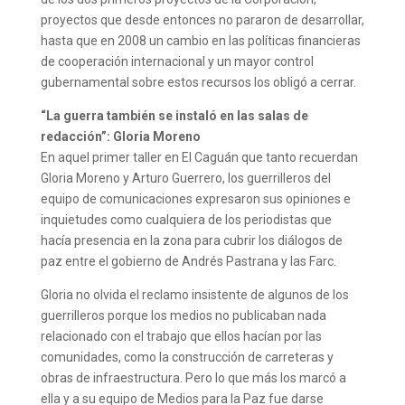
proyectos que desde entonces no pararon de desarrollar,
hasta que en 2008 un cambio en las políticas financieras
de cooperación internacional y un mayor control
gubernamental sobre estos recursos los obligó a cerrar.
“La guerra también se instaló en las salas de
redacción”: Gloria Moreno
En aquel primer taller en El Caguán que tanto recuerdan
Gloria Moreno y Arturo Guerrero, los guerrilleros del
equipo de comunicaciones expresaron sus opiniones e
inquietudes como cualquiera de los periodistas que
hacía presencia en la zona para cubrir los diálogos de
paz entre el gobierno de Andrés Pastrana y las Farc.
Gloria no olvida el reclamo insistente de algunos de los
guerrilleros porque los medios no publicaban nada
relacionado con el trabajo que ellos hacían por las
comunidades, como la construcción de carreteras y
obras de infraestructura. Pero lo que más los marcó a
ella y a su equipo de Medios para la Paz fue darse