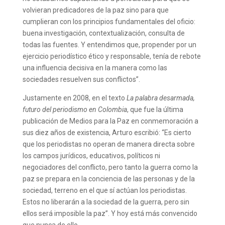
volvieran predicadores de la paz sino para que
cumplieran con los principios fundamentales del oficio:
buena investigación, contextualización, consulta de
todas las fuentes. Y entendimos que, propender por un
ejercicio periodístico ético y responsable, tenía de rebote
una influencia decisiva en la manera como las
sociedades resuelven sus conflictos”.
Justamente en 2008, en el texto
La palabra desarmada,
futuro del periodismo en Colombia
, que fue la última
publicación de Medios para la Paz en conmemoración a
sus diez años de existencia, Arturo escribió: “Es cierto
que los periodistas no operan de manera directa sobre
los campos jurídicos, educativos, políticos ni
negociadores del conflicto, pero tanto la guerra como la
paz se prepara en la conciencia de las personas y de la
sociedad, terreno en el que sí actúan los periodistas.
Estos no liberarán a la sociedad de la guerra, pero sin
ellos será imposible la paz”. Y hoy está más convencido