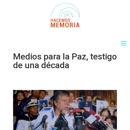
Medios para la Paz, testigo
de una década