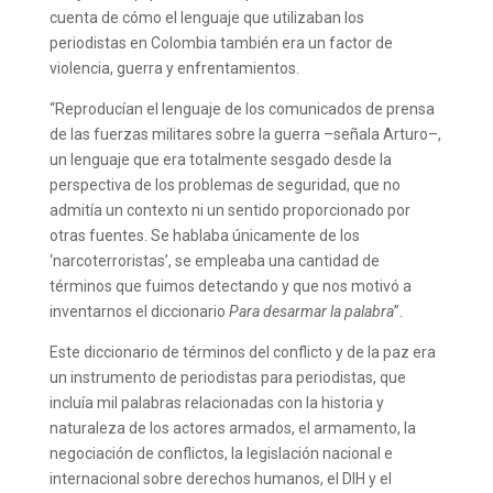
cuenta de cómo el lenguaje que utilizaban los
periodistas en Colombia también era un factor de
violencia, guerra y enfrentamientos.
“Reproducían el lenguaje de los comunicados de prensa
de las fuerzas militares sobre la guerra –señala Arturo–,
un lenguaje que era totalmente sesgado desde la
perspectiva de los problemas de seguridad, que no
admitía un contexto ni un sentido proporcionado por
otras fuentes. Se hablaba únicamente de los
‘narcoterroristas’, se empleaba una cantidad de
términos que fuimos detectando y que nos motivó a
inventarnos el diccionario
Para desarmar la palabra
”.
Este diccionario de términos del conflicto y de la paz era
un instrumento de periodistas para periodistas, que
incluía mil palabras relacionadas con la historia y
naturaleza de los actores armados, el armamento, la
negociación de conflictos, la legislación nacional e
internacional sobre derechos humanos, el DIH y el