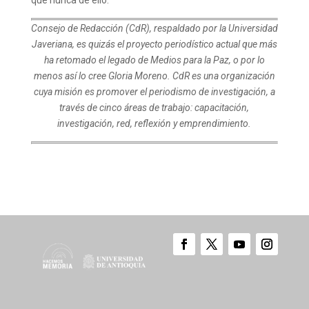
que nunca de ello.
Consejo de Redacción (CdR), respaldado por la Universidad
Javeriana, es quizás el proyecto periodístico actual que más
ha retomado el legado de Medios para la Paz, o por lo
menos así lo cree Gloria Moreno. CdR es una organización
cuya misión es promover el periodismo de investigación, a
través de cinco áreas de trabajo: capacitación,
investigación, red, reflexión y emprendimiento.