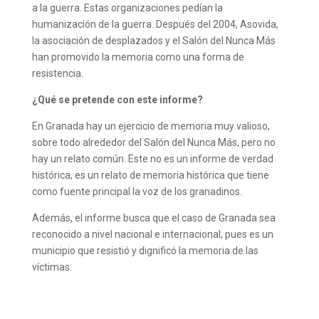
a la guerra. Estas organizaciones pedían la
humanización de la guerra. Después del 2004, Asovida,
la asociación de desplazados y el Salón del Nunca Más
han promovido la memoria como una forma de
resistencia.
¿Qué se pretende con este informe?
En Granada hay un ejercicio de memoria muy valioso,
sobre todo alrededor del Salón del Nunca Más, pero no
hay un relato común. Este no es un informe de verdad
histórica, es un relato de memoria histórica que tiene
como fuente principal la voz de los granadinos.
Además, el informe busca que el caso de Granada sea
reconocido a nivel nacional e internacional, pues es un
municipio que resistió y dignificó la memoria de las
víctimas.