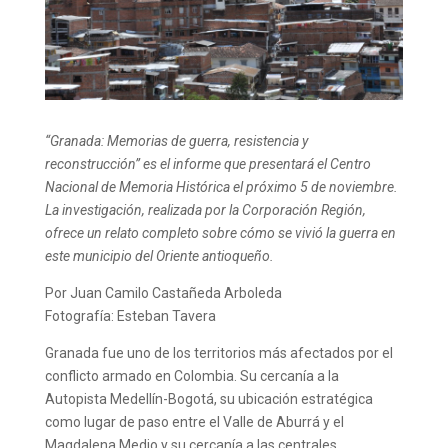
“Granada:
Memorias de guerra, resistencia y
reconstrucción
” es el informe que presentará el Centro
Nacional de Memoria Histórica el próximo 5 de noviembre.
La investigación, realizada por la Corporación Región,
ofrece un relato completo sobre cómo se vivió la guerra en
este municipio del Oriente antioqueño.
Por Juan Camilo Castañeda Arboleda
Fotografía: Esteban Tavera
Granada fue uno de los territorios más afectados por el
conflicto armado en Colombia. Su cercanía a la
Autopista Medellín-Bogotá, su ubicación estratégica
como lugar de paso entre el Valle de Aburrá y el
Magdalena Medio y su cercanía a las centrales