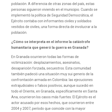
población. A diferencia de otras zonas del país, estas
personas siguieron viviendo en el municipio. Cuando se
implementó la política de Seguridad Democrática, el
Ejército contaba con informantes civiles y soldados
vestidos de civiles, una forma directa de involucrar a la
población.
¿Cómo se interpreta en el informe la catástrofe
humanitaria que generó la guerra en Granada?
En Granada ocurrieron todas las formas de
victimización: desplazamientos, asesinatos,
desaparición forzada, secuestros. Esta comunidad
también padeció una situación muy sui generis de la
confrontación armada en Colombia: las ejecuciones
extrajudiciales o falsos positivos; aunque sucedió en
todo el Oriente, en Granada, específicamente en Santa
Ana, ocurrieron los casos más fuertes. El Ejército es el
actor acusado por esos hechos, que ocurrieron entre
2004 y 2007, período que coincide con la mayor