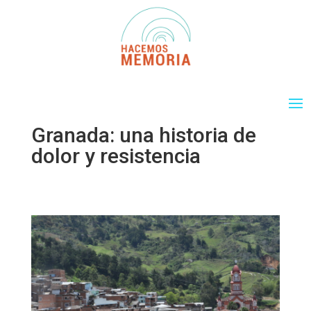
Granada: una historia de
dolor y resistencia