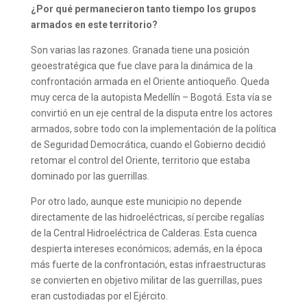
¿Por qué permanecieron tanto tiempo los grupos
armados en este territorio?
Son varias las razones. Granada tiene una posición
geoestratégica que fue clave para la dinámica de la
confrontación armada en el Oriente antioqueño. Queda
muy cerca de la autopista Medellín – Bogotá. Esta vía se
convirtió en un eje central de la disputa entre los actores
armados, sobre todo con la implementación de la política
de Seguridad Democrática, cuando el Gobierno decidió
retomar el control del Oriente, territorio que estaba
dominado por las guerrillas.
Por otro lado, aunque este municipio no depende
directamente de las hidroeléctricas, sí percibe regalías
de la Central Hidroeléctrica de Calderas. Esta cuenca
despierta intereses económicos; además, en la época
más fuerte de la confrontación, estas infraestructuras
se convierten en objetivo militar de las guerrillas, pues
eran custodiadas por el Ejército.