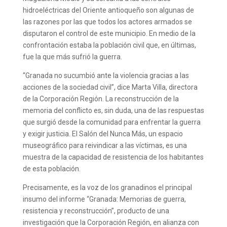
hidroeléctricas del Oriente antioqueño son algunas de
las razones por las que todos los actores armados se
disputaron el control de este municipio. En medio de la
confrontación estaba la población civil que, en últimas,
fue la que más sufrió la guerra.
“Granada no sucumbió ante la violencia gracias a las
acciones de la sociedad civil”, dice Marta Villa, directora
de la Corporación Región. La reconstrucción de la
memoria del conflicto es, sin duda, una de las respuestas
que surgió desde la comunidad para enfrentar la guerra
y exigir justicia. El Salón del Nunca Más, un espacio
museográfico para reivindicar a las víctimas, es una
muestra de la capacidad de resistencia de los habitantes
de esta población.
Precisamente, es la voz de los granadinos el principal
insumo del informe “Granada: Memorias de guerra,
resistencia y reconstrucción”, producto de una
investigación que la Corporación Región, en alianza con