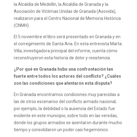
la Alcaldía de Medellín, la Alcaldía de Granada y la
Asociación de Víctimas Unidas de Granada (Asovida),
realizaron para el Centro Nacional de Memoria Histórica
(CNMH).
El 5 noviembre el libro será presentado en Granada y en
el corregimiento de Santa Ana. En esta entrevista Marta
Villa, investigadora principal del informe, cuenta cómo
reconstruyeron esta historia de dolor y resistencia.
¿Por qué en Granada hubo una confrontación tan
fuerte entre todos los actores del conflicto? ¿Cuáles
son las condiciones que alentaron esta disputa?
En Granada encontramos condiciones muy parecidas a
las de otros escenarios del conflicto armado nacional;
por ejemplo, la debilidad o la ausencia del Estado fue
evidente en este municipio, sobre todo en las veredas,
donde los grupos armados se asentaron durante mucho
tiempo y consolidaron un poder casi hegemónico.