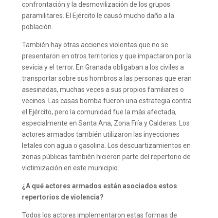
confrontación y la desmovilización de los grupos
paramilitares. El Ejército le causó mucho daño a la
población.
También hay otras acciones violentas que no se
presentaron en otros territorios y que impactaron por la
sevicia y el terror. En Granada obligaban a los civiles a
transportar sobre sus hombros a las personas que eran
asesinadas, muchas veces a sus propios familiares o
vecinos. Las casas bomba fueron una estrategia contra
el Ejército, pero la comunidad fue la más afectada,
especialmente en Santa Ana, Zona Fría y Calderas. Los
actores armados también utilizaron las inyecciones
letales con agua o gasolina. Los descuartizamientos en
zonas públicas también hicieron parte del repertorio de
victimización en este municipio.
¿A qué actores armados están asociados estos
repertorios de violencia?
Todos los actores implementaron estas formas de