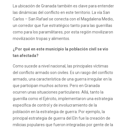
La ubicación de Granada también es clave para entender
las dinámicas del conflicto en este territorio. La vía San
Carlos – San Rafael se conecta con el Magdalena Medio,
un corredor que fue estratégico tanto para las guerrillas
como para los paramilitares; por esta región movilizaron
movilización tropas y alimentos.
¿Por qué en este municipio la población civil se vio
tan afectada?
Como sucede a nivel nacional, las principales víctimas
del conflicto armado son civiles. Es un rasgo del conflicto
armado, una característica de una guerra irregular en la
que participan muchos actores. Pero en Granada
ocurren unas situaciones particulares. Allá, tanto la
guerrilla como el Ejército, implementaron una estrategia
específica de control y de involucramiento de la
población en la estrategia de guerra. Por ejemplo, la
principal estrategia de guerra del Eln fue la creación de
milicias populares que fueron integradas por gente de la