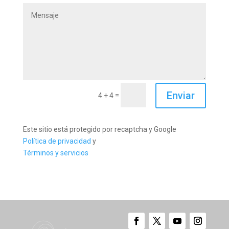
Enviar
=
4 + 4
Este sitio está protegido por recaptcha y Google
Política de privacidad
y
Términos y servicios