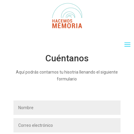
Cuéntanos
Aquí podrás contarnos tu hisotria llenando el siguiente
formulario