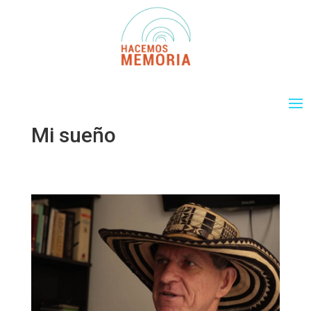
Mi sueño