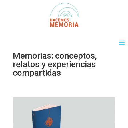
Memorias: conceptos,
relatos y experiencias
compartidas