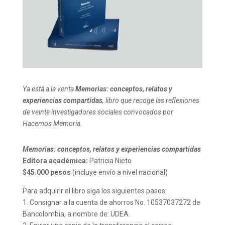
Ya está a la venta
Memorias: conceptos, relatos y
experiencias compartidas
, libro que recoge las reflexiones
de veinte investigadores sociales convocados por
Hacemos Memoria.
Memorias: conceptos, relatos y experiencias compartidas
Editora académica:
Patricia Nieto
$45.000 pesos
(incluye envío a nivel nacional)
Para adquirir el libro siga los siguientes pasos:
1. Consignar a la cuenta de ahorros No. 10537037272 de
Bancolombia, a nombre de: UDEA.