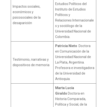
Estudios Políticos del
Impactos sociales,
Instituto de Estudios
económicos y
Políticos y
psicosociales de la
Relaciones Internacionale
desaparición
s y sociólogo de la
Universidad Nacional de
Colombia.
Patricia Nieto
Doctora
en Comunicación de la
Universidad Nacional de
Testimonio, narrativas y
La Plata, Argentina.
dispositivos de memoria
Profesora e investigadora
de la Universidad de
Antioquia.
Marta Lucía
Giraldo
Doctora en
Historia Comparada,
Política y Social, de la