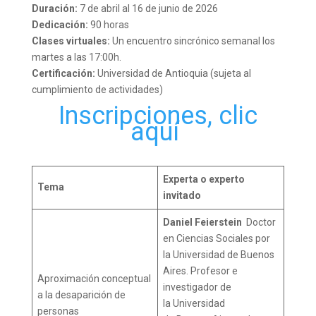
Duración:
7 de abril al 16 de junio de 2026
Dedicación:
90 horas
Clases virtuales:
Un encuentro sincrónico semanal los
martes a las 17:00h.
Certificación:
Universidad de Antioquia (sujeta al
cumplimiento de actividades)
Inscripciones, clic
aquí
Experta o experto
Tema
invitado
Daniel Feierstein
Doctor
en Ciencias Sociales por
la Universidad de Buenos
Aires. Profesor e
Aproximación conceptual
investigador de
a la desaparición de
la Universidad
personas