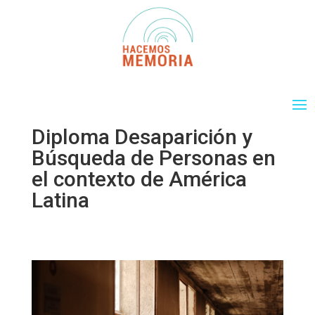
Diploma Desaparición y
Búsqueda de Personas en
el contexto de América
Latina