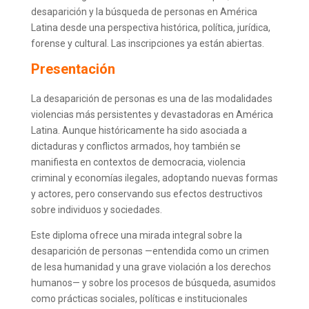
desaparición y la búsqueda de personas en América
Latina desde una perspectiva histórica, política, jurídica,
forense y cultural. Las inscripciones ya están abiertas.
Presentación
La desaparición de personas es una de las modalidades
violencias más persistentes y devastadoras en América
Latina. Aunque históricamente ha sido asociada a
dictaduras y conflictos armados, hoy también se
manifiesta en contextos de democracia, violencia
criminal y economías ilegales, adoptando nuevas formas
y actores, pero conservando sus efectos destructivos
sobre individuos y sociedades.
Este diploma ofrece una mirada integral sobre la
desaparición de personas —entendida como un crimen
de lesa humanidad y una grave violación a los derechos
humanos— y sobre los procesos de búsqueda, asumidos
como prácticas sociales, políticas e institucionales