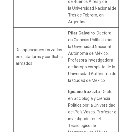
de Buenos Aires y de
la Universidad Nacional de
Tres de Febrero, en
Argentina.
Pilar Calveiro
Doctora
en Ciencias Políticas por
la Universidad Nacional
Desapariciones forzadas
Autónoma de México.
en dictaduras y conflictos
Profesora investigadora
armados
de tiempo completo de la
Universidad Autónoma de
la Ciudad de México.
Ignacio Irazuzta
Doctor
en Sociología y Ciencia
Política por la Universidad
del País Vasco. Profesor e
investigador en el
Tecnológico de