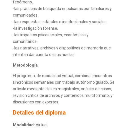
fenómeno.
-las prácticas de búsqueda impulsadas por familiares y
comunidades.
-las respuestas estatales e institucionales y sociales.
-la investigación forense.
-los impactos psicosociales, económicos y
comunitarios.
-las narrativas, archivos y dispositivos de memoria que
intentan dar cuenta de sus huellas.
Metodología
El programa, de modalidad virtual, combina encuentros
sincrónicos semanales con trabajo autónomo guiado. Se
articula mediante clases magistrales, análisis de casos,
revisión crítica de archivos y contenidos multiformato, y
discusiones con expertos.
Detalles del diploma
Modalidad:
Virtual