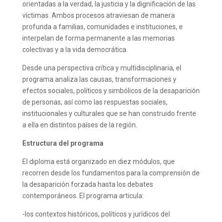
orientadas a la verdad, la justicia y la dignificación de las
víctimas. Ambos procesos atraviesan de manera
profunda a familias, comunidades e instituciones, e
interpelan de forma permanente a las memorias
colectivas y a la vida democrática.
Desde una perspectiva crítica y multidisciplinaria, el
programa analiza las causas, transformaciones y
efectos sociales, políticos y simbólicos de la desaparición
de personas, así como las respuestas sociales,
institucionales y culturales que se han construido frente
a ella en distintos países de la región.
Estructura del programa
El diploma está organizado en diez módulos, que
recorren desde los fundamentos para la comprensión de
la desaparición forzada hasta los debates
contemporáneos. El programa articula:
-los contextos históricos, políticos y jurídicos del