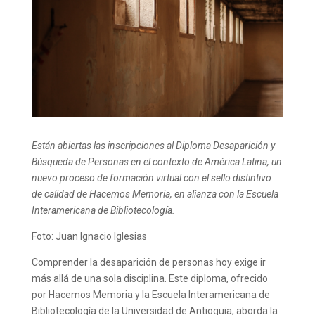
Están abiertas las inscripciones al Diploma Desaparición y
Búsqueda de Personas en el contexto de América Latina, un
nuevo proceso de formación virtual con el sello distintivo
de calidad de Hacemos Memoria, en alianza con la Escuela
Interamericana de Bibliotecología.
Foto: Juan Ignacio Iglesias
Comprender la desaparición de personas hoy exige ir
más allá de una sola disciplina. Este diploma, ofrecido
por Hacemos Memoria y la Escuela Interamericana de
Bibliotecología de la Universidad de Antioquia, aborda la