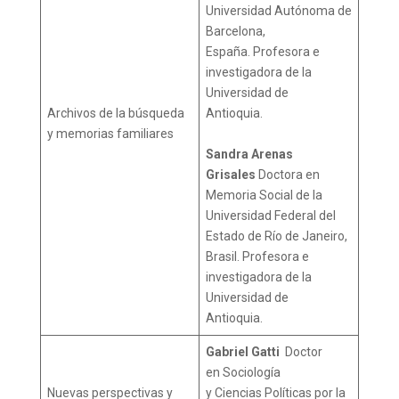
Universidad Autónoma de
Barcelona,
España. Profesora e
investigadora de la
Universidad de
Archivos de la búsqueda
Antioquia.
y memorias familiares
Sandra Arenas
Grisales
Doctora en
Memoria Social de la
Universidad Federal del
Estado de Río de Janeiro,
Brasil. Profesora e
investigadora de la
Universidad de
Antioquia.
Gabriel Gatti
Doctor
en Sociología
Nuevas perspectivas y
y Ciencias Políticas por la