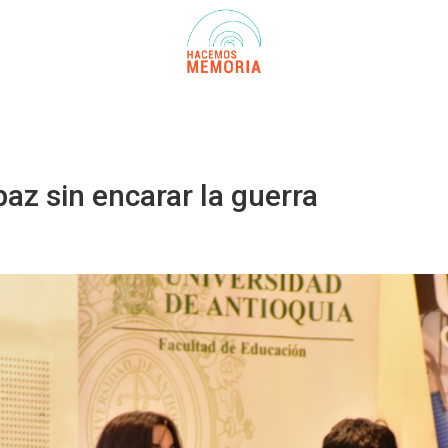
az sin encarar la guerra