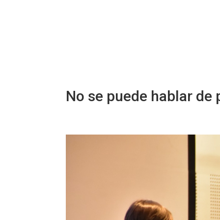
No se puede hablar de p