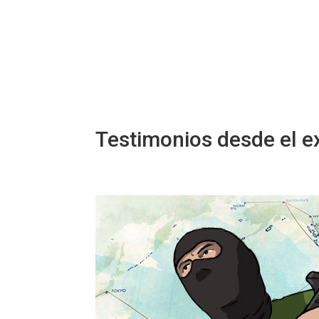
Testimonios desde el exi