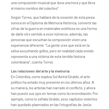
una composición musical que dura una hora y que lleva
el mismo nombre del colectivo”.
Según Torres, que hablará de la creación de esta pieza
sonora en el Diploma de Memoria Histórica, convertir las
cifras de la guerra en materiales estéticos es una forma
de darle otro sentido a esos números; además, las
personas que escuchan la composición viven una
experiencia diferente: “La gente cree que está en la
selva escuchando grillos, pero en realidad cada sonido
representa a una víctima de esta terrible historia
colombiana”, cuenta Torres.
Las relaciones del arte y la memoria
En Colombia, como explica Sol Astrid Giraldo, el arte
político ha estado muy presente en los últimos años. A
su manera, los artistas han narrado el conflicto, y ahora
han puesto sus ojos en temas como la reconciliación. Por
ejemplo, como lo señala Giraldo, esos capítulos violentos
han quedado plasmados en las fotografías de Jesús