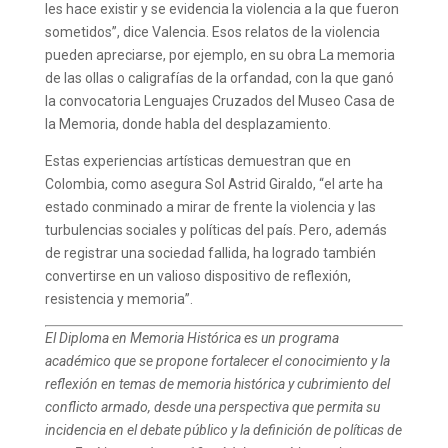
les hace existir y se evidencia la violencia a la que fueron
sometidos”, dice Valencia. Esos relatos de la violencia
pueden apreciarse, por ejemplo, en su obra La memoria
de las ollas o caligrafías de la orfandad, con la que ganó
la convocatoria Lenguajes Cruzados del Museo Casa de
la Memoria, donde habla del desplazamiento.
Estas experiencias artísticas demuestran que en
Colombia, como asegura Sol Astrid Giraldo, “el arte ha
estado conminado a mirar de frente la violencia y las
turbulencias sociales y políticas del país. Pero, además
de registrar una sociedad fallida, ha logrado también
convertirse en un valioso dispositivo de reflexión,
resistencia y memoria”.
El Diploma en Memoria Histórica es un programa
académico que se propone fortalecer el conocimiento y la
reflexión en temas de memoria histórica y cubrimiento del
conflicto armado, desde una perspectiva que permita su
incidencia en el debate público y la definición de políticas de