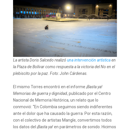
La artista Doris Salcedo realizó
una intervención artística
en
la Plaza de Bolívar como respuesta a la victoria del No en el
plebiscito por la paz. Foto: John Cárdenas.
El mismo Torres encontró en el informe
¡Basta ya!
Memorias de guerra y dignidad
, publicado por el Centro
Nacional de Memoria Histórica, un relato que lo
conmovió: “En Colombia seguimos siendo indiferentes
ante el dolor que ha causado la guerra. Por esta razón,
con el colectivo de artistas Mangle, convertimos todos
los datos del ¡
Basta ya!
en parámetros de sonido. Hicimos