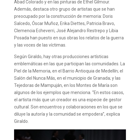
Abad Colorado y en las pinturas de Ethel Gilmour.
Además, destaca otro grupo de artistas que se han
preocupado por la construcción de memoria: Doris
Salcedo, Óscar Muñoz, Erika Diettes, Patricia Bravo,
Clemencia Echeverri, José Alejandro Restrepo y Libia
Posada han puesto en sus obras los relatos de la guerra
y las voces de las víctimas.
Según Giraldo, hay otras producciones artísticas
emblemáticas en las que participan las comunidades. La
Piel de la Memoria, en el Barrio Antioquia de Medellín; el
Salón del Nunca Más, en el municipio de Granada; y las
Tejedoras de Mampuján, en los Montes de María son
algunos de los ejemplos que menciona. “En estos casos,
el artista más que un creador es una especie de gestor
cultural. Son encuentros y colaboraciones en los que se
diluye la autoría y la comunidad se empodera”, explica
Giraldo.