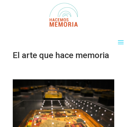
El arte que hace memoria