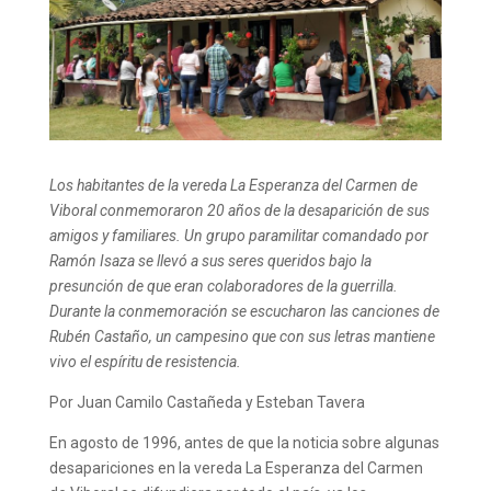
Los habitantes de la vereda La Esperanza del Carmen de
Viboral conmemoraron 20 años de la desaparición de sus
amigos y familiares. Un grupo paramilitar comandado por
Ramón Isaza se llevó a sus seres queridos bajo la
presunción de que eran colaboradores de la guerrilla.
Durante la conmemoración se escucharon las canciones de
Rubén Castaño, un campesino que con sus letras mantiene
vivo el espíritu de resistencia.
Por Juan Camilo Castañeda y Esteban Tavera
En agosto de 1996, antes de que la noticia sobre algunas
desapariciones en la vereda La Esperanza del Carmen