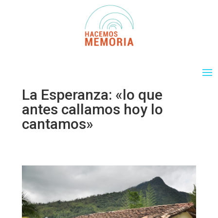
La Esperanza: «lo que
antes callamos hoy lo
cantamos»