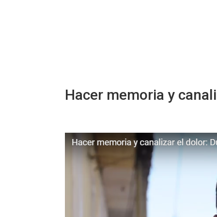
Hacer memoria y canaliz