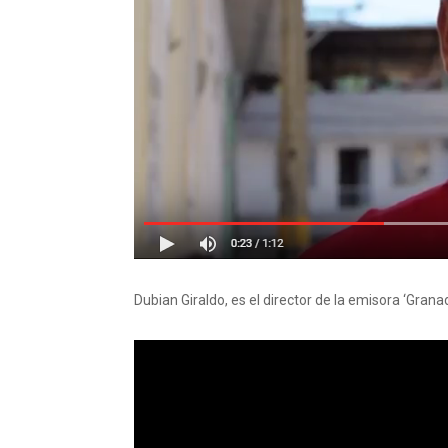
Dubian Giraldo, es el director de la emisora ‘Gran