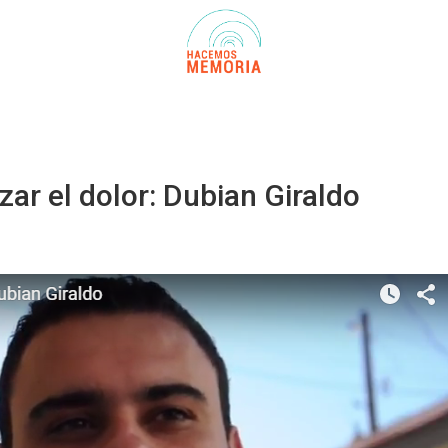
ar el dolor: Dubian Giraldo