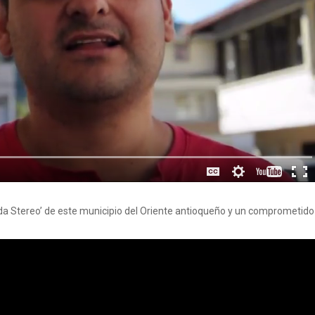
ada Stereo’ de este municipio del Oriente antioqueño y un comprometido c