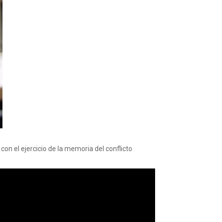
on el ejercicio de la memoria del conflicto