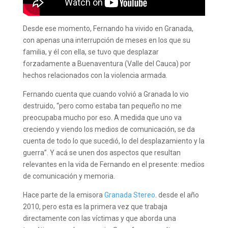
Desde ese momento, Fernando ha vivido en Granada,
con apenas una interrupción de meses en los que su
familia, y él con ella, se tuvo que desplazar
forzadamente a Buenaventura (Valle del Cauca) por
hechos relacionados con la violencia armada.
Fernando cuenta que cuando volvió a Granada lo vio
destruido, “pero como estaba tan pequeño no me
preocupaba mucho por eso. A medida que uno va
creciendo y viendo los medios de comunicación, se da
cuenta de todo lo que sucedió, lo del desplazamiento y la
guerra”. Y acá se unen dos aspectos que resultan
relevantes en la vida de Fernando en el presente: medios
de comunicación y memoria.
Hace parte de la emisora
Granada Stereo
. desde el año
2010, pero esta es la primera vez que trabaja
directamente con las víctimas y que aborda una