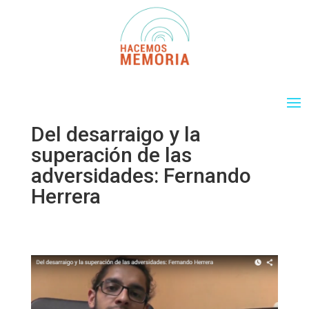
Del desarraigo y la
superación de las
adversidades: Fernando
Herrera