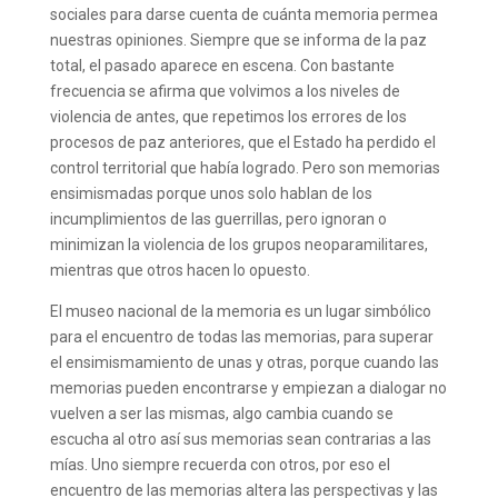
sociales para darse cuenta de cuánta memoria permea
nuestras opiniones. Siempre que se informa de la paz
total, el pasado aparece en escena. Con bastante
frecuencia se afirma que volvimos a los niveles de
violencia de antes, que repetimos los errores de los
procesos de paz anteriores, que el Estado ha perdido el
control territorial que había logrado. Pero son memorias
ensimismadas porque unos solo hablan de los
incumplimientos de las guerrillas, pero ignoran o
minimizan la violencia de los grupos neoparamilitares,
mientras que otros hacen lo opuesto.
El museo nacional de la memoria es un lugar simbólico
para el encuentro de todas las memorias, para superar
el ensimismamiento de unas y otras, porque cuando las
memorias pueden encontrarse y empiezan a dialogar no
vuelven a ser las mismas, algo cambia cuando se
escucha al otro así sus memorias sean contrarias a las
mías. Uno siempre recuerda con otros, por eso el
encuentro de las memorias altera las perspectivas y las