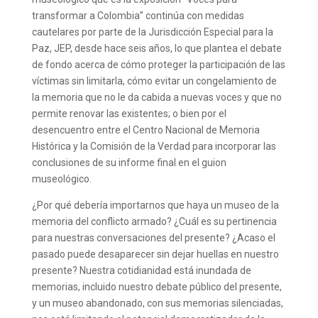
transformar a Colombia” continúa con medidas
cautelares por parte de la Jurisdicción Especial para la
Paz, JEP, desde hace seis años, lo que plantea el debate
de fondo acerca de cómo proteger la participación de las
víctimas sin limitarla, cómo evitar un congelamiento de
la memoria que no le da cabida a nuevas voces y que no
permite renovar las existentes; o bien por el
desencuentro entre el Centro Nacional de Memoria
Histórica y la Comisión de la Verdad para incorporar las
conclusiones de su informe final en el guion
museológico.
¿Por qué debería importarnos que haya un museo de la
memoria del conflicto armado? ¿Cuál es su pertinencia
para nuestras conversaciones del presente? ¿Acaso el
pasado puede desaparecer sin dejar huellas en nuestro
presente? Nuestra cotidianidad está inundada de
memorias, incluido nuestro debate público del presente,
y un museo abandonado, con sus memorias silenciadas,