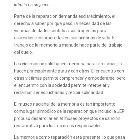
infinito en un junco
.
Parte de la reparación demanda esclarecimiento, el
derecho a saber por qué pasó, la necesidad de las
víctimas de darles sentido a sus tragedias para
asumirlas e incorporarlas en sus historias de vida. El
trabajo de la memoria a menudo hace parte del trabajo
del duelo.
Las víctimas no solo hacen memoria para sí mismas, lo
hacen principalmente para y con otros. El encuentro con
otras víctimas permite comprender y empoderarse, pero
el encuentro con la sociedad permite interpelar y
reclamar, ser escuchadas y recibir solidaridad.
El museo nacional de la memoria es tan importante
como lugar simbólico de la reparación que incluso la JEP
propuso desarrollar en el museo proyectos de sanción
restaurativa para los máximos responsables.
La memoria como reparación está presente, lo que pasa