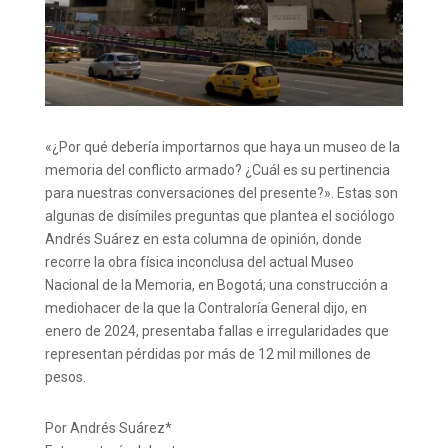
«
¿Por qué debería importarnos que haya un museo de la
memoria del conflicto armado? ¿Cuál es su pertinencia
para nuestras conversaciones del presente?». Estas son
algunas de disímiles preguntas que plantea el sociólogo
Andrés Suárez en esta columna de opinión, donde
recorre la obra física inconclusa del actual Museo
Nacional de la Memoria, en Bogotá; una construcción a
mediohacer de la que la Contraloría General dijo, en
enero de 2024, presentaba fallas e irregularidades que
representan pérdidas por más de 12 mil millones de
pesos.
Por Andrés Suárez*