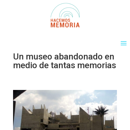
Un museo abandonado en
medio de tantas memorias