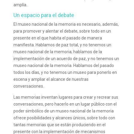
amplía.
Un espacio para el debate
El museo nacional de la memoria es necesario, además,
para promover y alentar el debate, sobre todo en un
presente en el que habita el pasado de manera
manifiesta. Hablamos de paz total, y no tenemos un
museo nacional de la memoria; hablamos de la
implementación de un acuerdo de paz, y no tenemos un
museo nacional de la memoria. Hablamos del pasado
todos los días, y no tenemos un museo para ponerlo en
escena y ampliar el alcance de nuestras
conversaciones.
Las memorias inventan lugares para crear y recrear sus
conversaciones, pero hacerlo en un lugar público con el
poder simbólico de un museo nacional de la memoria
ofrece posibilidades y alcances únicos, sobre todo con
tantas memorias que se están produciendo en el
presente con la implementación de mecanismos