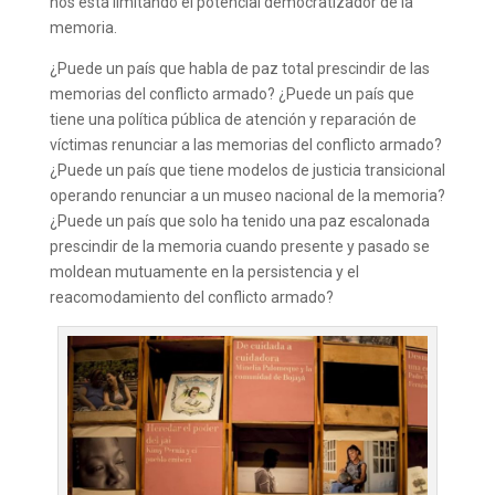
nos está limitando el potencial democratizador de la
memoria.
¿Puede un país que habla de paz total prescindir de las
memorias del conflicto armado? ¿Puede un país que
tiene una política pública de atención y reparación de
víctimas renunciar a las memorias del conflicto armado?
¿Puede un país que tiene modelos de justicia transicional
operando renunciar a un museo nacional de la memoria?
¿Puede un país que solo ha tenido una paz escalonada
prescindir de la memoria cuando presente y pasado se
moldean mutuamente en la persistencia y el
reacomodamiento del conflicto armado?