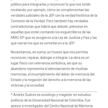
público para integrarlas y reconocer lo que nos están
revelando; por ejemplo, cómo se complementan las
verdades judiciales de la JEP con la verdad histórica de la
Comisión de la Verdad. Pero también hay verdades
contradictorias que habrá que debatir; piénsese en
aquellas que están contando los exguerrilleros de las
FARC-EP que se acogieron a la Ley de Justicia y Paz y las
que narran los que se sometieron a la JEP.
Necesitamos, en suma, un museo que nos permita
reconocer, reparar, dialogar e integrar. La obra es un
lugar físico con relevancia simbólica, así que su
abandono representa el silenciamiento de muchas
memorias, el incumplimiento del deber de memoria del
Estado y la negación del derecho a la memoria de las
víctimas y la sociedad.
* Andrés Suárez es sociólogo y magister en estudios
políticos de la Universidad Nacional de Colombia. Fue
asesor e investigador del Centro Nacional de Memoria