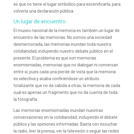
es que no tiene el lugar simbólico para escenificarla, para
volverla una declaración pública.
Un lugar de encuentro
El museo nacional de la memoria es también un lugar de
encuentro de las memorias. No somos una sociedad
desmemoriada, las memorias inundan toda nuestra
cotidianidad, incluyendo nuestro debate público en el
presente. El problema es que son memorias
ensimismadas, memorias que no dialogan ni conversan
entre sí, pues cada una pierde de vista que la memoria
es selectiva y acaba confiriéndose un atributo
totalizante que no da cabida a otras; la memoria de cada
cual es apenas un fragmento que no da cuenta de toda
la fotografía.
Las memorias ensimismadas inundan nuestras
conversaciones en la cotidianidad, incluyendo el debate
público y las opiniones informadas. Basta con escuchar
la radio, leer la prensa, ver la televisión o seguir las redes