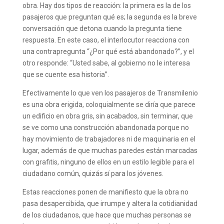
obra. Hay dos tipos de reacción: la primera es la de los
pasajeros que preguntan qué es; la segunda es la breve
conversación que detona cuando la pregunta tiene
respuesta. En este caso, el interlocutor reacciona con
una contrapregunta “¿Por qué está abandonado?”, y el
otro responde: “Usted sabe, al gobierno no le interesa
que se cuente esa historia”.
Efectivamente lo que ven los pasajeros de Transmilenio
es una obra erigida, coloquialmente se diría que parece
un edificio en obra gris, sin acabados, sin terminar, que
se ve como una construcción abandonada porque no
hay movimiento de trabajadores ni de maquinaria en el
lugar, además de que muchas paredes están marcadas
con grafitis, ninguno de ellos en un estilo legible para el
ciudadano común, quizás sí para los jóvenes.
Estas reacciones ponen de manifiesto que la obra no
pasa desapercibida, que irrumpe y altera la cotidianidad
de los ciudadanos, que hace que muchas personas se