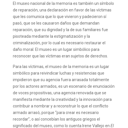
El museo nacional de la memoria es también un símbolo
de reparación, una declaración en favor de las víctimas
que les comunica que lo que vivieron y padecieron sí
pasó, que se les causaron daños que demandan
reparación, que su dignidad y la de sus familiares fue
pisoteada mediante la estigmatización y la
criminalización, por lo cual es necesario restaurar el
daño moral. El museo es un lugar simbólico para
reconocer que las víctimas eran sujetos de derechos.
Para las víctimas, el museo de la memoria es un lugar
simbólico para reivindicar luchas y resistencias que
impidieron que su agencia fuera arrasada totalmente
por los actores armados, es un escenario de enunciación
de voces propositivas, una agencia renovada que se
manifiesta mediante la creatividad y la innovación para
contribuir a nombrar y a reconstruir lo que el conflicto
armado arrasó, porque “para crear es necesario
recordar”, o así concebían los antiguos griegos el
significado del museo, como lo cuenta Irene Vallejo en
El