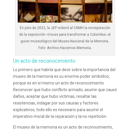
En julio de 2022, la JEP ordenó al CNMH la incorporación
de la exposición «Voces para transformar a Colombia» al
guion museológico del Museo Nacional de la Memoria.
Foto: Archivo Hacemos Memoria.
Un acto de reconocimiento
Lo primero que habría que decir sobre la importancia del
museo de la memoria es su enorme poder simbólico,
porque es en sí mismo un acto de reconocimiento.
Reconocer que hubo conflicto armado, asumir que causó
daños, aceptar que hubo víctimas, resaltar las
resistencias, indagar por sus causas y factores
explicativos, todo ello es necesario para asumir el
imperativo moral de la reparación y la no repetición.
El museo de la memoria es un acto de reconocimiento,