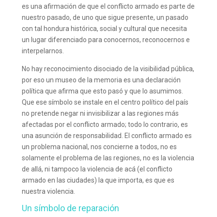
es una afirmación de que el conflicto armado es parte de
nuestro pasado, de uno que sigue presente, un pasado
con tal hondura histórica, social y cultural que necesita
un lugar diferenciado para conocernos, reconocernos e
interpelarnos.
No hay reconocimiento disociado de la visibilidad pública,
por eso un museo de la memoria es una declaración
política que afirma que esto pasó y que lo asumimos.
Que ese símbolo se instale en el centro político del país
no pretende negar ni invisibilizar a las regiones más
afectadas por el conflicto armado; todo lo contrario, es
una asunción de responsabilidad. El conflicto armado es
un problema nacional, nos concierne a todos, no es
solamente el problema de las regiones, no es la violencia
de allá, ni tampoco la violencia de acá (el conflicto
armado en las ciudades) la que importa, es que es
nuestra violencia.
Un símbolo de reparación