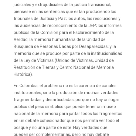
judiciales y extrajudiciales de la justicia transicional;
piénsese en las sentencias que están produciendo los
tribunales de Justicia y Paz; los autos, las resoluciones y
las audiencias de reconocimiento de la JEP; los informes
públicos de la Comisión para el Esclarecimiento de la
Verdad, la memoria humanitaria de la Unidad de
Búsqueda de Personas Dadas por Desaparecidas; y la
memoria que se produce por parte de la institucionalidad
de la Ley de Víctimas (Unidad de Víctimas, Unidad de
Restitución de Tierras y Centro Nacional de Memoria
Histórica).
En Colombia, el problema no es la carencia de canales
institucionales, sino la producción de muchas verdades
fragmentadas y desarticuladas, porque no hay un lugar
público del peso simbólico que puede tener un museo
nacional de la memoria para juntar todos los fragmentos
en un debate cohesionador que nos permita ver todo el
bosque y no una parte de este. Hay verdades que
pueden ser complementarias, pero no hay debate