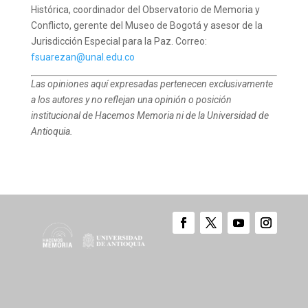
Histórica, coordinador del Observatorio de Memoria y
Conflicto, gerente del Museo de Bogotá y asesor de la
Jurisdicción Especial para la Paz. Correo:
fsuarezan@unal.edu.co
Las opiniones aquí expresadas pertenecen exclusivamente
a los autores y no reflejan una opinión o posición
institucional de Hacemos Memoria ni de la Universidad de
Antioquia.