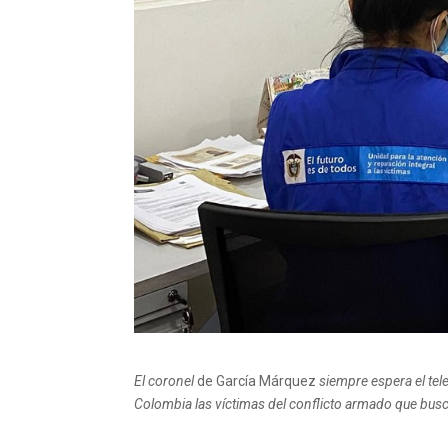
El coronel
de García Márquez
siempre espera el te
Colombia las víctimas del conflicto armado que bu