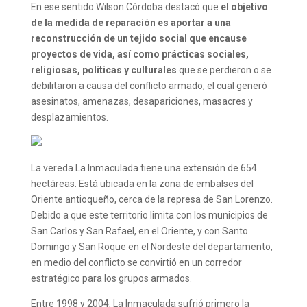
En ese sentido Wilson Córdoba destacó que
el objetivo
de la medida de reparación es aportar a una
reconstrucción de un tejido social que encause
proyectos de vida, así como prácticas sociales,
religiosas, políticas y culturales
que se perdieron o se
debilitaron a causa del conflicto armado, el cual generó
asesinatos, amenazas, desapariciones, masacres y
desplazamientos.
La vereda La Inmaculada tiene una extensión de 654
hectáreas. Está ubicada en la zona de embalses del
Oriente antioqueño, cerca de la represa de San Lorenzo.
Debido a que este territorio limita con los municipios de
San Carlos y San Rafael, en el Oriente, y con Santo
Domingo y San Roque en el Nordeste del departamento,
en medio del conflicto se convirtió en un corredor
estratégico para los grupos armados.
Entre 1998 y 2004, La Inmaculada sufrió primero la