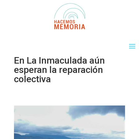
En La Inmaculada aún
esperan la reparación
colectiva