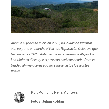
Aunque el proceso inició en 2013, la Unidad de Víctimas
aún no pone en marcha el Plan de Reparación Colectiva que
beneficiaría a 102 habitantes de esta vereda de Alejandría.
Las víctimas dicen que el proceso está estancado. Pero la
Unidad afirma que en agosto estarán listos los ajustes
finales.
Por: Pompilio Peña Montoya
Fotos: Julián Roldán