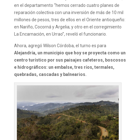
en el departamento “hemos cerrado cuatro planes de
reparación colectiva con una inversión de más de 10 mil
millones de pesos, tres de ellos en el Oriente antioqueño:
en Nariño, Cocorná y Argelia; y otro en el corregimiento
La Encarnación, en Urrao”, reveló el funcionario.
Ahora, agregó Wilson Córdoba, el turno es para
Alejandría, un municipio que hoy se proyecta como un
centro turístico por sus paisajes cafeteros, boscosos
e hidrográficos: un embalse, tres ríos, termales,
quebradas, cascadas y balnearios.