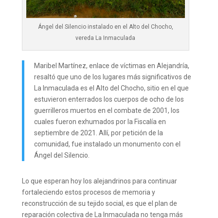
Ángel del Silencio instalado en el Alto del Chocho,
vereda La Inmaculada
Maribel Martínez, enlace de víctimas en Alejandría,
resaltó que uno de los lugares más significativos de
La Inmaculada es el Alto del Chocho, sitio en el que
estuvieron enterrados los cuerpos de ocho de los
guerrilleros muertos en el combate de 2001, los
cuales fueron exhumados por la Fiscalía en
septiembre de 2021. Allí, por petición de la
comunidad, fue instalado un monumento con el
Ángel del Silencio.
Lo que esperan hoy los alejandrinos para continuar
fortaleciendo estos procesos de memoria y
reconstrucción de su tejido social, es que el plan de
reparación colectiva de La Inmaculada no tenga más