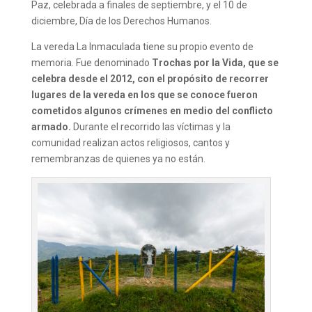
Paz, celebrada a finales de septiembre, y el 10 de
diciembre, Día de los Derechos Humanos.
La vereda La Inmaculada tiene su propio evento de
memoria. Fue denominado
Trochas por la Vida, que se
celebra desde el 2012, con el propósito de recorrer
lugares de la vereda en los que se conoce fueron
cometidos algunos crímenes en medio del conflicto
armado.
Durante el recorrido las víctimas y la
comunidad realizan actos religiosos, cantos y
remembranzas de quienes ya no están.