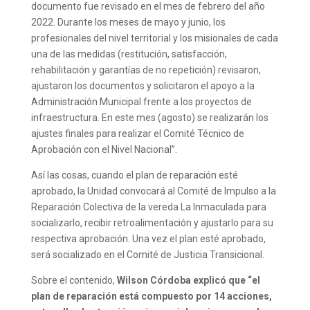
documento fue revisado en el mes de febrero del año
2022. Durante los meses de mayo y junio, los
profesionales del nivel territorial y los misionales de cada
una de las medidas (restitución, satisfacción,
rehabilitación y garantías de no repetición) revisaron,
ajustaron los documentos y solicitaron el apoyo a la
Administración Municipal frente a los proyectos de
infraestructura. En este mes (agosto) se realizarán los
ajustes finales para realizar el Comité Técnico de
Aprobación con el Nivel Nacional”.
Así las cosas, cuando el plan de reparación esté
aprobado, la Unidad convocará al Comité de Impulso a la
Reparación Colectiva de la vereda La Inmaculada para
socializarlo, recibir retroalimentación y ajustarlo para su
respectiva aprobación. Una vez el plan esté aprobado,
será socializado en el Comité de Justicia Transicional.
Sobre el contenido,
Wilson Córdoba explicó que “el
plan de reparación está compuesto por 14 acciones,