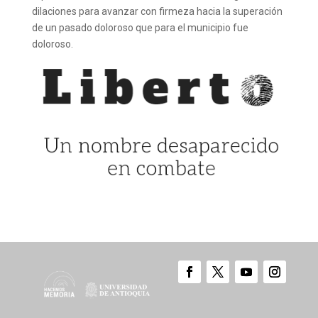
dilaciones para avanzar con firmeza hacia la superación
de un pasado doloroso que para el municipio fue
doloroso.