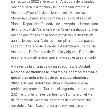
En marzo de 2022 el director en Antioquia de la Unidad
Nacional para la Atención y la Reparación Integral a
Víctimas, Wilson Córdoba, le informó a Hacemos
Memoria que en el mes de mayo sería socializado el
Plan de Reparación Colectiva de la vereda La Inmaculada
del municipio de Alejandría en el Oriente antioqueño. Han
pasado dos meses de la fecha prevista y la institución
aún no lo socializa. Ante los incumplimientos, el pasado
sábado 13 de agosto durante la Asamblea Municipal de
Víctimas, la Defensoría del Pueblo y algunos líderes de
ese municipio afirmaron que el proceso está estancado.
A través de la oficina de comunicaciones,
la Unidad
Nacional de Víctimas le informó a Hacemos Memoria
que el plan está priorizado para su aprobación en
2022.
Además, detalló los últimos trámites que ha
tenido este proceso: “Durante el segundo semestre de
2021 las profesionales del territorio formularon el Plan
de Reparación Colectiva, en el mes de diciembre fue
remitido al Nivel Nacional para su revisión, dicho