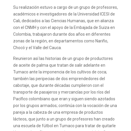
Su realización estuvo a cargo de un grupo de profesores,
académicos e investigadores de la Universidad ICESI de
Cali, dedicados a las Ciencias Humanas, que en alianza
con el CNMH y con el apoyo de la Embajada de Suiza en
Colombia, trabajaron durante dos años en diferentes
zonas de la región, en departamentos como Nariño,
Chocó y el Valle del Cauca.
Reunieron así las historias de un grupo de productores
de aceite de palma que tratan de salir adelante en
Tumaco ante la imponencia de los cultivos de coca;
también las peripecias de dos emprendedores del
cabotaje, que durante décadas cumplieron con el
transporte de pasajeros y mercancías por los ríos del
Pacífico colombiano que eran y siguen siendo azotados
por los grupos armados; continúa con la vocación de una
pareja a la cabeza de una empresa de productos
lácteos, que junto a un grupo de profesores han creado
una escuela de fútbol en Tumaco para tratar de quitarle