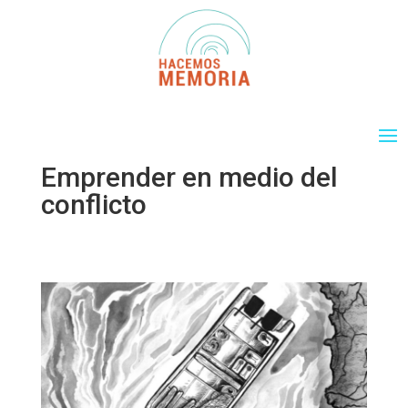
Emprender en medio del
conflicto