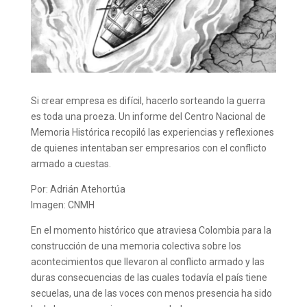
Si crear empresa es difícil, hacerlo sorteando la guerra
es toda una proeza. Un informe del Centro Nacional de
Memoria Histórica recopiló las experiencias y reflexiones
de quienes intentaban ser empresarios con el conflicto
armado a cuestas.
Por: Adrián Atehortúa
Imagen: CNMH
En el momento histórico que atraviesa Colombia para la
construcción de una memoria colectiva sobre los
acontecimientos que llevaron al conflicto armado y las
duras consecuencias de las cuales todavía el país tiene
secuelas, una de las voces con menos presencia ha sido