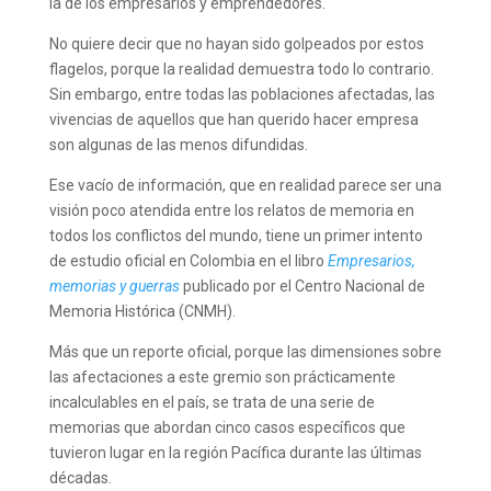
la de los empresarios y emprendedores.
No quiere decir que no hayan sido golpeados por estos
flagelos, porque la realidad demuestra todo lo contrario.
Sin embargo, entre todas las poblaciones afectadas, las
vivencias de aquellos que han querido hacer empresa
son algunas de las menos difundidas.
Ese vacío de información, que en realidad parece ser una
visión poco atendida entre los relatos de memoria en
todos los conflictos del mundo, tiene un primer intento
de estudio oficial en Colombia en el libro
Empresarios,
memorias y guerras
publicado por el Centro Nacional de
Memoria Histórica (CNMH).
Más que un reporte oficial, porque las dimensiones sobre
las afectaciones a este gremio son prácticamente
incalculables en el país, se trata de una serie de
memorias que abordan cinco casos específicos que
tuvieron lugar en la región Pacífica durante las últimas
décadas.