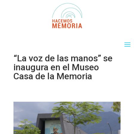
“La voz de las manos” se
inaugura en el Museo
Casa de la Memoria