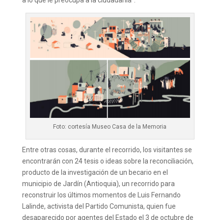
a lo que le preocupa a la ciudadanía”.
Foto: cortesía Museo Casa de la Memoria
Entre otras cosas, durante el recorrido, los visitantes se
encontrarán con 24 tesis o ideas sobre la reconciliación,
producto de la investigación de un becario en el
municipio de Jardín (Antioquia), un recorrido para
reconstruir los últimos momentos de Luis Fernando
Lalinde, activista del Partido Comunista, quien fue
desaparecido por agentes del Estado el 3 de octubre de