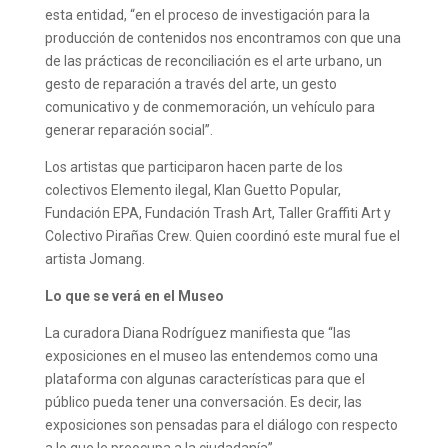
esta entidad, “en el proceso de investigación para la
producción de contenidos nos encontramos con que una
de las prácticas de reconciliación es el arte urbano, un
gesto de reparación a través del arte, un gesto
comunicativo y de conmemoración, un vehículo para
generar reparación social”.
Los artistas que participaron hacen parte de los
colectivos Elemento ilegal, Klan Guetto Popular,
Fundación EPA, Fundación Trash Art, Taller Graffiti Art y
Colectivo Pirañas Crew. Quien coordinó este mural fue el
artista Jomang.
Lo que se verá en el Museo
La curadora Diana Rodríguez manifiesta que “las
exposiciones en el museo las entendemos como una
plataforma con algunas características para que el
público pueda tener una conversación. Es decir, las
exposiciones son pensadas para el diálogo con respecto