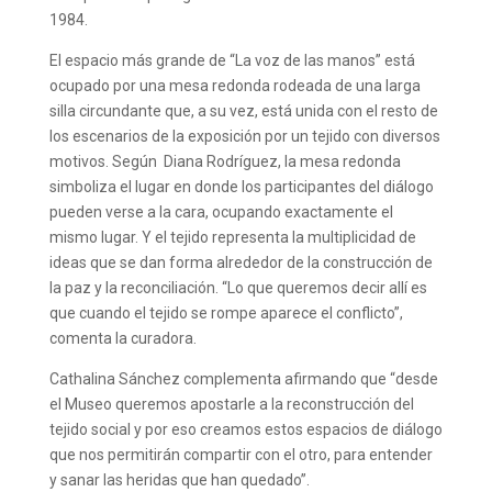
1984.
El espacio más grande de “La voz de las manos” está
ocupado por una mesa redonda rodeada de una larga
silla circundante que, a su vez, está unida con el resto de
los escenarios de la exposición por un tejido con diversos
motivos. Según Diana Rodríguez, la mesa redonda
simboliza el lugar en donde los participantes del diálogo
pueden verse a la cara, ocupando exactamente el
mismo lugar. Y el tejido representa la multiplicidad de
ideas que se dan forma alrededor de la construcción de
la paz y la reconciliación. “Lo que queremos decir allí es
que cuando el tejido se rompe aparece el conflicto”,
comenta la curadora.
Cathalina Sánchez complementa afirmando que “desde
el Museo queremos apostarle a la reconstrucción del
tejido social y por eso creamos estos espacios de diálogo
que nos permitirán compartir con el otro, para entender
y sanar las heridas que han quedado”.