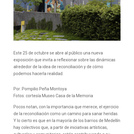
Este 25 de octubre se abre al público una nueva
exposición que invita a reflexionar sobre las dinámicas
alrededor de la idea de reconciliación y de cómo
podemos hacerla realidad.
Por: Pompilio Peña Montoya
Fotos: cortesía Museo Casa de la Memoria
Pocos notan, con la importancia que merece, el ejercicio
de la reconciliación como un camino para sanar heridas.
Y lo cierto es que en la mayoría de los barrios de Medellín
hay colectivos que, a partir de iniciativas artísticas,