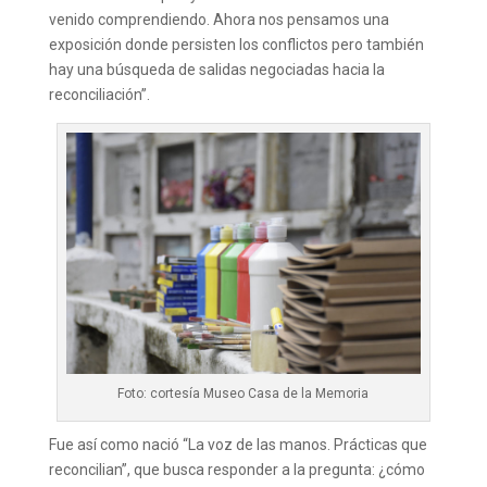
venido comprendiendo. Ahora nos pensamos una
exposición donde persisten los conflictos pero también
hay una búsqueda de salidas negociadas hacia la
reconciliación”.
Foto: cortesía Museo Casa de la Memoria
Fue así como nació “La voz de las manos. Prácticas que
reconcilian”, que busca responder a la pregunta: ¿cómo