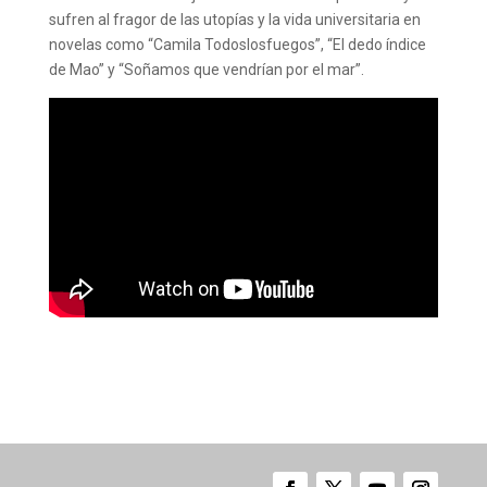
sufren al fragor de las utopías y la vida universitaria en
novelas como “Camila Todoslosfuegos”, “El dedo índice
de Mao” y “Soñamos que vendrían por el mar”.