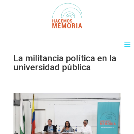
La militancia política en la
universidad pública