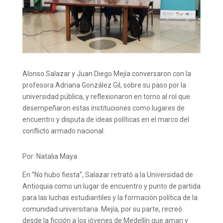
Alonso Salazar y Juan Diego Mejía conversaron con la
profesora Adriana González Gil, sobre su paso por la
universidad pública, y reflexionaron en torno al rol que
desempeñaron estas instituciones como lugares de
encuentro y disputa de ideas políticas en el marco del
conflicto armado nacional.
Por: Natalia Maya
En “No hubo fiesta”, Salazar retrató a la Universidad de
Antioquia como un lugar de encuentro y punto de partida
para las luchas estudiantiles y la formación política de la
comunidad universitaria. Mejía, por su parte, recreó
desde la ficción a los jóvenes de Medellín que aman y