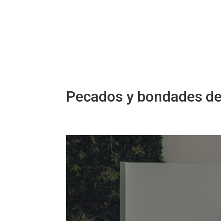
Pecados y bondades de l