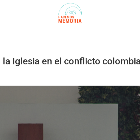
a Iglesia en el conflicto colombi