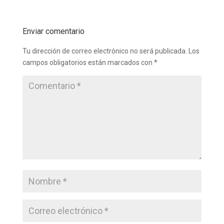
Enviar comentario
Tu dirección de correo electrónico no será publicada.
Los
campos obligatorios están marcados con
*