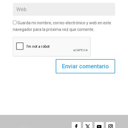
Guarda mi nombre, correo electrónico y web en este
navegador para la próxima vez que comente.