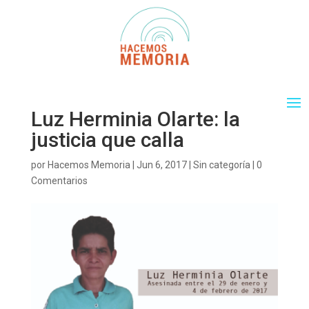
Luz Herminia Olarte: la
justicia que calla
por
Hacemos Memoria
|
Jun 6, 2017
|
Sin categoría
|
0
Comentarios