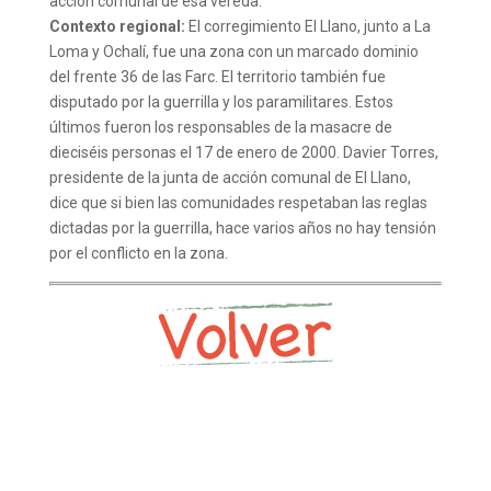
acción comunal de esa vereda.
Contexto regional:
El corregimiento El Llano, junto a La
Loma y Ochalí, fue una zona con un marcado dominio
del frente 36 de las Farc. El territorio también fue
disputado por la guerrilla y los paramilitares. Estos
últimos fueron los responsables de la masacre de
dieciséis personas el 17 de enero de 2000. Davier Torres,
presidente de la junta de acción comunal de El Llano,
dice que si bien las comunidades respetaban las reglas
dictadas por la guerrilla, hace varios años no hay tensión
por el conflicto en la zona.