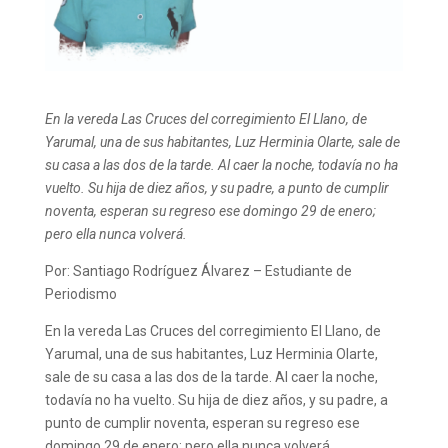
En la vereda Las Cruces del corregimiento El Llano, de
Yarumal, una de sus habitantes, Luz Herminia Olarte, sale de
su casa a las dos de la tarde. Al caer la noche, todavía no ha
vuelto. Su hija de diez años, y su padre, a punto de cumplir
noventa, esperan su regreso ese domingo 29 de enero;
pero ella nunca volverá.
Por: Santiago Rodríguez Álvarez – Estudiante de
Periodismo
En la vereda Las Cruces del corregimiento El Llano, de
Yarumal, una de sus habitantes, Luz Herminia Olarte,
sale de su casa a las dos de la tarde. Al caer la noche,
todavía no ha vuelto. Su hija de diez años, y su padre, a
punto de cumplir noventa, esperan su regreso ese
domingo 29 de enero; pero ella nunca volverá.