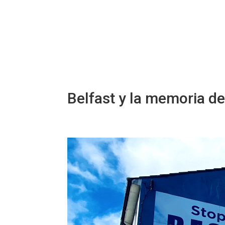
Belfast y la memoria de