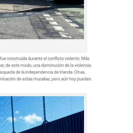
ue construida durante el conflicto violento. Más
ar, de este modo, una disminución de la violencia.
úsqueda de la independencia de Irlanda. Otras,
iminación de estas murallas, pero aún hoy pueden