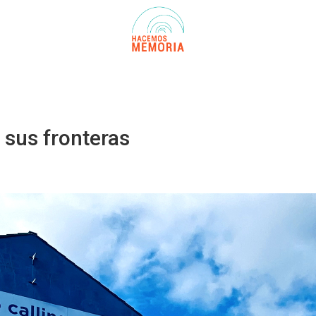
 sus fronteras