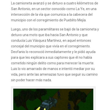
La camioneta avanzó y se detuvo a cuatro kilómetros de
San Antonio, en un sector conocido como La Ye, en una
intersección de la vía que comunica a la cabecera del
municipio con el corregimiento de Pueblito Mejía.
Luego, uno de los paramilitares se bajó de la camioneta y
detuvo una moto que iba hacia San Antonio y que
conducía Luis Vásquez Martínez, en aquel entonces
concejal del municipio que vivía en el corregimiento.
Deofanis lo reconoció inmediatamente y le pidió ayuda
para que les explicara a sus captores que él no había
cometido ningún delito como para merecer la muerte.
Luis lo vio amarrado de manos e intentó mediar por su
vida, pero ante las amenazas tuvo que seguir su camino
sin poder hacer más nada.