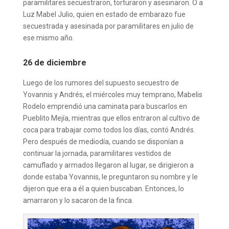
paramilitares secuestraron, torturaron y asesinaron. O a
Luz Mabel Julio, quien en estado de embarazo fue
secuestrada y asesinada por paramilitares en julio de
ese mismo año.
26 de diciembre
Luego de los rumores del supuesto secuestro de
Yovannis y Andrés, el miércoles muy temprano, Mabelis
Rodelo emprendió una caminata para buscarlos en
Pueblito Mejía, mientras que ellos entraron al cultivo de
coca para trabajar como todos los días, contó Andrés.
Pero después de mediodía, cuando se disponían a
continuar la jornada, paramilitares vestidos de
camuflado y armados llegaron al lugar, se dirigieron a
donde estaba Yovannis, le preguntaron su nombre y le
dijeron que era a él a quien buscaban. Entonces, lo
amarraron y lo sacaron de la finca.