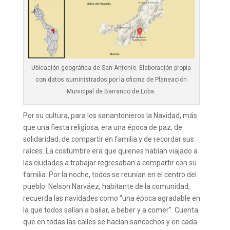
Ubicación geográfica de San Antonio. Elaboración propia
con datos suministrados por la oficina de Planeación
Municipal de Barranco de Loba.
Por su cultura, para los sanantonieros la Navidad, más
que una fiesta religiosa, era una época de paz, de
solidaridad, de compartir en familia y de recordar sus
raíces. La costumbre era que quienes habían viajado a
las ciudades a trabajar regresaban a compartir con su
familia. Por la noche, todos se reunían en el centro del
pueblo. Nelson Narváez, habitante de la comunidad,
recuerda las navidades como “una época agradable en
la que todos salían a bailar, a beber y a comer”. Cuenta
que en todas las calles se hacían sancochos y en cada