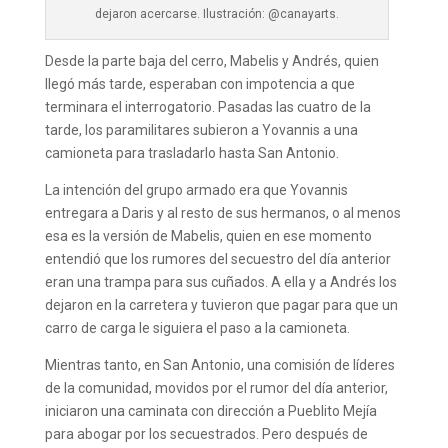
dejaron acercarse. Ilustración: @canayarts.
Desde la parte baja del cerro, Mabelis y Andrés, quien
llegó más tarde, esperaban con impotencia a que
terminara el interrogatorio. Pasadas las cuatro de la
tarde, los paramilitares subieron a Yovannis a una
camioneta para trasladarlo hasta San Antonio.
La intención del grupo armado era que Yovannis
entregara a Daris y al resto de sus hermanos, o al menos
esa es la versión de Mabelis, quien en ese momento
entendió que los rumores del secuestro del día anterior
eran una trampa para sus cuñados. A ella y a Andrés los
dejaron en la carretera y tuvieron que pagar para que un
carro de carga le siguiera el paso a la camioneta.
Mientras tanto, en San Antonio, una comisión de líderes
de la comunidad, movidos por el rumor del día anterior,
iniciaron una caminata con dirección a Pueblito Mejía
para abogar por los secuestrados. Pero después de