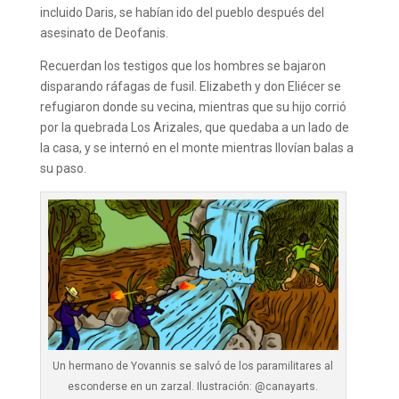
incluido Daris, se habían ido del pueblo después del
asesinato de Deofanis.
Recuerdan los testigos que los hombres se bajaron
disparando ráfagas de fusil. Elizabeth y don Eliécer se
refugiaron donde su vecina, mientras que su hijo corrió
por la quebrada Los Arizales, que quedaba a un lado de
la casa, y se internó en el monte mientras llovían balas a
su paso.
Un hermano de Yovannis se salvó de los paramilitares al
esconderse en un zarzal. Ilustración: @canayarts.