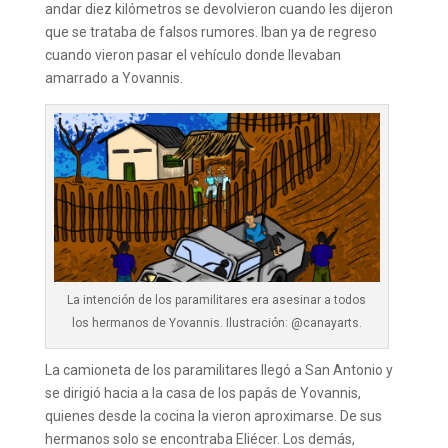
andar diez kilómetros se devolvieron cuando les dijeron
que se trataba de falsos rumores. Iban ya de regreso
cuando vieron pasar el vehículo donde llevaban
amarrado a Yovannis.
La intención de los paramilitares era asesinar a todos
los hermanos de Yovannis. Ilustración: @canayarts.
La camioneta de los paramilitares llegó a San Antonio y
se dirigió hacia a la casa de los papás de Yovannis,
quienes desde la cocina la vieron aproximarse. De sus
hermanos solo se encontraba Eliécer. Los demás,