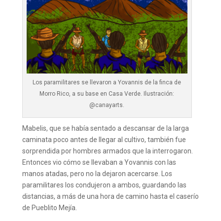
Los paramilitares se llevaron a Yovannis de la finca de
Morro Rico, a su base en Casa Verde. Ilustración:
@canayarts.
Mabelis, que se había sentado a descansar de la larga
caminata poco antes de llegar al cultivo, también fue
sorprendida por hombres armados que la interrogaron.
Entonces vio cómo se llevaban a Yovannis con las
manos atadas, pero no la dejaron acercarse. Los
paramilitares los condujeron a ambos, guardando las
distancias, a más de una hora de camino hasta el caserío
de Pueblito Mejía.