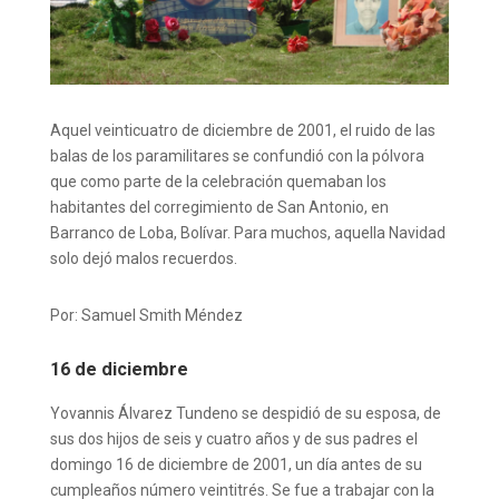
Aquel veinticuatro de diciembre de 2001, el ruido de las
balas de los paramilitares se confundió con la pólvora
que como parte de la celebración quemaban los
habitantes del corregimiento de San Antonio, en
Barranco de Loba, Bolívar. Para muchos, aquella Navidad
solo dejó malos recuerdos.
Por: Samuel Smith Méndez
16 de diciembre
Yovannis Álvarez Tundeno se despidió de su esposa, de
sus dos hijos de seis y cuatro años y de sus padres el
domingo 16 de diciembre de 2001, un día antes de su
cumpleaños número veintitrés. Se fue a trabajar con la