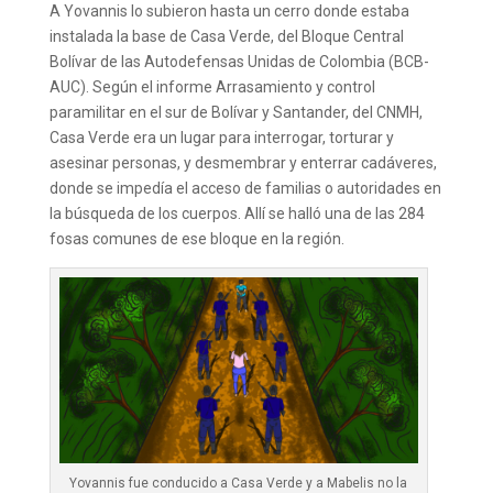
A Yovannis lo subieron hasta un cerro donde estaba
instalada la base de Casa Verde, del Bloque Central
Bolívar de las Autodefensas Unidas de Colombia (BCB-
AUC). Según el informe Arrasamiento y control
paramilitar en el sur de Bolívar y Santander, del CNMH,
Casa Verde era un lugar para interrogar, torturar y
asesinar personas, y desmembrar y enterrar cadáveres,
donde se impedía el acceso de familias o autoridades en
la búsqueda de los cuerpos. Allí se halló una de las 284
fosas comunes de ese bloque en la región.
Yovannis fue conducido a Casa Verde y a Mabelis no la