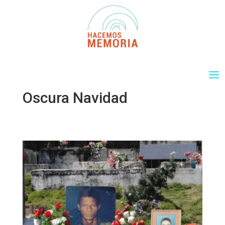
Oscura Navidad