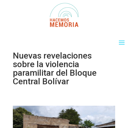
Nuevas revelaciones
sobre la violencia
paramilitar del Bloque
Central Bolívar