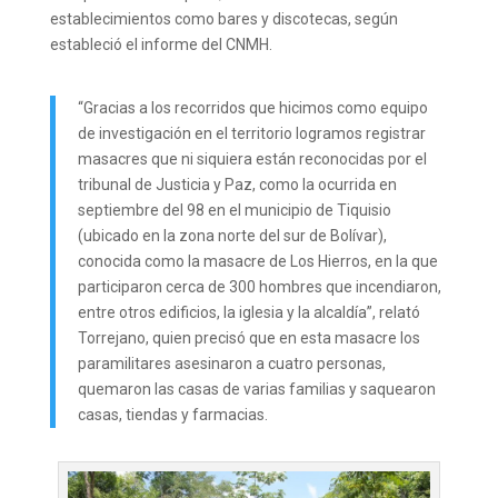
establecimientos como bares y discotecas, según
estableció el informe del CNMH.
“Gracias a los recorridos que hicimos como equipo
de investigación en el territorio logramos registrar
masacres que ni siquiera están reconocidas por el
tribunal de Justicia y Paz, como la ocurrida en
septiembre del 98 en el municipio de Tiquisio
(ubicado en la zona norte del sur de Bolívar),
conocida como la masacre de Los Hierros, en la que
participaron cerca de 300 hombres que incendiaron,
entre otros edificios, la iglesia y la alcaldía”, relató
Torrejano, quien precisó que en esta masacre los
paramilitares asesinaron a cuatro personas,
quemaron las casas de varias familias y saquearon
casas, tiendas y farmacias.