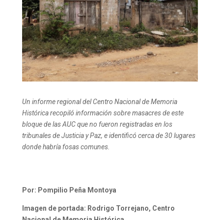
Un informe regional del Centro Nacional de Memoria
Histórica recopiló información sobre masacres de este
bloque de las AUC que no fueron registradas en los
tribunales de Justicia y Paz, e identificó cerca de 30 lugares
donde habría fosas comunes.
Por: Pompilio Peña Montoya
Imagen de portada: Rodrigo Torrejano, Centro
Nacional de Memoria Histórica