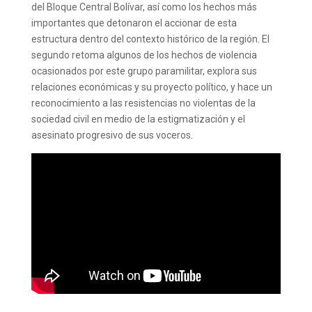
del Bloque Central Bolívar, así como los hechos más
importantes que detonaron el accionar de esta
estructura dentro del contexto histórico de la región. El
segundo retoma algunos de los hechos de violencia
ocasionados por este grupo paramilitar, explora sus
relaciones económicas y su proyecto político, y hace un
reconocimiento a las resistencias no violentas de la
sociedad civil en medio de la estigmatización y el
asesinato progresivo de sus voceros.