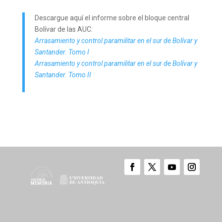
Descargue aquí el informe sobre el bloque central
Bolívar de las AUC:
Arrasamiento y control paramilitar en el sur de Bolívar y
Santander. Tomo I
Arrasamiento y control paramilitar en el sur de Bolívar y
Santander. Tomo II