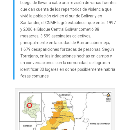
Luego de llevar a cabo una revisión de varias fuentes
que dan cuenta de los repertorios de violencia que
vivió la población civil en el sur de Bolívar y en
Santander, el CNMH logró establecer que entre 1997
y 2006 el Bloque Central Bolívar cometió 88
masacres; 3.599 asesinatos colectivos,
principalmente en la ciudad de Barrancabermeja;
1.679 desapariciones forzadas de personas. Según
Torrejano, en las indagaciones hechas en campo y
en conversaciones con la comunidad, se lograron
identificar 30 lugares en donde posiblemente habría
fosas comunes.