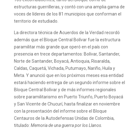
estructuras guerrilleras, y contó con una amplia gama de
voces de líderes de los 81 municipios que conforman el
territorio de estudiado.
La directora técnica de Acuerdos de la Verdad recordó
además que el Bloque Central Bolívar fue la estructura
paramilitar más grande que operó en el país con
presencia en trece departamentos: Bolívar, Santander,
Norte de Santander, Boyacá, Antioquia, Risaralda,
Caldas, Caquetá, Vichada, Putumayo, Nariño, Huila y
Meta. Y anunció que en los próximos meses esa entidad
estará haciendo entrega de un segundo informe sobre el
Bloque Central Bolívar y de más informes regionales
sobre paramilitarismo en Puerto Triunfo, Puerto Boyacá
y San Vicente de Chucurí, hasta finalizar en noviembre
con la presentación del informe sobre el Bloque
Centauros de la Autodefensas Unidas de Colombia,
titulado:
Memoria de una guerra por los Llanos.