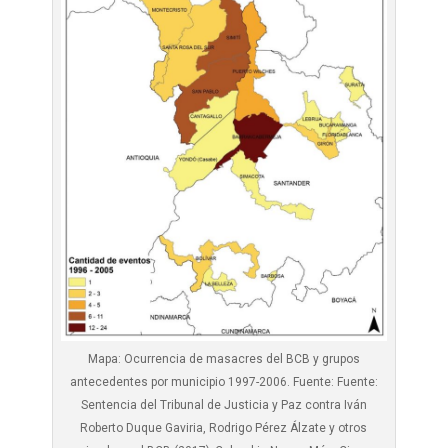
Mapa: Ocurrencia de masacres del BCB y grupos
antecedentes por municipio 1997-2006. Fuente: Fuente:
Sentencia del Tribunal de Justicia y Paz contra Iván
Roberto Duque Gaviria, Rodrigo Pérez Álzate y otros