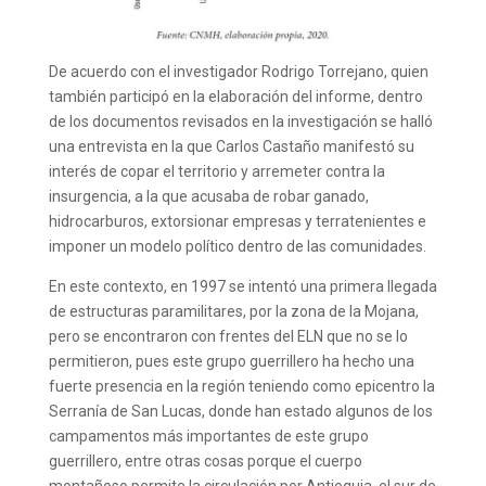
De acuerdo con el investigador Rodrigo Torrejano, quien
también participó en la elaboración del informe, dentro
de los documentos revisados en la investigación se halló
una entrevista en la que Carlos Castaño manifestó su
interés de copar el territorio y arremeter contra la
insurgencia, a la que acusaba de robar ganado,
hidrocarburos, extorsionar empresas y terratenientes e
imponer un modelo político dentro de las comunidades.
En este contexto, en 1997 se intentó una primera llegada
de estructuras paramilitares, por la zona de la Mojana,
pero se encontraron con frentes del ELN que no se lo
permitieron, pues este grupo guerrillero ha hecho una
fuerte presencia en la región teniendo como epicentro la
Serranía de San Lucas, donde han estado algunos de los
campamentos más importantes de este grupo
guerrillero, entre otras cosas porque el cuerpo