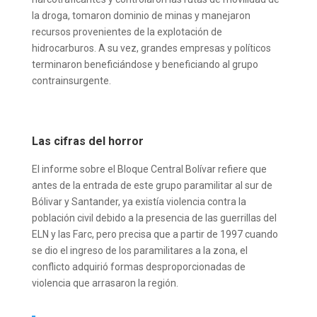
la droga, tomaron dominio de minas y manejaron
recursos provenientes de la explotación de
hidrocarburos. A su vez, grandes empresas y políticos
terminaron beneficiándose y beneficiando al grupo
contrainsurgente.
Las cifras del horror
El informe sobre el Bloque Central Bolívar refiere que
antes de la entrada de este grupo paramilitar al sur de
Bólivar y Santander, ya existía violencia contra la
población civil debido a la presencia de las guerrillas del
ELN y las Farc, pero precisa que a partir de 1997 cuando
se dio el ingreso de los paramilitares a la zona, el
conflicto adquirió formas desproporcionadas de
violencia que arrasaron la región.