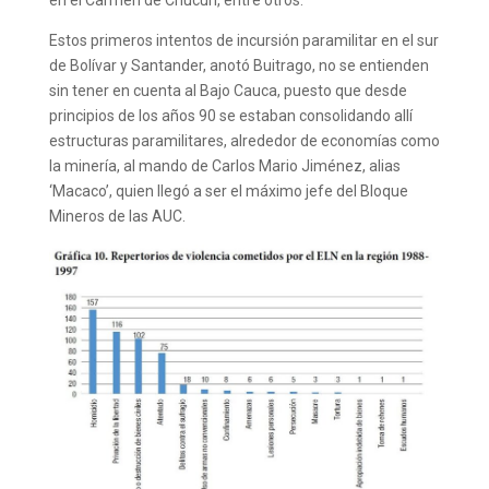
Estos primeros intentos de incursión paramilitar en el sur
de Bolívar y Santander, anotó Buitrago, no se entienden
sin tener en cuenta al Bajo Cauca, puesto que desde
principios de los años 90 se estaban consolidando allí
estructuras paramilitares, alrededor de economías como
la minería, al mando de Carlos Mario Jiménez, alias
‘Macaco’, quien llegó a ser el máximo jefe del Bloque
Mineros de las AUC.