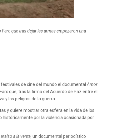
las Farc que tras dejar las armas empezaron una
s festivales de cine del mundo el documental
Amor
Farc que, tras la firma del Acuerdo de Paz entre el
 y los peligros de la guerra.
tas y quiere mostrar otra esfera en la vida de los
o históricamente por la violencia ocasionada por
raíso a la venta,
un documental periodístico