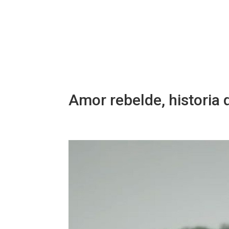
Amor rebelde, historia