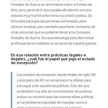
Verbales de Guerra se cimentaban sobre el Estado de
Sitio, pero parte de lo que pasaba allí adentro era una
relación muy fuente entre tortura y prisión política. Se
torturaba para que las personas confesaran, para
obtener pruebas, pero también para tener contactos de
otras personas que se pudieran llevar a los Consejos
Verbales de Guerra. Era una estrategia para demostrar
la eficacia de los militares en su tarea de impartir justicia.
En esa relación entre prácticas legales e
ilegales, ¿cuál fue el papel que jugó el estado
de excepción?
Los estados de excepción, desde finales de siglo XIX
y principios del XX, se comenzaron a utilizar para
perseguir a los opositores políticos. Esto dio una
posibilidad muy alta de concentración de poderes,
incluso se convirtió para las mismas élites políticas
en un problema imposible de manejar, como lo