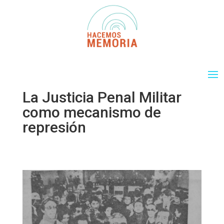
La Justicia Penal Militar
como mecanismo de
represión