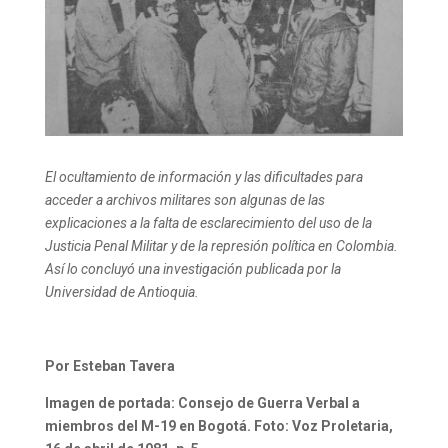
El ocultamiento de información y las dificultades para
acceder a archivos militares son algunas de las
explicaciones a la falta de esclarecimiento del uso de la
Justicia Penal Militar y de la represión política en Colombia.
Así lo concluyó una investigación publicada por la
Universidad de Antioquia.
Por Esteban Tavera
Imagen de portada: Consejo de Guerra Verbal a
miembros del M-19 en Bogotá. Foto: Voz Proletaria,