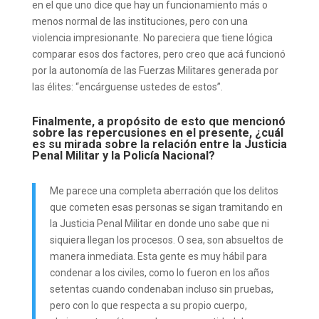
en el que uno dice que hay un funcionamiento más o
menos normal de las instituciones, pero con una
violencia impresionante. No pareciera que tiene lógica
comparar esos dos factores, pero creo que acá funcionó
por la autonomía de las Fuerzas Militares generada por
las élites: “encárguense ustedes de estos”.
Finalmente, a propósito de esto que mencionó
sobre las repercusiones en el presente, ¿cuál
es su mirada sobre la relación entre la Justicia
Penal Militar y la Policía Nacional?
Me parece una completa aberración que los delitos
que cometen esas personas se sigan tramitando en
la Justicia Penal Militar en donde uno sabe que ni
siquiera llegan los procesos. O sea, son absueltos de
manera inmediata. Esta gente es muy hábil para
condenar a los civiles, como lo fueron en los años
setentas cuando condenaban incluso sin pruebas,
pero con lo que respecta a su propio cuerpo,