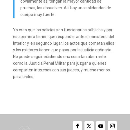
obviamente así tengan la mayor cantidad de
pruebas, los absuelven. Allí hay una solidaridad de
cuerpo muy fuerte.
Yo creo que los policías son funcionarios públicos y por
eso primero tienen que responder ante el ministerio del
Interior y, en segundo lugar, los actos que cometan ellos
y los militares tienen que pasar por la justicia ordinaria.
No puede seguir existiendo una cosa tan aberrante
como la Justicia Penal Militar para juzgar a quienes
comparten intereses con sus jueces, y mucho menos
para civiles.