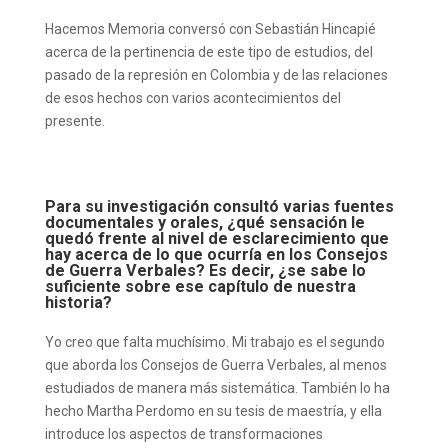
Hacemos Memoria conversó con Sebastián Hincapié
acerca de la pertinencia de este tipo de estudios, del
pasado de la represión en Colombia y de las relaciones
de esos hechos con varios acontecimientos del
presente.
Para su investigación consultó varias fuentes
documentales y orales, ¿qué sensación le
quedó frente al nivel de esclarecimiento que
hay acerca de lo que ocurría en los Consejos
de Guerra Verbales? Es decir, ¿se sabe lo
suficiente sobre ese capítulo de nuestra
historia?
Yo creo que falta muchísimo. Mi trabajo es el segundo
que aborda los Consejos de Guerra Verbales, al menos
estudiados de manera más sistemática. También lo ha
hecho Martha Perdomo en su tesis de maestría, y ella
introduce los aspectos de transformaciones