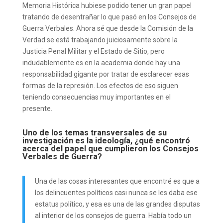
Memoria Histórica hubiese podido tener un gran papel
tratando de desentrañar lo que pasó en los Consejos de
Guerra Verbales. Ahora sé que desde la Comisión de la
Verdad se está trabajando juiciosamente sobre la
Justicia Penal Militar y el Estado de Sitio, pero
indudablemente es en la academia donde hay una
responsabilidad gigante por tratar de esclarecer esas
formas de la represión. Los efectos de eso siguen
teniendo consecuencias muy importantes en el
presente.
Uno de los temas transversales de su
investigación es la ideología, ¿qué encontró
acerca del papel que cumplieron los Consejos
Verbales de Guerra?
Una de las cosas interesantes que encontré es que a
los delincuentes políticos casi nunca se les daba ese
estatus político, y esa es una de las grandes disputas
al interior de los consejos de guerra. Había todo un