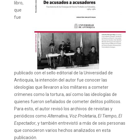
libro,
que
fue
publicado con el sello editorial de la Universidad de
Antioquia, la intención del autor fue conocer las
ideologías que llevaron a los militares a cometer
crímenes como la tortura, así como las ideologías de
quienes fueron señalados de cometer delitos políticos.
Para esto, el autor revisó los archivos de revistas y
periódicos como
Alternativa
,
Voz Proletaria
,
El Tiempo
,
El
Espectador
, y también entrevistó a más de seis personas
que conocieron varios hechos analizados en esta
publicación.