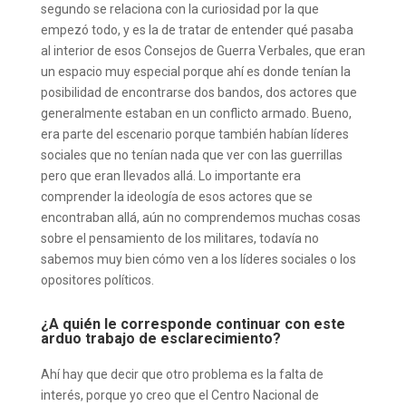
segundo se relaciona con la curiosidad por la que
empezó todo, y es la de tratar de entender qué pasaba
al interior de esos Consejos de Guerra Verbales, que eran
un espacio muy especial porque ahí es donde tenían la
posibilidad de encontrarse dos bandos, dos actores que
generalmente estaban en un conflicto armado. Bueno,
era parte del escenario porque también habían líderes
sociales que no tenían nada que ver con las guerrillas
pero que eran llevados allá. Lo importante era
comprender la ideología de esos actores que se
encontraban allá, aún no comprendemos muchas cosas
sobre el pensamiento de los militares, todavía no
sabemos muy bien cómo ven a los líderes sociales o los
opositores políticos.
¿A quién le corresponde continuar con este
arduo trabajo de esclarecimiento?
Ahí hay que decir que otro problema es la falta de
interés, porque yo creo que el Centro Nacional de