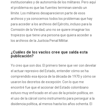
institucionales y de autonomía de los militares. Pero aquí
el problema es que las fuentes terminan siendo un
límite. Los militares desaparecieron parte de esos
archivos y ya conocemos todos los problemas que hay
para acceder a los archivos del Ejército, incluso para la
Comisión de la Verdad; uno no se quiere imaginar los
tropiezos que tiene una persona que quiera acceder a
los archivos de la Justicia Penal Militar.
¿Cuáles de los vacíos cree que salda esta
publicación?
Yo creo que son dos. El primero tiene que ver con develar
el actuar represivo del Estado, entender cómo se ha
comprendido esa época de la década de 1970 y cómo se
usaron los decretos de excepción. Con lo que me
encontré fue que el accionar del Estado colombiano
estuvo muy enfocado en el uso de la prisión política, en
el uso de la cárcel como instrumento para perseguir a la
disidencia política, al menos hasta los años ochenta. El