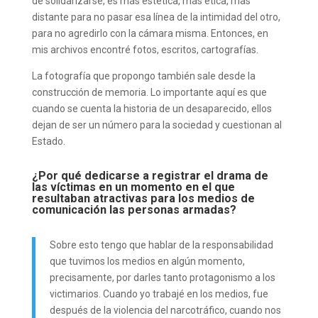
de solidarizarse, es más estética, más ética, más
distante para no pasar esa línea de la intimidad del otro,
para no agredirlo con la cámara misma. Entonces, en
mis archivos encontré fotos, escritos, cartografías.
La fotografía que propongo también sale desde la
construcción de memoria. Lo importante aquí es que
cuando se cuenta la historia de un desaparecido, ellos
dejan de ser un número para la sociedad y cuestionan al
Estado.
¿Por qué dedicarse a registrar el drama de
las víctimas en un momento en el que
resultaban atractivas para los medios de
comunicación las personas armadas?
Sobre esto tengo que hablar de la responsabilidad
que tuvimos los medios en algún momento,
precisamente, por darles tanto protagonismo a los
victimarios. Cuando yo trabajé en los medios, fue
después de la violencia del narcotráfico, cuando nos