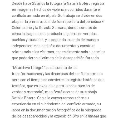
Desde hace 25 años la fotógrafa Natalia Botero registra
en imágenes hechos de violencia ocurridos durante el
conflicto armado en el país. Su trabajo se divide en dos
etapas: la primera, cuando fue reportera del periódico El
Colombiano y la Revista Semana, donde conoció de
cerca la tragedia que producía la guerra en veredas,
pueblos y ciudades; y la segunda, cuando de manera
independiente se dedicó a documentar y construir
relatos sobre las víctimas, especialmente sobre aquellas
que padecieron el crimen de la desaparición forzada.
“Mi archivo fotográfico da cuenta de las
transformaciones y las dinámicas del conflicto armado,
pero con el tiempo se convierte un registro histórico que
testifica, que es invaluable para la construcción de
verdad y memoria”, manifestó acerca de su trabajo
Natalia Botero. Con ella conversamos sobre su
experiencia en el cubrimiento del conflicto armado, su
labor en la documentación fotográfica de la búsqueda
de los desaparecidos y la exposición
Giro en la mirada
que