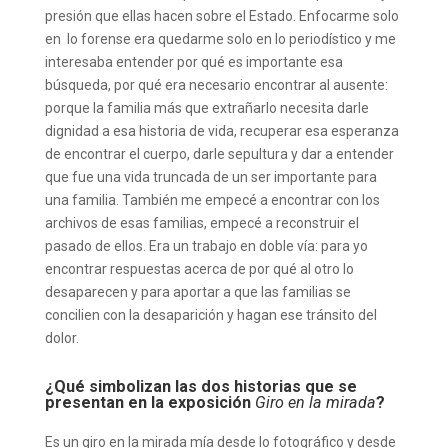
presión que ellas hacen sobre el Estado. Enfocarme solo
en lo forense era quedarme solo en lo periodístico y me
interesaba entender por qué es importante esa
búsqueda, por qué era necesario encontrar al ausente:
porque la familia más que extrañarlo necesita darle
dignidad a esa historia de vida, recuperar esa esperanza
de encontrar el cuerpo, darle sepultura y dar a entender
que fue una vida truncada de un ser importante para
una familia. También me empecé a encontrar con los
archivos de esas familias, empecé a reconstruir el
pasado de ellos. Era un trabajo en doble vía: para yo
encontrar respuestas acerca de por qué al otro lo
desaparecen y para aportar a que las familias se
concilien con la desaparición y hagan ese tránsito del
dolor.
¿Qué simbolizan las dos historias que se
presentan en la exposición
Giro en la mirada
?
Es un giro en la mirada mía desde lo fotográfico y desde