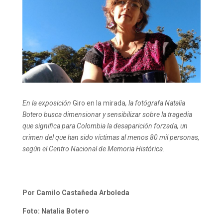
En la exposición
Giro en la mirada
, la fotógrafa Natalia
Botero busca dimensionar y sensibilizar sobre la tragedia
que significa para Colombia la desaparición forzada, un
crimen del que han sido víctimas al menos 80 mil personas,
según el Centro Nacional de Memoria Histórica.
Por Camilo Castañeda Arboleda
Foto: Natalia Botero