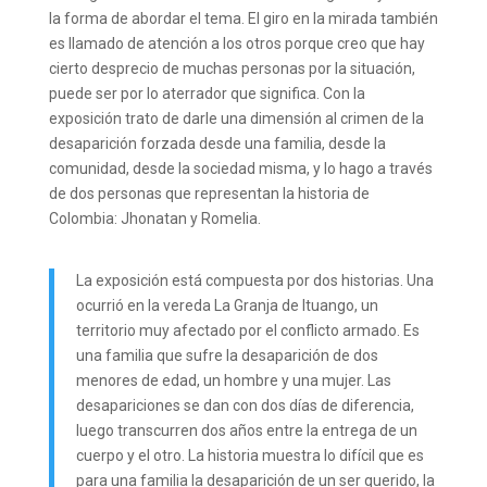
la forma de abordar el tema. El giro en la mirada también
es llamado de atención a los otros porque creo que hay
cierto desprecio de muchas personas por la situación,
puede ser por lo aterrador que significa. Con la
exposición trato de darle una dimensión al crimen de la
desaparición forzada desde una familia, desde la
comunidad, desde la sociedad misma, y lo hago a través
de dos personas que representan la historia de
Colombia: Jhonatan y Romelia.
La exposición está compuesta por dos historias. Una
ocurrió en la vereda La Granja de Ituango, un
territorio muy afectado por el conflicto armado. Es
una familia que sufre la desaparición de dos
menores de edad, un hombre y una mujer. Las
desapariciones se dan con dos días de diferencia,
luego transcurren dos años entre la entrega de un
cuerpo y el otro. La historia muestra lo difícil que es
para una familia la desaparición de un ser querido, la