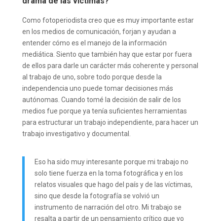
drama de las víctimas?
Como fotoperiodista creo que es muy importante estar
en los medios de comunicación, forjan y ayudan a
entender cómo es el manejo de la información
mediática. Siento que también hay que estar por fuera
de ellos para darle un carácter más coherente y personal
al trabajo de uno, sobre todo porque desde la
independencia uno puede tomar decisiones más
autónomas. Cuando tomé la decisión de salir de los
medios fue porque ya tenía suficientes herramientas
para estructurar un trabajo independiente, para hacer un
trabajo investigativo y documental.
Eso ha sido muy interesante porque mi trabajo no
solo tiene fuerza en la toma fotográfica y en los
relatos visuales que hago del país y de las víctimas,
sino que desde la fotografía se volvió un
instrumento de narración del otro. Mi trabajo se
resalta a partir de un pensamiento crítico que yo