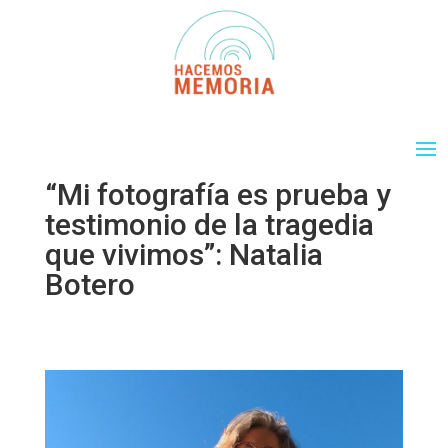
“Mi fotografía es prueba y
testimonio de la tragedia
que vivimos”: Natalia
Botero