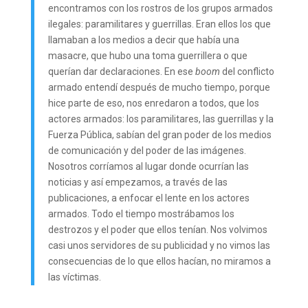
encontramos con los rostros de los grupos armados
ilegales: paramilitares y guerrillas. Eran ellos los que
llamaban a los medios a decir que había una
masacre, que hubo una toma guerrillera o que
querían dar declaraciones. En ese
boom
del conflicto
armado entendí después de mucho tiempo, porque
hice parte de eso, nos enredaron a todos, que los
actores armados: los paramilitares, las guerrillas y la
Fuerza Pública, sabían del gran poder de los medios
de comunicación y del poder de las imágenes.
Nosotros corríamos al lugar donde ocurrían las
noticias y así empezamos, a través de las
publicaciones, a enfocar el lente en los actores
armados. Todo el tiempo mostrábamos los
destrozos y el poder que ellos tenían. Nos volvimos
casi unos servidores de su publicidad y no vimos las
consecuencias de lo que ellos hacían, no miramos a
las víctimas.