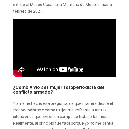
exhibe el Museo Casa de la Memoria de Medellín hasta
febrero de 2021.
¿Cómo vivió ser mujer fotoperiodista del
conflicto armado?
Yo me he hecho esa pregunta, de qué manera desde el
fotoperiodismo y como mujer me enfrenté a tantas
situaciones que viví en un campo de trabajo tan hostil.
Realmente, al principio fue fácil porque yo no me sentía