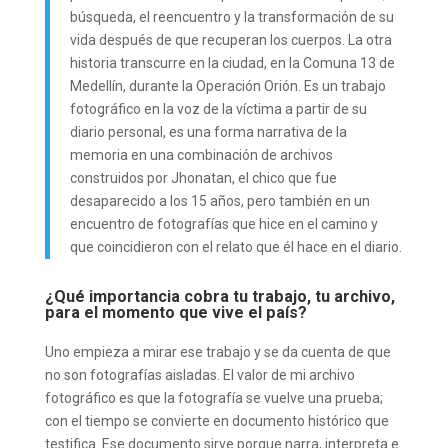
búsqueda, el reencuentro y la transformación de su
vida después de que recuperan los cuerpos. La otra
historia transcurre en la ciudad, en la Comuna 13 de
Medellín, durante la Operación Orión. Es un trabajo
fotográfico en la voz de la víctima a partir de su
diario personal, es una forma narrativa de la
memoria en una combinación de archivos
construidos por Jhonatan, el chico que fue
desaparecido a los 15 años, pero también en un
encuentro de fotografías que hice en el camino y
que coincidieron con el relato que él hace en el diario.
¿Qué importancia cobra tu trabajo, tu archivo,
para el momento que vive el país?
Uno empieza a mirar ese trabajo y se da cuenta de que
no son fotografías aisladas. El valor de mi archivo
fotográfico es que la fotografía se vuelve una prueba;
con el tiempo se convierte en documento histórico que
testifica. Ese documento sirve porque narra, interpreta e