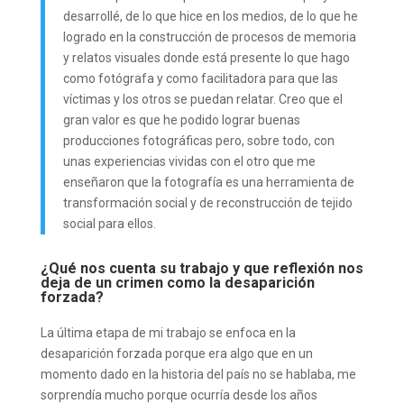
desarrollé, de lo que hice en los medios, de lo que he
logrado en la construcción de procesos de memoria
y relatos visuales donde está presente lo que hago
como fotógrafa y como facilitadora para que las
víctimas y los otros se puedan relatar. Creo que el
gran valor es que he podido lograr buenas
producciones fotográficas pero, sobre todo, con
unas experiencias vividas con el otro que me
enseñaron que la fotografía es una herramienta de
transformación social y de reconstrucción de tejido
social para ellos.
¿Qué nos cuenta su trabajo y que reflexión nos
deja de un crimen como la desaparición
forzada?
La última etapa de mi trabajo se enfoca en la
desaparición forzada porque era algo que en un
momento dado en la historia del país no se hablaba, me
sorprendía mucho porque ocurría desde los años