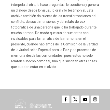
interpela al otro, le hace preguntas, lo cuestiona y genera
un diálogo desde lo visual, lo oral y lo testimonial. Este
archivo también da cuenta de las transformaciones del
conflicto, de sus dimensiones y del relato de voz
fotográfica de una persona que lo ha trabajado durante
mucho tiempo. De modo que sus documentos son
invaluables para la narrativa de la memoria en el
presente, cuando hablamos de la Comisión de la Verdad,
de la Jurisdicción Especial para la Paz y de procesos de
memoria desde las comunidades, pues estos no solo
relatan el hecho como tal, sino que suscitan otras cosas
que pueden estar en el olvido.