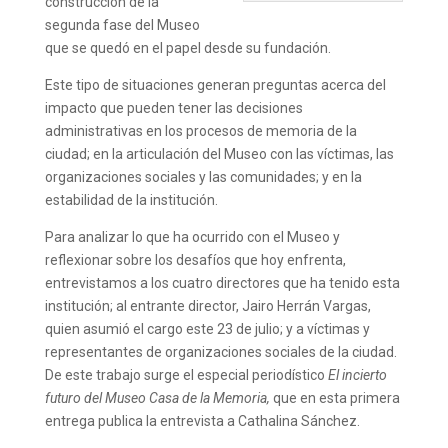
construcción de la
segunda fase del Museo
que se quedó en el papel desde su fundación.
Este tipo de situaciones generan preguntas acerca del
impacto que pueden tener las decisiones
administrativas en los procesos de memoria de la
ciudad; en la articulación del Museo con las víctimas, las
organizaciones sociales y las comunidades; y en la
estabilidad de la institución.
Para analizar lo que ha ocurrido con el Museo y
reflexionar sobre los desafíos que hoy enfrenta,
entrevistamos a los cuatro directores que ha tenido esta
institución; al entrante director, Jairo Herrán Vargas,
quien asumió el cargo este 23 de julio; y a víctimas y
representantes de organizaciones sociales de la ciudad.
De este trabajo surge el especial periodístico
El incierto
futuro del Museo Casa de la Memoria,
que en esta primera
entrega publica la entrevista a Cathalina Sánchez.