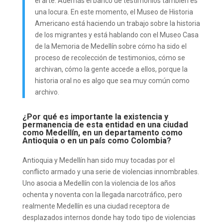
el arte. Además el banco de testimonios también es
una locura. En este momento, el Museo de Historia
Americano está haciendo un trabajo sobre la historia
de los migrantes y está hablando con el Museo Casa
de la Memoria de Medellín sobre cómo ha sido el
proceso de recolección de testimonios, cómo se
archivan, cómo la gente accede a ellos, porque la
historia oral no es algo que sea muy común como
archivo.
¿Por qué es importante la existencia y
permanencia de esta entidad en una ciudad
como Medellín, en un departamento como
Antioquia o en un país como Colombia?
Antioquia y Medellín han sido muy tocadas por el
conflicto armado y una serie de violencias innombrables.
Uno asocia a Medellín con la violencia de los años
ochenta y noventa con la llegada narcotráfico, pero
realmente Medellín es una ciudad receptora de
desplazados internos donde hay todo tipo de violencias