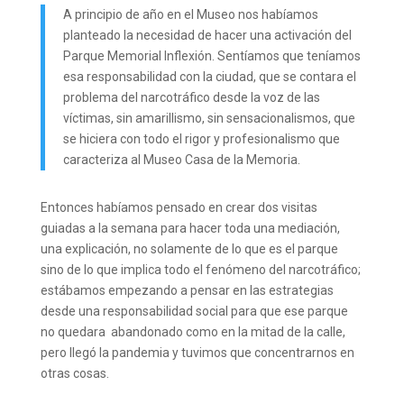
A principio de año en el Museo nos habíamos
planteado la necesidad de hacer una activación del
Parque Memorial Inflexión. Sentíamos que teníamos
esa responsabilidad con la ciudad, que se contara el
problema del narcotráfico desde la voz de las
víctimas, sin amarillismo, sin sensacionalismos, que
se hiciera con todo el rigor y profesionalismo que
caracteriza al Museo Casa de la Memoria.
Entonces habíamos pensado en crear dos visitas
guiadas a la semana para hacer toda una mediación,
una explicación, no solamente de lo que es el parque
sino de lo que implica todo el fenómeno del narcotráfico;
estábamos empezando a pensar en las estrategias
desde una responsabilidad social para que ese parque
no quedara abandonado como en la mitad de la calle,
pero llegó la pandemia y tuvimos que concentrarnos en
otras cosas.