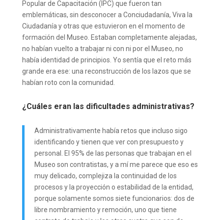
Popular de Capacitación (IPC) que fueron tan
emblemáticas, sin desconocer a Conciudadanía, Viva la
Ciudadanía y otras que estuvieron en el momento de
formación del Museo. Estaban completamente alejadas,
no habían vuelto a trabajar ni con ni por el Museo, no
había identidad de principios. Yo sentía que el reto más
grande era ese: una reconstrucción de los lazos que se
habían roto con la comunidad.
¿Cuáles eran las dificultades administrativas?
Administrativamente había retos que incluso sigo
identificando y tienen que ver con presupuesto y
personal. El 95% de las personas que trabajan en el
Museo son contratistas, y a mí me parece que eso es
muy delicado, complejiza la continuidad de los
procesos y la proyección o estabilidad de la entidad,
porque solamente somos siete funcionarios: dos de
libre nombramiento y remoción, uno que tiene