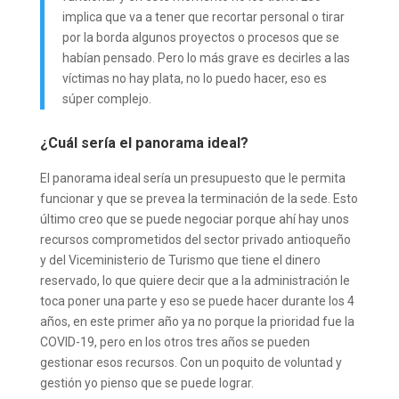
implica que va a tener que recortar personal o tirar
por la borda algunos proyectos o procesos que se
habían pensado. Pero lo más grave es decirles a las
víctimas no hay plata, no lo puedo hacer, eso es
súper complejo.
¿Cuál sería el panorama ideal?
El panorama ideal sería un presupuesto que le permita
funcionar y que se prevea la terminación de la sede. Esto
último creo que se puede negociar porque ahí hay unos
recursos comprometidos del sector privado antioqueño
y del Viceministerio de Turismo que tiene el dinero
reservado, lo que quiere decir que a la administración le
toca poner una parte y eso se puede hacer durante los 4
años, en este primer año ya no porque la prioridad fue la
COVID-19, pero en los otros tres años se pueden
gestionar esos recursos. Con un poquito de voluntad y
gestión yo pienso que se puede lograr.