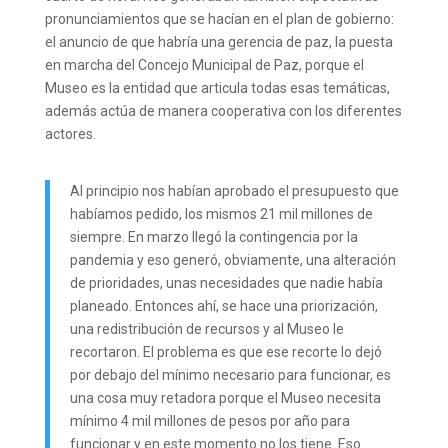
pronunciamientos que se hacían en el plan de gobierno:
el anuncio de que habría una gerencia de paz, la puesta
en marcha del Concejo Municipal de Paz, porque el
Museo es la entidad que articula todas esas temáticas,
además actúa de manera cooperativa con los diferentes
actores.
Al principio nos habían aprobado el presupuesto que
habíamos pedido, los mismos 21 mil millones de
siempre. En marzo llegó la contingencia por la
pandemia y eso generó, obviamente, una alteración
de prioridades, unas necesidades que nadie había
planeado. Entonces ahí, se hace una priorización,
una redistribución de recursos y al Museo le
recortaron. El problema es que ese recorte lo dejó
por debajo del mínimo necesario para funcionar, es
una cosa muy retadora porque el Museo necesita
mínimo 4 mil millones de pesos por año para
funcionar y en este momento no los tiene. Eso