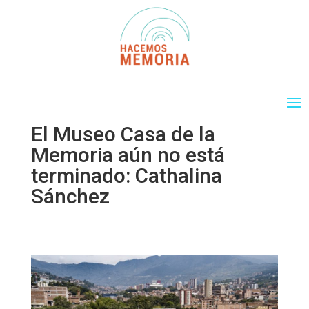
El Museo Casa de la
Memoria aún no está
terminado: Cathalina
Sánchez