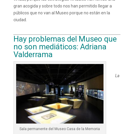
gran acogida y sobre todo nos han permitido llegar a
públicos que no van al Museo porque no están en la
ciudad.
Hay problemas del Museo que
no son mediáticos: Adriana
Valderrama
La
Sala permanente del Museo Casa de la Memoria