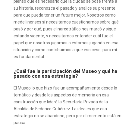
pienso que es necesario que la ciudad se pose frente a
su historia, reconozca el pasado y analice su presente
para que pueda tener un futuro mejor. Nosotros como
medellinenses sí necesitamos cuestionarnos sobre qué
pasó y por qué, pues el narcotráfico nos marcó y sigue
estando vigente, y necesitamos entender cuál fue el
papel que nosotros jugamos o estamos jugando en esa
situación y cómo contribuimos a que eso cese, para mí
es fundamental.
¿Cuál fue la participación del Museo y qué ha
pasado con esa estrategia?
El Museo lo que hizo fue un acompañamiento desde lo
temático y desde los aspectos de memoria en esa
construcción que lideró la Secretaría Privada de la
Alcaldía de Federico Gutiérrez. La idea es que esa
estrategia no se abandone, pero por el momento está en
pausa.