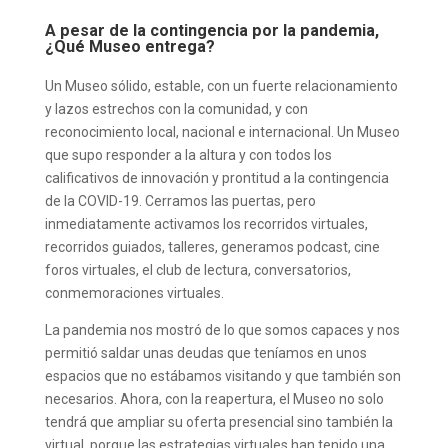
A pesar de la contingencia por la pandemia,
¿Qué Museo entrega?
Un Museo sólido, estable, con un fuerte relacionamiento
y lazos estrechos con la comunidad, y con
reconocimiento local, nacional e internacional. Un Museo
que supo responder a la altura y con todos los
calificativos de innovación y prontitud a la contingencia
de la COVID-19. Cerramos las puertas, pero
inmediatamente activamos los recorridos virtuales,
recorridos guiados, talleres, generamos podcast, cine
foros virtuales, el club de lectura, conversatorios,
conmemoraciones virtuales.
La pandemia nos mostró de lo que somos capaces y nos
permitió saldar unas deudas que teníamos en unos
espacios que no estábamos visitando y que también son
necesarios. Ahora, con la reapertura, el Museo no solo
tendrá que ampliar su oferta presencial sino también la
virtual, porque las estrategias virtuales han tenido una