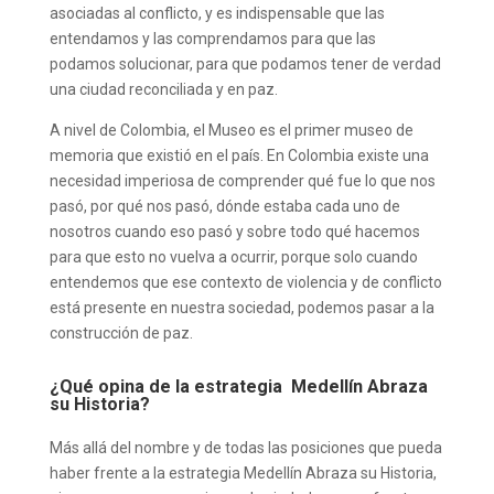
asociadas al conflicto, y es indispensable que las
entendamos y las comprendamos para que las
podamos solucionar, para que podamos tener de verdad
una ciudad reconciliada y en paz.
A nivel de Colombia, el Museo es el primer museo de
memoria que existió en el país. En Colombia existe una
necesidad imperiosa de comprender qué fue lo que nos
pasó, por qué nos pasó, dónde estaba cada uno de
nosotros cuando eso pasó y sobre todo qué hacemos
para que esto no vuelva a ocurrir, porque solo cuando
entendemos que ese contexto de violencia y de conflicto
está presente en nuestra sociedad, podemos pasar a la
construcción de paz.
¿Qué opina de la estrategia Medellín Abraza
su Historia?
Más allá del nombre y de todas las posiciones que pueda
haber frente a la estrategia Medellín Abraza su Historia,