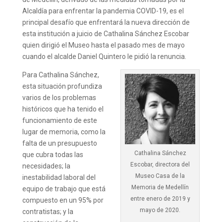
Alcaldía para enfrentar la pandemia COVID-19, es el
principal desafío que enfrentará la nueva dirección de
esta institución a juicio de Cathalina Sánchez Escobar
quien dirigió el Museo hasta el pasado mes de mayo
cuando el alcalde Daniel Quintero le pidió la renuncia.
Para Cathalina Sánchez,
esta situación profundiza
varios de los problemas
históricos que ha tenido el
funcionamiento de este
lugar de memoria, como la
falta de un presupuesto
Cathalina Sánchez
que cubra todas las
Escobar, directora del
necesidades; la
Museo Casa de la
inestabilidad laboral del
Memoria de Medellín
equipo de trabajo que está
entre enero de 2019 y
compuesto en un 95% por
mayo de 2020.
contratistas; y la