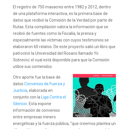
El registro de 750 masacres entre 1982 y 2012, dentro
de una plataforma interactiva, es la primera base de
datos que recibió la Comisión de la Verdad por parte de
Rutas. Esta compilación valora la información que se
recibió de fuentes como la Fiscalía, la prensa y
especialmente las víctimas con cuyos testimonios se
elaboraron 60 relatos. De este proyecto salió un libro que
patrocinó la Universidad del Rosario llamado
Yo
Sobreviví,
el cual está disponible para que la Comisión
utilice sus contenidos.
Otro aporte fue la base de
datos
Convenios de Fuerza y
Justicia
, elaborada en
conjunto con la
Liga Contra el
Silencio
. Esta expone
información de convenios
entre empresas minero
energéticas y la fuerza pública, “que creemos plantea un