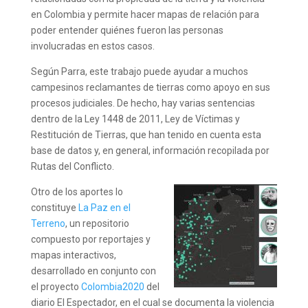
en Colombia y permite hacer mapas de relación para
poder entender quiénes fueron las personas
involucradas en estos casos.
Según Parra, este trabajo puede ayudar a muchos
campesinos reclamantes de tierras como apoyo en sus
procesos judiciales. De hecho, hay varias sentencias
dentro de la Ley 1448 de 2011, Ley de Víctimas y
Restitución de Tierras, que han tenido en cuenta esta
base de datos y, en general, información recopilada por
Rutas del Conflicto.
Otro de los aportes lo
constituye
La Paz en el
Terreno
, un repositorio
compuesto por reportajes y
mapas interactivos,
desarrollado en conjunto con
el proyecto
Colombia2020
del
diario El Espectador, en el cual se documenta la violencia