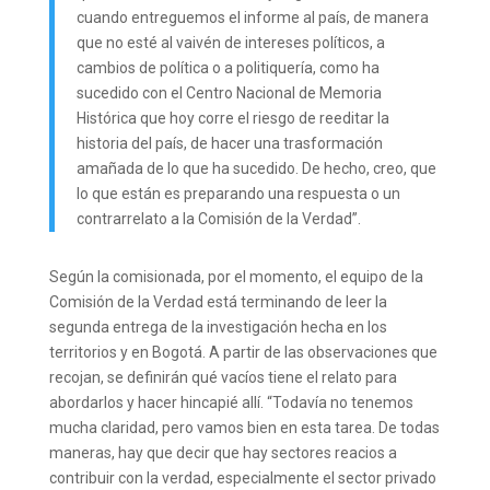
cuando entreguemos el informe al país, de manera
que no esté al vaivén de intereses políticos, a
cambios de política o a politiquería, como ha
sucedido con el Centro Nacional de Memoria
Histórica que hoy corre el riesgo de reeditar la
historia del país, de hacer una trasformación
amañada de lo que ha sucedido. De hecho, creo, que
lo que están es preparando una respuesta o un
contrarrelato a la Comisión de la Verdad”.
Según la comisionada, por el momento, el equipo de la
Comisión de la Verdad está terminando de leer la
segunda entrega de la investigación hecha en los
territorios y en Bogotá. A partir de las observaciones que
recojan, se definirán qué vacíos tiene el relato para
abordarlos y hacer hincapié allí. “Todavía no tenemos
mucha claridad, pero vamos bien en esta tarea. De todas
maneras, hay que decir que hay sectores reacios a
contribuir con la verdad, especialmente el sector privado