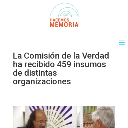
La Comisión de la Verdad
ha recibido 459 insumos
de distintas
organizaciones