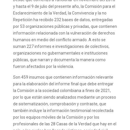
y hasta el 9 de julio del presente año, la Comisión para el
Esclarecimiento de la Verdad, la Convivencia y la no
Repetición ha recibido 232 bases de datos, entregadas
por 53 organizaciones públicas y privadas, que contienen
información relacionada con la vulneración de derechos
humanos en medio del conflicto armado. A esto se
suman 227 informes e investigaciones de colectivos,
organizaciones no gubernamentales e instituciones
públicas, que narran y documenta la manera como
fueron afectados por la violencia.
Son 459 insumos que contienen información relevante
para la elaboración del informe final que debe entregar
la Comisión a la sociedad colombiana a fines de 2021,
por lo que están siendo analizados mediante un proceso
de sistematización, comprobación y contraste, que
también incluye la información testimonial recolectada
por los equipos móviles de la Comisión y por los
profesionales de las 28 Casas de la Verdad que hay en el