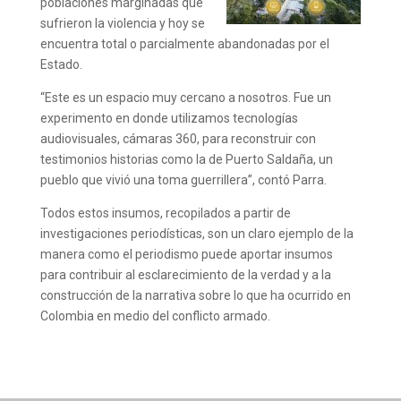
poblaciones marginadas que
sufrieron la violencia y hoy se
encuentra total o parcialmente abandonadas por el
Estado.
“Este es un espacio muy cercano a nosotros. Fue un
experimento en donde utilizamos tecnologías
audiovisuales, cámaras 360, para reconstruir con
testimonios historias como la de Puerto Saldaña, un
pueblo que vivió una toma guerrillera”, contó Parra.
Todos estos insumos, recopilados a partir de
investigaciones periodísticas, son un claro ejemplo de la
manera como el periodismo puede aportar insumos
para contribuir al esclarecimiento de la verdad y a la
construcción de la narrativa sobre lo que ha ocurrido en
Colombia en medio del conflicto armado.