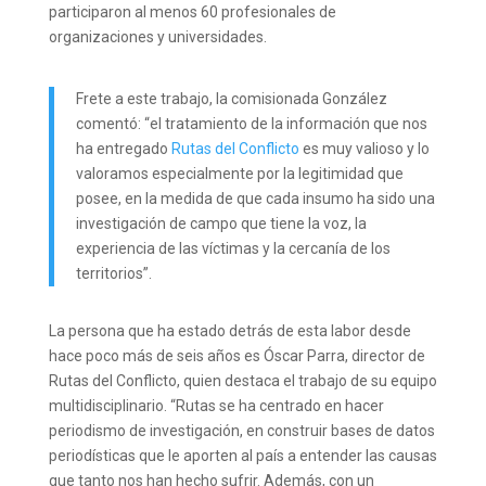
participaron al menos 60 profesionales de
organizaciones y universidades.
Frete a este trabajo, la comisionada González
comentó: “el tratamiento de la información que nos
ha entregado
Rutas del Conflicto
es muy valioso y lo
valoramos especialmente por la legitimidad que
posee, en la medida de que cada insumo ha sido una
investigación de campo que tiene la voz, la
experiencia de las víctimas y la cercanía de los
territorios”.
La persona que ha estado detrás de esta labor desde
hace poco más de seis años es Óscar Parra, director de
Rutas del Conflicto, quien destaca el trabajo de su equipo
multidisciplinario. “Rutas se ha centrado en hacer
periodismo de investigación, en construir bases de datos
periodísticas que le aporten al país a entender las causas
que tanto nos han hecho sufrir. Además, con un