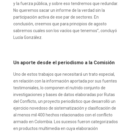
y la fuerza pública, y sobre eso tendremos que redundar.
No queremos sacar un informe de la verdad sin la
participación activa de ese par de sectores. En
conclusión, creemos que para principios de agosto
sabremos cuales son los vacíos que tenemos”, concluyó
Lucía González.
Un aporte desde el periodismo a la Comisión
Uno de estos trabajos que necesitará un trato especial,
en relación con la información aportada por sus fuentes
testimoniales, lo componen el nutrido conjunto de
investigaciones y bases de datos elaboradas por Rutas
del Conflicto, un proyecto periodístico que desarrolló un
ejercicio novedoso de sistematización y clasificación de
al menos mil 400 hechos relacionados con el conflicto
armado en Colombia. Los sucesos fueron categorizados
en productos multimedia en cuya elaboración