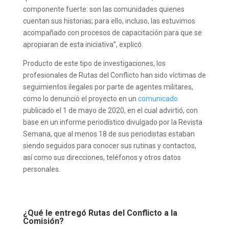
componente fuerte: son las comunidades quienes
cuentan sus historias; para ello, incluso, las estuvimos
acompañado con procesos de capacitación para que se
apropiaran de esta iniciativa”, explicó.
Producto de este tipo de investigaciones, los
profesionales de Rutas del Conflicto han sido víctimas de
seguimientos ilegales por parte de agentes militares,
como lo denunció el proyecto en un
comunicado
publicado el 1 de mayo de 2020, en el cual advirtió, con
base en un informe periodístico divulgado por la Revista
Semana, que al menos 18 de sus periodistas estaban
siendo seguidos para conocer sus rutinas y contactos,
así como sus direcciones, teléfonos y otros datos
personales.
¿Qué le entregó Rutas del Conflicto a la
Comisión?