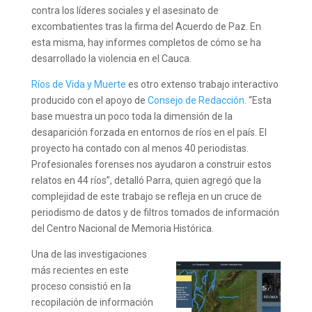
contra los líderes sociales y el asesinato de
excombatientes tras la firma del Acuerdo de Paz. En
esta misma, hay informes completos de cómo se ha
desarrollado la violencia en el Cauca.
Ríos de Vida y Muerte
es otro extenso trabajo interactivo
producido con el apoyo de
Consejo de Redacción
. “Esta
base muestra un poco toda la dimensión de la
desaparición forzada en entornos de ríos en el país. El
proyecto ha contado con al menos 40 periodistas.
Profesionales forenses nos ayudaron a construir estos
relatos en 44 ríos”, detalló Parra, quien agregó que la
complejidad de este trabajo se refleja en un cruce de
periodismo de datos y de filtros tomados de información
del Centro Nacional de Memoria Histórica.
Una de las investigaciones
más recientes en este
proceso consistió en la
recopilación de información