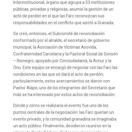
Interinstitucional, órgano que agrupa a 53 instituciones
públicas, privadas y religiosas, asumió la gestión de un
acto de perdón en el que las Farc reconozcan sus
responsabilidades en el conflicto que azotó a Granada.
Se creó, entonces, el Subcomité de reconciliación
conformado por el alcalde, el secretario de gobierno
municipal, la Asociación de Víctimas Asovida,
Confraternidad Carcelaria y la Pastoral Social de Sonsón
– Rionegro, apoyado por Conciudadanía, la Acnur y la
Onu. Este equipo se encargó de negociar con las Farc las
condiciones en las que se dará el acto de perdón;
particularmente, estos acercamientos se dieron con
Pastor Alape, uno de los integrantes del Secretario que
más se ha interesado por estos actos de reconciliación.
Dónde y cómo se realizaría el evento fue uno de los
puntos centrales de la negociación: las Farc querían un
evento privado, y la comunidad granadina se imaginaba
un acto público. Finalmente, decidieron reunirse en la