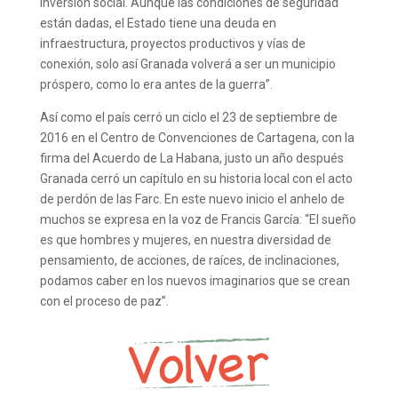
inversión social. Aunque las condiciones de seguridad
están dadas, el Estado tiene una deuda en
infraestructura, proyectos productivos y vías de
conexión, solo así Granada volverá a ser un municipio
próspero, como lo era antes de la guerra”.
Así como el país cerró un ciclo el 23 de septiembre de
2016 en el Centro de Convenciones de Cartagena, con la
firma del Acuerdo de La Habana, justo un año después
Granada cerró un capítulo en su historia local con el acto
de perdón de las Farc. En este nuevo inicio el anhelo de
muchos se expresa en la voz de Francis García: “El sueño
es que hombres y mujeres, en nuestra diversidad de
pensamiento, de acciones, de raíces, de inclinaciones,
podamos caber en los nuevos imaginarios que se crean
con el proceso de paz”.