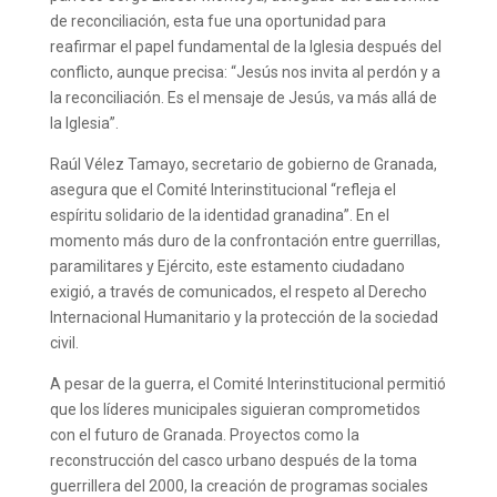
de reconciliación, esta fue una oportunidad para
reafirmar el papel fundamental de la Iglesia después del
conflicto, aunque precisa: “Jesús nos invita al perdón y a
la reconciliación. Es el mensaje de Jesús, va más allá de
la Iglesia”.
Raúl Vélez Tamayo, secretario de gobierno de Granada,
asegura que el Comité Interinstitucional “refleja el
espíritu solidario de la identidad granadina”. En el
momento más duro de la confrontación entre guerrillas,
paramilitares y Ejército, este estamento ciudadano
exigió, a través de comunicados, el respeto al Derecho
Internacional Humanitario y la protección de la sociedad
civil.
A pesar de la guerra, el Comité Interinstitucional permitió
que los líderes municipales siguieran comprometidos
con el futuro de Granada. Proyectos como la
reconstrucción del casco urbano después de la toma
guerrillera del 2000, la creación de programas sociales