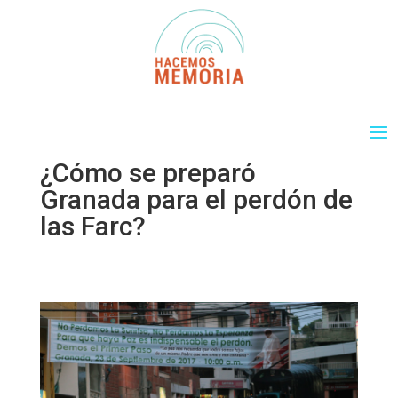
¿Cómo se preparó
Granada para el perdón de
las Farc?