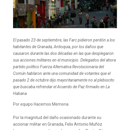
El pasado 23 de septiembre, las Farc pidieron perdón a los
habitantes de Granada, Antioquia, por los daños que
causaron durante las dos décadas en las que desplegaron
sus acciones militares en el municipio. Delegados del ahora
partido político Fuerza Alternativa Revolucionaria del
Común hablaron ante una comunidad de votantes que el
pasado 2 de octubre dijo mayoritariamente no al plebiscito
que buscaba refrendar el Acuerdo de Paz firmado en La
Habana.
Por equipo Hacemos Memoria
Por la magnitud del daño ocasionado durante su
accionar militar en Granada, Felix Antonio Muñóz