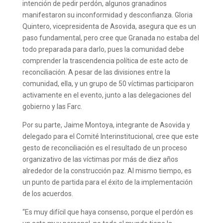
intención de pedir perdón, algunos granadinos
manifestaron su inconformidad y desconfianza. Gloria
Quintero, vicepresidenta de Asovida, asegura que es un
paso fundamental, pero cree que Granada no estaba del
todo preparada para darlo, pues la comunidad debe
comprender la trascendencia política de este acto de
reconciliación. A pesar de las divisiones entre la
comunidad, ella, y un grupo de 50 víctimas participaron
activamente en el evento, junto a las delegaciones del
gobierno y las Farc.
Por su parte, Jaime Montoya, integrante de Asovida y
delegado para el Comité Interinstitucional, cree que este
gesto de reconciliación es el resultado de un proceso
organizativo de las víctimas por más de diez años
alrededor de la construcción paz. Al mismo tiempo, es
un punto de partida para el éxito de la implementación
de los acuerdos.
“Es muy difícil que haya consenso, porque el perdón es