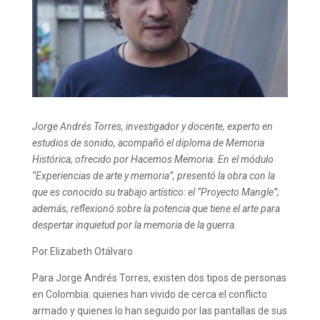
Jorge Andrés Torres, investigador y docente, experto en
estudios de sonido, acompañó el diploma de Memoria
Histórica, ofrecido por Hacemos Memoria. En el módulo
“Experiencias de arte y memoria”, presentó la obra con la
que es conocido su trabajo artístico: el “Proyecto Mangle”;
además, reflexionó sobre la potencia que tiene el arte para
despertar inquietud por la memoria de la guerra.
Por Elizabeth Otálvaro
Para Jorge Andrés Torres, existen dos tipos de personas
en Colombia: quienes han vivido de cerca el conflicto
armado y quienes lo han seguido por las pantallas de sus