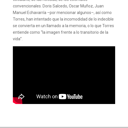
convencionales. Doris Salcedo, Oscar Muñoz, Juan
Manuel Echavarría –por mencionar algunos–, así como
Torres, han intentado que la incomodidad de lo indecible
se convierta en un llamado a la memoria, o lo que Torres
entiende como “la imagen frente a lo transitorio de la
vida”.