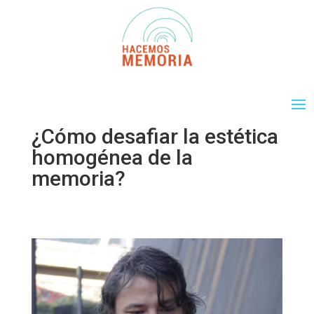
¿Cómo desafiar la estética
homogénea de la
memoria?