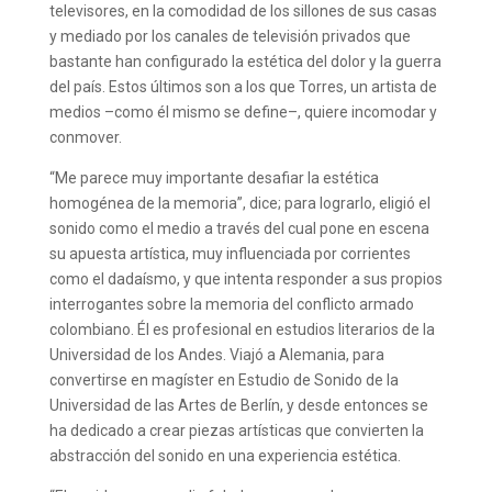
televisores, en la comodidad de los sillones de sus casas
y mediado por los canales de televisión privados que
bastante han configurado la estética del dolor y la guerra
del país. Estos últimos son a los que Torres, un artista de
medios –como él mismo se define–, quiere incomodar y
conmover.
“Me parece muy importante desafiar la estética
homogénea de la memoria”, dice; para lograrlo, eligió el
sonido como el medio a través del cual pone en escena
su apuesta artística, muy influenciada por corrientes
como el dadaísmo, y que intenta responder a sus propios
interrogantes sobre la memoria del conflicto armado
colombiano. Él es profesional en estudios literarios de la
Universidad de los Andes. Viajó a Alemania, para
convertirse en magíster en Estudio de Sonido de la
Universidad de las Artes de Berlín, y desde entonces se
ha dedicado a crear piezas artísticas que convierten la
abstracción del sonido en una experiencia estética.