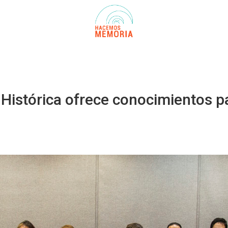
istórica ofrece conocimientos par