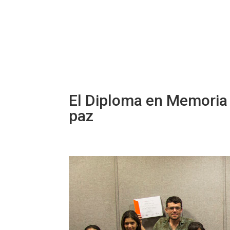
El Diploma en Memoria H
paz