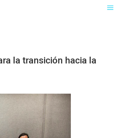
a la transición hacia la