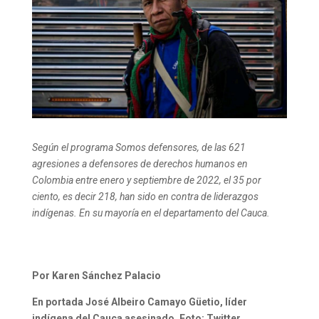
Según el programa Somos defensores, de las 621
agresiones a defensores de derechos humanos en
Colombia entre enero y septiembre de 2022, el 35 por
ciento, es decir 218, han sido en contra de liderazgos
indígenas. En su mayoría en el departamento del Cauca.
Por Karen Sánchez Palacio
En portada José Albeiro Camayo Güetio, líder
indígena del Cauca asesinado. Foto: Twitter