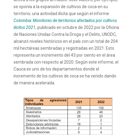
se oponía a la expansión de cultivos de coca en su
territorio; una actividad ilícita que según el informe
Colombia
:
Monitoreo de territorios afectados por cultivos
ilícitos 2021
,
publicado en octubre de 2022 por la Oficina
de Naciones Unidas Contra la Droga y el Delito, UNODC,
alcanzó niveles históricos en el país con un total de 204
mil hectáreas sembradas y registradas en 2021. Esto
representa un incremento del 43 por ciento en el área
sembrada con respecto al 2020. Según este informe, el
Cauca es uno de los departamentos donde el
incremento de los cultivos de coca se ha venido dando
de manera acelerada.