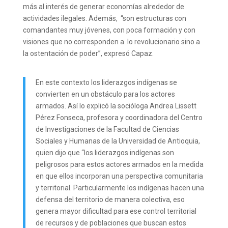
más al interés de generar economías alrededor de
actividades ilegales. Además, “son estructuras con
comandantes muy jóvenes, con poca formación y con
visiones que no corresponden a lo revolucionario sino a
la ostentación de poder”, expresó Capaz
.
En este contexto los liderazgos indígenas se
convierten en un obstáculo para los actores
armados. Así lo explicó la socióloga Andrea Lissett
Pérez Fonseca, profesora y coordinadora del Centro
de Investigaciones de la Facultad de Ciencias
Sociales y Humanas de la Universidad de Antioquia,
quien dijo que “los liderazgos indígenas son
peligrosos para estos actores armados en la medida
en que ellos incorporan una perspectiva comunitaria
y territorial. Particularmente los indígenas hacen una
defensa del territorio de manera colectiva, eso
genera mayor dificultad para ese control territorial
de recursos y de poblaciones que buscan estos