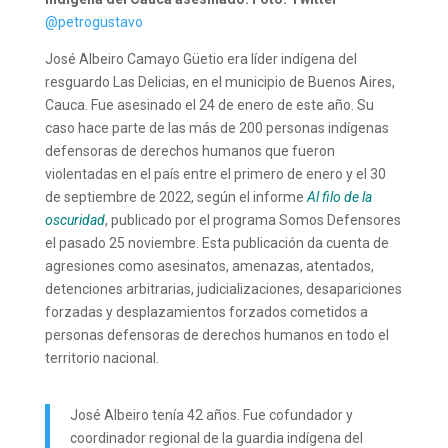
@petrogustavo
José Albeiro Camayo Güetio era líder indígena del
resguardo Las Delicias, en el municipio de Buenos Aires,
Cauca. Fue asesinado el 24 de enero de este año. Su
caso hace parte de las más de 200 personas indígenas
defensoras de derechos humanos que fueron
violentadas en el país entre el primero de enero y el 30
de septiembre de 2022, según el informe
Al filo de la
oscuridad
, publicado por el programa
Somos Defensores
el pasado 25 noviembre. Esta publicación da cuenta de
agresiones como asesinatos, amenazas, atentados,
detenciones arbitrarias, judicializaciones, desapariciones
forzadas y desplazamientos forzados cometidos a
personas defensoras de derechos humanos en todo el
territorio nacional.
José Albeiro tenía 42 años. Fue cofundador y
coordinador regional de la guardia indígena del