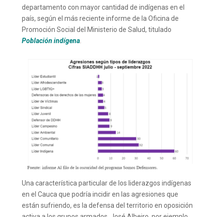
departamento con mayor cantidad de indígenas en el
país, según el más reciente informe de la Oficina de
Promoción Social del Ministerio de Salud, titulado
Población indígena
.
Una característica particular de los liderazgos indígenas
en el Cauca que podría incidir en las agresiones que
están sufriendo, es la defensa del territorio en oposición
activa a los grupos armados.
José Albeiro, por ejemplo,