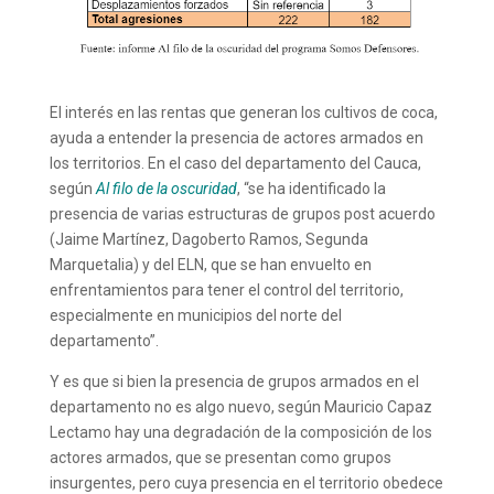
El interés en las rentas que generan los cultivos de coca,
ayuda a entender la presencia de actores armados en
los territorios. En el caso del departamento del Cauca,
según
Al filo de la oscuridad
, “se ha identificado la
presencia de varias estructuras de grupos post acuerdo
(Jaime Martínez, Dagoberto Ramos, Segunda
Marquetalia) y del ELN, que se han envuelto en
enfrentamientos para tener el control del territorio,
especialmente en municipios del norte del
departamento”.
Y es que si bien la presencia de grupos armados en el
departamento no es algo nuevo, según Mauricio Capaz
Lectamo hay una degradación de la composición de los
actores armados, que se presentan como grupos
insurgentes, pero cuya presencia en el territorio obedece