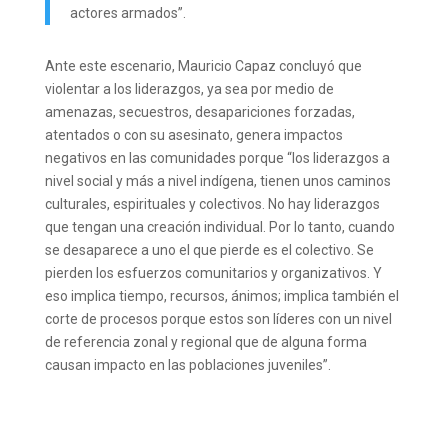
actores armados”.
Ante este escenario, Mauricio Capaz concluyó que
violentar a los liderazgos, ya sea por medio de
amenazas, secuestros, desapariciones forzadas,
atentados o con su asesinato, genera impactos
negativos en las comunidades porque “los liderazgos a
nivel social y más a nivel indígena, tienen unos caminos
culturales, espirituales y colectivos. No hay liderazgos
que tengan una creación individual. Por lo tanto, cuando
se desaparece a uno el que pierde es el colectivo. Se
pierden los esfuerzos comunitarios y organizativos. Y
eso implica tiempo, recursos, ánimos; implica también el
corte de procesos porque estos son líderes con un nivel
de referencia zonal y regional que de alguna forma
causan impacto en las poblaciones juveniles”.