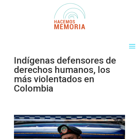
Indígenas defensores de
derechos humanos, los
más violentados en
Colombia