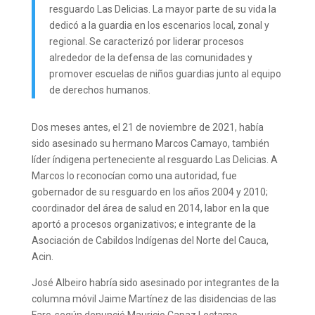
resguardo Las Delicias. La mayor parte de su vida la
dedicó a la guardia en los escenarios local, zonal y
regional. Se caracterizó por liderar procesos
alrededor de la defensa de las comunidades y
promover escuelas de niños guardias junto al equipo
de derechos humanos.
Dos meses antes, el 21 de noviembre de 2021, había
sido asesinado su hermano Marcos Camayo, también
líder índigena perteneciente al resguardo Las Delicias. A
Marcos lo reconocían como una autoridad, fue
gobernador de su resguardo en los años 2004 y 2010;
coordinador del área de salud en 2014, labor en la que
aportó a procesos organizativos; e integrante de la
Asociación de Cabildos Indígenas del Norte del Cauca,
Acin.
José Albeiro habría sido asesinado por integrantes de la
columna móvil Jaime Martínez de las disidencias de las