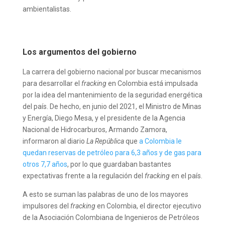
ambientalistas.
Los argumentos del gobierno
La carrera del gobierno nacional por buscar mecanismos
para desarrollar el
fracking
en Colombia está impulsada
por la idea del mantenimiento de la seguridad energética
del país. De hecho, en junio del 2021, el Ministro de Minas
y Energía, Diego Mesa, y el presidente de la Agencia
Nacional de Hidrocarburos, Armando Zamora,
informaron al diario
La República
que
a Colombia le
quedan reservas de petróleo para 6,3 años y de gas para
otros 7,7 años
, por lo que guardaban bastantes
expectativas frente a la regulación del
fracking
en el país.
A esto se suman las palabras de uno de los mayores
impulsores del
fracking
en Colombia, el director ejecutivo
de la Asociación Colombiana de Ingenieros de Petróleos