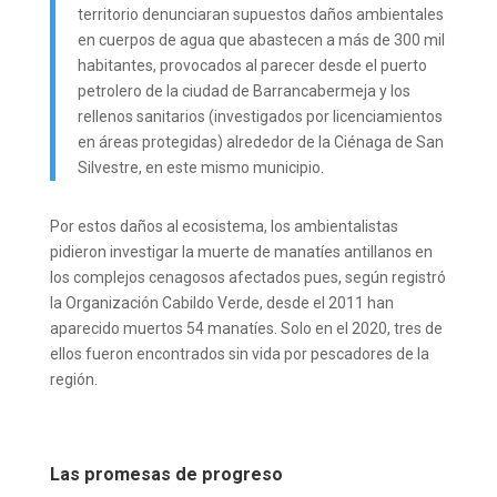
territorio denunciaran supuestos daños ambientales
en cuerpos de agua que abastecen a más de 300 mil
habitantes, provocados al parecer desde el puerto
petrolero de la ciudad de Barrancabermeja y los
rellenos sanitarios (investigados por licenciamientos
en áreas protegidas) alrededor de la Ciénaga de San
Silvestre, en este mismo municipio.
Por estos daños al ecosistema, los ambientalistas
pidieron investigar la muerte de manatíes antillanos en
los complejos cenagosos afectados pues, según registró
la Organización Cabildo Verde, desde el 2011 han
aparecido muertos 54 manatíes. Solo en el 2020, tres de
ellos fueron encontrados sin vida por pescadores de la
región.
Las promesas de progreso