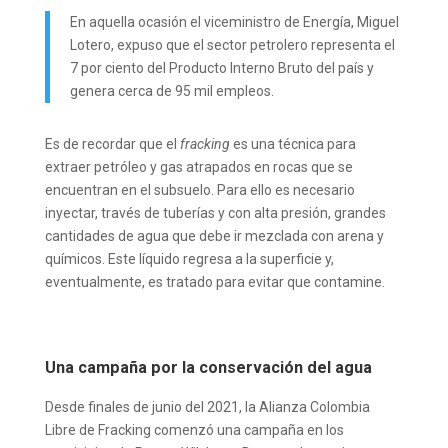
En aquella ocasión el viceministro de Energía, Miguel
Lotero, expuso que el sector petrolero representa el
7 por ciento del Producto Interno Bruto del país y
genera cerca de 95 mil empleos.
Es de recordar que el
fracking
es una técnica para
extraer petróleo y gas atrapados en rocas que se
encuentran en el subsuelo. Para ello es necesario
inyectar, través de tuberías y con alta presión, grandes
cantidades de agua que debe ir mezclada con arena y
químicos. Este líquido regresa a la superficie y,
eventualmente, es tratado para evitar que contamine.
Una campaña por la conservación del agua
Desde finales de junio del 2021, la Alianza Colombia
Libre de Fracking comenzó una campaña en los