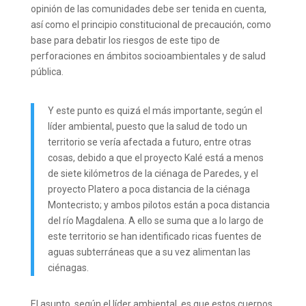
opinión de las comunidades debe ser tenida en cuenta,
así como el principio constitucional de precaución, como
base para debatir los riesgos de este tipo de
perforaciones en ámbitos socioambientales y de salud
pública.
Y este punto es quizá el más importante, según el
líder ambiental, puesto que la salud de todo un
territorio se vería afectada a futuro, entre otras
cosas, debido a que el proyecto Kalé está a menos
de siete kilómetros de la ciénaga de Paredes, y el
proyecto Platero a poca distancia de la ciénaga
Montecristo; y ambos pilotos están a poca distancia
del río Magdalena. A ello se suma que a lo largo de
este territorio se han identificado ricas fuentes de
aguas subterráneas que a su vez alimentan las
ciénagas.
El asunto, según el líder ambiental, es que estos cuerpos