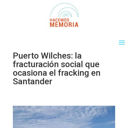
Puerto Wilches: la
fracturación social que
ocasiona el fracking en
Santander