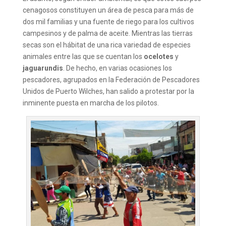
cenagosos constituyen un área de pesca para más de
dos mil familias y una fuente de riego para los cultivos
campesinos y de palma de aceite. Mientras las tierras
secas son el hábitat de una rica variedad de especies
animales entre las que se cuentan los
ocelotes
y
jaguarundis
. De hecho, en varias ocasiones los
pescadores, agrupados en la Federación de Pescadores
Unidos de Puerto Wilches, han salido a protestar por la
inminente puesta en marcha de los pilotos.