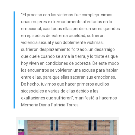
“El proceso con las víctimas fue complejo: vimos
unas mujeres extremadamente afectadas en lo
emocional, casi todas ellas perdieron seres queridos
en episodios de extrema crueldad; sufrieron
violencia sexual y son doblemente víctimas;
sufrieron desplazamiento forzado, un desarraigo
que duele cuando se ama la tierra, y lo triste es que
hoy viven en condiciones de pobreza. De este modo
los encuentros se volvieron una excusa para hablar
entre ellas, para que ellas sacaran sus emociones.
De hecho, tuvimos que hacer primeros auxilios
sicosociales a varias de ellas debido a las
exaltaciones que sufrieron”, manifestó a Hacemos
Memoria Diana Patricia Torres.