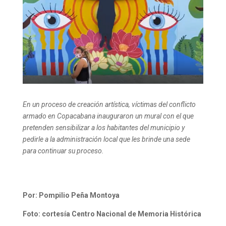
En un proceso de creación artística, víctimas del conflicto
armado en Copacabana inauguraron un mural con el que
pretenden sensibilizar a los habitantes del municipio y
pedirle a la administración local que les brinde una sede
para continuar su proceso.
Por: Pompilio Peña Montoya
Foto: cortesía Centro Nacional de Memoria Histórica