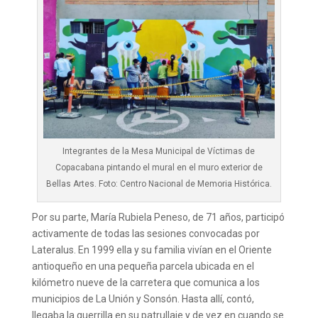
Integrantes de la Mesa Municipal de Víctimas de
Copacabana pintando el mural en el muro exterior de
Bellas Artes. Foto: Centro Nacional de Memoria Histórica.
Por su parte, María Rubiela Peneso, de 71 años, participó
activamente de todas las sesiones convocadas por
Lateralus. En 1999 ella y su familia vivían en el Oriente
antioqueño en una pequeña parcela ubicada en el
kilómetro nueve de la carretera que comunica a los
municipios de La Unión y Sonsón. Hasta allí, contó,
llegaba la guerrilla en su patrullaje y de vez en cuando se