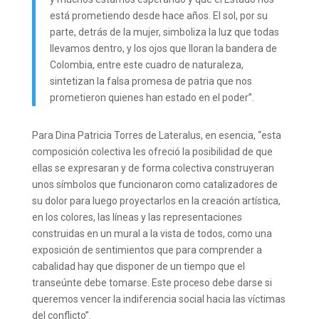
está prometiendo desde hace años. El sol, por su
parte, detrás de la mujer, simboliza la luz que todas
llevamos dentro, y los ojos que lloran la bandera de
Colombia, entre este cuadro de naturaleza,
sintetizan la falsa promesa de patria que nos
prometieron quienes han estado en el poder”.
Para Dina Patricia Torres de Lateralus, en esencia, “esta
composición colectiva les ofreció la posibilidad de que
ellas se expresaran y de forma colectiva construyeran
unos símbolos que funcionaron como catalizadores de
su dolor para luego proyectarlos en la creación artística,
en los colores, las líneas y las representaciones
construidas en un mural a la vista de todos, como una
exposición de sentimientos que para comprender a
cabalidad hay que disponer de un tiempo que el
transeúnte debe tomarse. Este proceso debe darse si
queremos vencer la indiferencia social hacia las víctimas
del conflicto”.