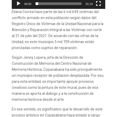
00:00
01:14
Eliana Correa hace parte de las 6 mil 649 víctimas del
conflicto armado en esta población según datos del
Registro Único de Víctimas de la Unidad Nacional para la
Atención y Reparación Integral a las Víctimas con corte
al 31 de julio del 2021. De acuerdo con las cifras de la
Unidad, en este municipio 5 mil 709 víctimas están
priorizadas como sujetos de reparación.
Según Jenny Lopera, jefa de la Dirección de
Construcción de Memoria del Centro Nacional de
Memoria Histórica, Copacabana ha sido principalmente
un municipio receptor de población desplazada. Por eso,
para esta entidad, es importante apoyar procesos
creativos como la pintura de este mural, pues de esa
manera se aporta al diálogo y a la construcción de
memoria histórica desde el arte.
En ese sentido, es significativo que le desarrollo de este
proceso artístico en Copacabana haya estado a cargo