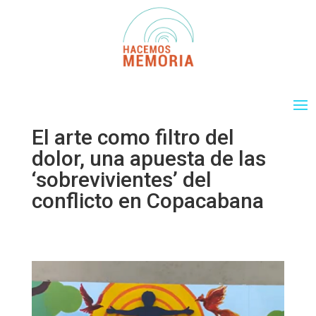
El arte como filtro del
dolor, una apuesta de las
‘sobrevivientes’ del
conflicto en Copacabana