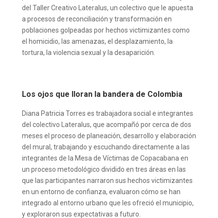
del Taller Creativo Lateralus, un colectivo que le apuesta
a procesos de reconciliación y transformación en
poblaciones golpeadas por hechos victimizantes como
el homicidio, las amenazas, el desplazamiento, la
tortura, la violencia sexual y la desaparición.
Los ojos que lloran la bandera de Colombia
Diana Patricia Torres es trabajadora social e integrantes
del colectivo Lateralus, que acompañó por cerca de dos
meses el proceso de planeación, desarrollo y elaboración
del mural, trabajando y escuchando directamente a las
integrantes de la Mesa de Víctimas de Copacabana en
un proceso metodológico dividido en tres áreas en las
que las participantes narraron sus hechos victimizantes
en un entorno de confianza, evaluaron cómo se han
integrado al entorno urbano que les ofreció el municipio,
y exploraron sus expectativas a futuro.