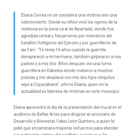
Eliana Correa no se considera una víctima sino una
sobreviviente. Desde su niñez vivió los rigores de la
violencia en la zona rural de Apartadó, donde fue
agredida verbal y físicamente por miembros del
batallón Voltígeros del Ejército y por guerrilleros de
las Farc. “Yo tenía 14 años cuando la guerrilla
desapareció a mi hermano, también golpearon a mis
padres y a mis tíos. Años después viví una toma
guerrillera en Dabeiba donde mataron a muchos
policías y me desplacé con mis dos hijos chiquitos
aquí a Copacabana”, afirmó Eliana, quien en la
actualidad es lideresa de víctimas en este municipio.
Eliana aprovechó el día de la presentación del mural en el
auditorio de Bellas Artes para dirigirse al secretario de
Desarrollo y Bienestar, Fabio León Quintero, a quien le
pidió que encaminara mayores esfuerzos para atender