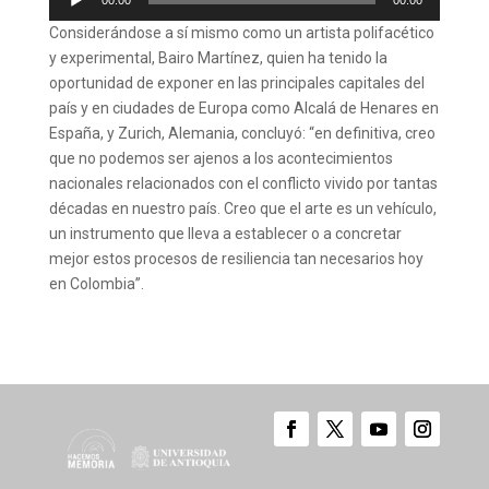
de
Considerándose a sí mismo como un artista polifacético
audio
y experimental, Bairo Martínez, quien ha tenido la
oportunidad de exponer en las principales capitales del
país y en ciudades de Europa como Alcalá de Henares en
España, y Zurich, Alemania, concluyó: “en definitiva, creo
que no podemos ser ajenos a los acontecimientos
nacionales relacionados con el conflicto vivido por tantas
décadas en nuestro país. Creo que el arte es un vehículo,
un instrumento que lleva a establecer o a concretar
mejor estos procesos de resiliencia tan necesarios hoy
en Colombia”.