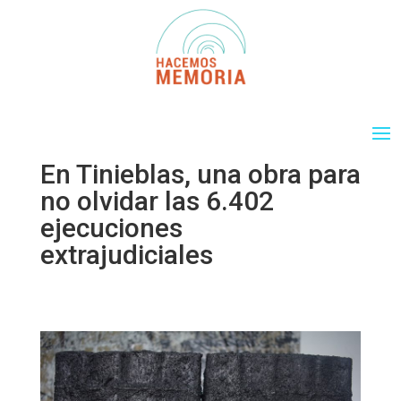
En Tinieblas, una obra para
no olvidar las 6.402
ejecuciones
extrajudiciales