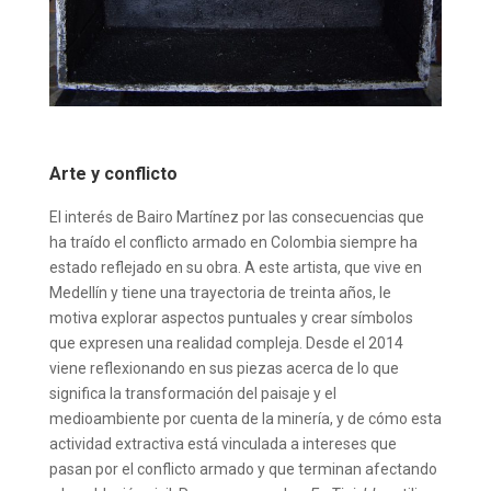
Arte y conflicto
El interés de Bairo Martínez por las consecuencias que
ha traído el conflicto armado en Colombia siempre ha
estado reflejado en su obra. A este artista, que vive en
Medellín y tiene una trayectoria de treinta años, le
motiva explorar aspectos puntuales y crear símbolos
que expresen una realidad compleja. Desde el 2014
viene reflexionando en sus piezas acerca de lo que
significa la transformación del paisaje y el
medioambiente por cuenta de la minería, y de cómo esta
actividad extractiva está vinculada a intereses que
pasan por el conflicto armado y que terminan afectando