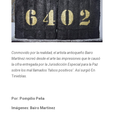
Conmovido por la realidad, el artista antioqueño Bairo
Martínez recreó desde el arte las impresiones que le causó
la cifra entregada por la Jurisdicción Especial para la Paz
sobre los mal llamados ‘falsos positivos’. Así surgió
En
Tinieblas.
Por: Pompilio Peña
Imágenes: Bairo Martínez