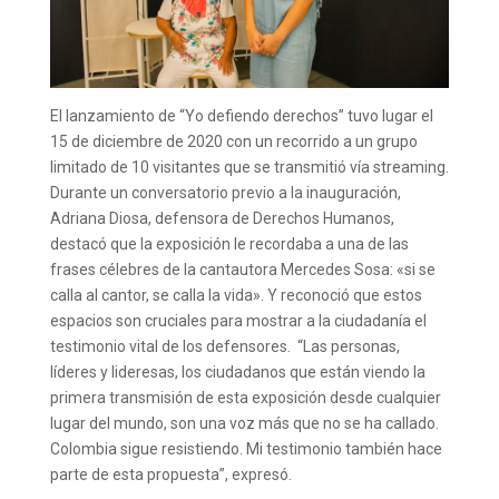
El lanzamiento de “Yo defiendo derechos” tuvo lugar el
15 de diciembre de 2020 con un recorrido a un grupo
limitado de 10 visitantes que se transmitió vía streaming.
Durante un conversatorio previo a la inauguración,
Adriana Diosa, defensora de Derechos Humanos,
destacó que la exposición le recordaba a una de las
frases célebres de la cantautora Mercedes Sosa: «si se
calla al cantor, se calla la vida». Y reconoció que estos
espacios son cruciales para mostrar a la ciudadanía el
testimonio vital de los defensores. “Las personas,
líderes y lideresas, los ciudadanos que están viendo la
primera transmisión de esta exposición desde cualquier
lugar del mundo, son una voz más que no se ha callado.
Colombia sigue resistiendo. Mi testimonio también hace
parte de esta propuesta”, expresó.