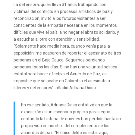
La defensora, quien lleva 31 años trabajando con
víctimas del conflicto en procesos artísticos de paz y
reconciliación, invitó a los futuros visitantes a ser
conscientes de la empatía necesaria en los momentos
difíciles que vive el país, a no negar el abrazo solidario, y
a escuchar al otro con atención y sensibilidad.
“Solamente hace media hora, cuando venía para la
exposición, me acabaron de reportar el asesinato de tres
personas en el Bajo Cauca. Seguimos perdiendo
personas todos los días. Si no hay una voluntad política
estatal para hacer efectivo el Acuerdo de Paz, es
imposible que se acabe en Colombia el asesinato a
líderes y defensores”, añadió Adriana Diosa.
En ese sentido, Adriana Diosa enfatizó en que la
exposición es un escenario propicio para seguir
contando la historia de quienes han perdido hasta su
propia vida en nombre del cumplimiento de los
acuerdos de paz: “El único delito es estar aquí,