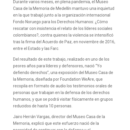
Durante varios meses, en plena pandemia, el Museo
Casa de la Memoria de Medellín mantuvo una inquietud
en la que trabajó junto a la organización internacional
Fondo Noruego para los Derechos Humanos: ¿Cómo
rescatar con insistencia el relato de los líderes sociales
colombianos?, contra quienes la violencia se intensificó
tras la firma del Acuerdo de Paz, en noviembre de 2016,
entre el Estado y las Farc.
Del resultado de este trabajo, realizado en uno de los
peores años para líderes y defensores, nació “Yo
defiendo derechos”, una exposición del Museo Casa de
la Memoria, diseñada por Foundation WeAre, que
recopila en formato de audio los testimonios orales de
personas que trabajan en la defensa de los derechos
humanos, y que se podrá visitar físicamente en grupos
reducidos de hasta 10 personas.
Jairo Herrán Vargas, director del Museo Casa de la
Memoria,
explicó que este esfuerzo nació de la