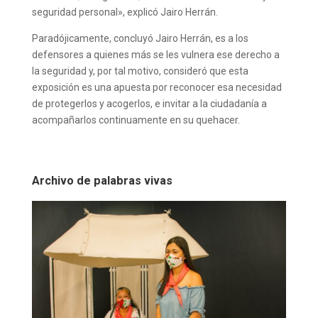
seguridad personal», explicó Jairo Herrán.
Paradójicamente, concluyó Jairo Herrán, es a los
defensores a quienes más se les vulnera ese derecho a
la seguridad y, por tal motivo, consideró que esta
exposición es una apuesta por reconocer esa necesidad
de protegerlos y acogerlos, e invitar a la ciudadanía a
acompañarlos continuamente en su quehacer.
Archivo de palabras vivas