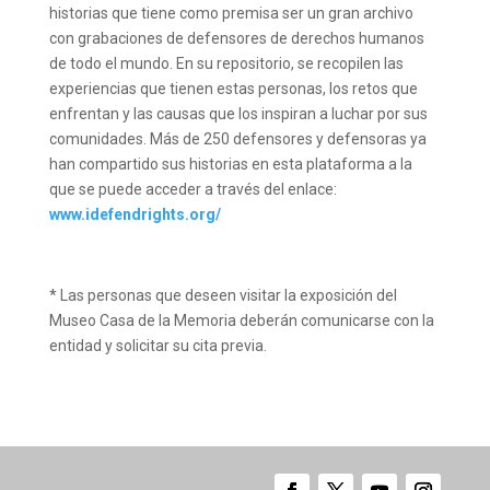
historias que tiene como premisa ser un gran archivo
con grabaciones de defensores de derechos humanos
de todo el mundo. En su repositorio, se recopilen las
experiencias que tienen estas personas, los retos que
enfrentan y las causas que los inspiran a luchar por sus
comunidades. Más de 250 defensores y defensoras ya
han compartido sus historias en esta plataforma a la
que se puede acceder a través del enlace:
www.idefendrights.org/
* Las personas que deseen visitar la exposición del
Museo Casa de la Memoria deberán comunicarse con la
entidad y solicitar su cita previa.