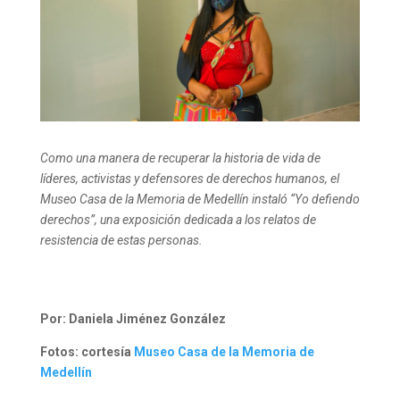
Como una manera de recuperar la historia de vida de
líderes, activistas y defensores de derechos humanos, el
Museo Casa de la Memoria de Medellín instaló “Yo defiendo
derechos”, una exposición dedicada a los relatos de
resistencia de estas personas.
Por: Daniela Jiménez González
Fotos: cortesía
Museo Casa de la Memoria de
Medellín