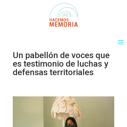
Un pabellón de voces que
es testimonio de luchas y
defensas territoriales