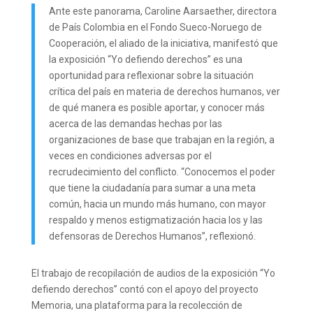
Ante este panorama, Caroline Aarsaether, directora
de País Colombia en el Fondo Sueco-Noruego de
Cooperación, el aliado de la iniciativa, manifestó que
la exposición “Yo defiendo derechos” es una
oportunidad para reflexionar sobre la situación
crítica del país en materia de derechos humanos, ver
de qué manera es posible aportar, y conocer más
acerca de las demandas hechas por las
organizaciones de base que trabajan en la región, a
veces en condiciones adversas por el
recrudecimiento del conflicto. “Conocemos el poder
que tiene la ciudadanía para sumar a una meta
común, hacia un mundo más humano, con mayor
respaldo y menos estigmatización hacia los y las
defensoras de Derechos Humanos”, reflexionó.
El trabajo de recopilación de audios de la exposición “Yo
defiendo derechos” contó con el apoyo del proyecto
Memoria, una plataforma para la recolección de