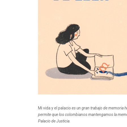
Mi vida y el palacio
es un gran trabajo de memoria hist
permite que los colombianos mantengamos la memori
Palacio de Justicia.