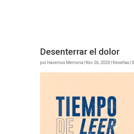
Desenterrar el dolor
por
Hacemos Memoria
|
Nov 26, 2020
|
Reseñas
|