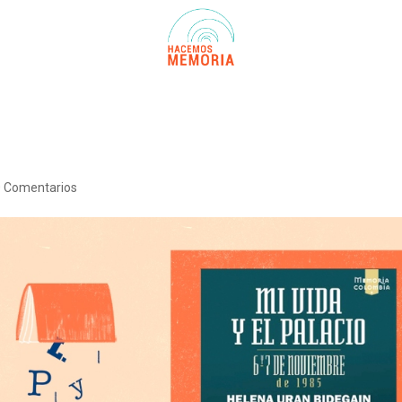
0 Comentarios