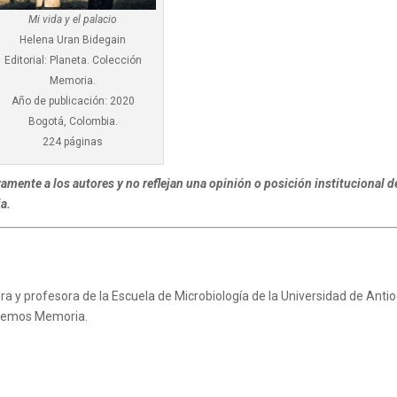
Mi vida y el palacio
Helena Uran Bidegain
Editorial: Planeta. Colección
Memoria.
Año de publicación: 2020
Bogotá, Colombia.
224 páginas
mente a los autores y no reflejan una opinión o posición institucional d
a.
ora y profesora de la Escuela de Microbiología de la Universidad de Antio
acemos Memoria.