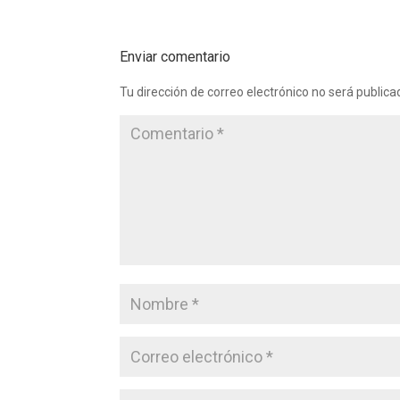
Enviar comentario
Tu dirección de correo electrónico no será publica