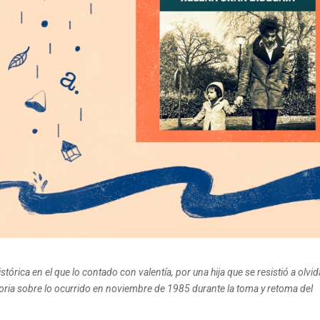
órica en el que lo contado con valentía, por una hija que se resistió a olvid
a sobre lo ocurrido en noviembre de 1985 durante la toma y retoma del