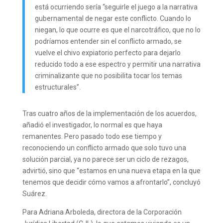
está ocurriendo sería “seguirle el juego a la narrativa
gubernamental de negar este conflicto. Cuando lo
niegan, lo que ocurre es que el narcotráfico, que no lo
podríamos entender sin el conflicto armado, se
vuelve el chivo expiatorio perfecto para dejarlo
reducido todo a ese espectro y permitir una narrativa
criminalizante que no posibilita tocar los temas
estructurales”.
Tras cuatro años de la implementación de los acuerdos,
añadió el investigador, lo normal es que haya
remanentes. Pero pasado todo ese tiempo y
reconociendo un conflicto armado que solo tuvo una
solución parcial, ya no parece ser un ciclo de rezagos,
advirtió, sino que “estamos en una nueva etapa en la que
tenemos que decidir cómo vamos a afrontarlo”, concluyó
Suárez.
Para Adriana Arboleda, directora de la Corporación