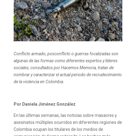
Conflicto armado, posconflicto o guerras focalizadas son
algunas de las formas como diferentes expertos y líderes
sociales, consultados por Hacemos Memoria, tratan de
nombrar y caracterizar el actual periodo de recrudecimiento
de la violencia en Colombia.
Por Daniela Jiménez González
En las últimas semanas, las noticias sobre masacres y
asesinatos múltiples ocurridos en diferentes regiones de
Colombia ocupan los titulares de los medios de