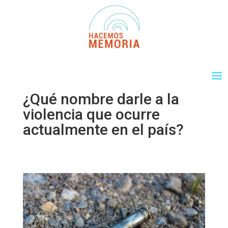
¿Qué nombre darle a la
violencia que ocurre
actualmente en el país?