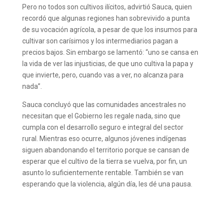
Pero no todos son cultivos ilícitos, advirtió Sauca, quien
recordó que algunas regiones han sobrevivido a punta
de su vocación agrícola, a pesar de que los insumos para
cultivar son carísimos y los intermediarios pagan a
precios bajos. Sin embargo se lamentó: “uno se cansa en
la vida de ver las injusticias, de que uno cultiva la papa y
que invierte, pero, cuando vas a ver, no alcanza para
nada”.
Sauca concluyó que las comunidades ancestrales no
necesitan que el Gobierno les regale nada, sino que
cumpla con el desarrollo seguro e integral del sector
rural. Mientras eso ocurre, algunos jóvenes indígenas
siguen abandonando el territorio porque se cansan de
esperar que el cultivo de la tierra se vuelva, por fin, un
asunto lo suficientemente rentable. También se van
esperando que la violencia, algún día, les dé una pausa.