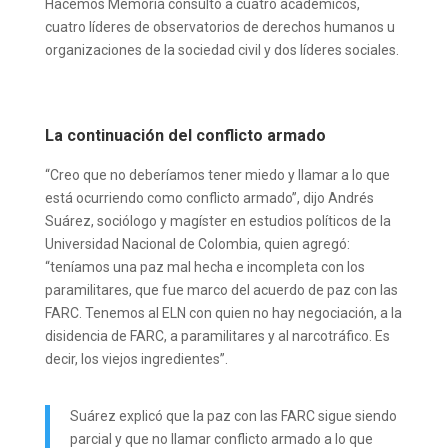
Hacemos Memoria consultó a cuatro académicos,
cuatro líderes de observatorios de derechos humanos u
organizaciones de la sociedad civil y dos líderes sociales.
La continuación del conflicto armado
“Creo que no deberíamos tener miedo y llamar a lo que
está ocurriendo como conflicto armado”, dijo Andrés
Suárez, sociólogo y magíster en estudios políticos de la
Universidad Nacional de Colombia, quien agregó:
“teníamos una paz mal hecha e incompleta con los
paramilitares, que fue marco del acuerdo de paz con las
FARC. Tenemos al ELN con quien no hay negociación, a la
disidencia de FARC, a paramilitares y al narcotráfico. Es
decir, los viejos ingredientes”.
Suárez explicó que la paz con las FARC sigue siendo
parcial y que no llamar conflicto armado a lo que