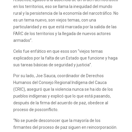
en los territorios, eso se llama la inequidad del mundo
rural y la persistencia de la economía del narcotráfico. No
es un tema nuevo, son viejos temas, con una
particularidad y es que está marcada por la salida de las
FARC de los territorios y la llegada de nuevos actores
armados”.
Celis fue enfático en que esos son “viejos temas
explicados por la falta de un Estado que funcione y haga
sus tareas básicas de seguridad y justicia”.
Por su lado, Joe Sauca, coordinador de Derechos
Humanos del Consejo Regional Indígena del Cauca
(CRIC), aseguró que la violencia nunca se ha ido de los
pueblos indígenas y explicó que lo que está pasando,
después de la firma del acuerdo de paz, obedece al
proceso de posconflicto.
“No se puede desconocer que la mayoría de los
firmantes del proceso de paz siguen en reincorporación.