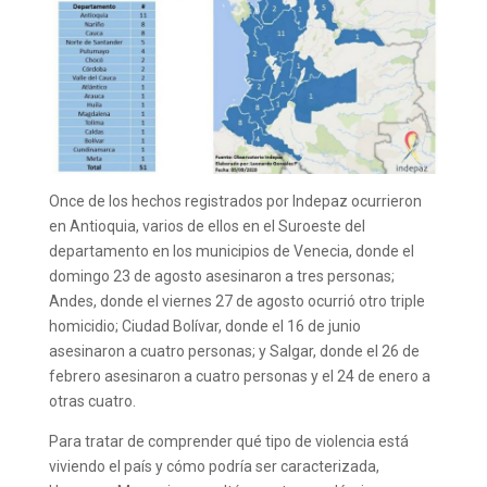
Once de los hechos registrados por Indepaz ocurrieron
en Antioquia, varios de ellos en el Suroeste del
departamento en los municipios de Venecia, donde el
domingo 23 de agosto asesinaron a tres personas;
Andes, donde el viernes 27 de agosto ocurrió otro triple
homicidio; Ciudad Bolívar, donde el 16 de junio
asesinaron a cuatro personas; y Salgar, donde el 26 de
febrero asesinaron a cuatro personas y el 24 de enero a
otras cuatro.
Para tratar de comprender qué tipo de violencia está
viviendo el país y cómo podría ser caracterizada,