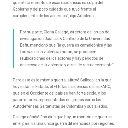
que el incremento de esas disidencias es culpa del
Gobierno y del poco cuidado que tuvo frente al
cumplimiento de los acuerdos”, dijo Arboleda.
Por su parte, Gloria Gallego, directora del grupo de
investigación Justicia & Conflicto de la Universidad
Eafit, mencionó que “la guerra es camaleónica y las
formas de la violencia mutan, se producen
reubicaciones de los actores y hay periodos de
descenso de la violencia y otros de recrudecimiento”.
Pero esta es la misma guerra, afirmó Gallego, en la que
hoy están el Estado, el ELN, las disidencias de las FARC,
que en el Occidente del país se han fortalecido, y los
paramilitares, representados en grupos como las
Autodefensas Gaitanistas de Colombia y sus aliados.
Gallego añadió: “no diría que hay un montón de guerras
en el país. Es una única guerra diferenciada por regiones.