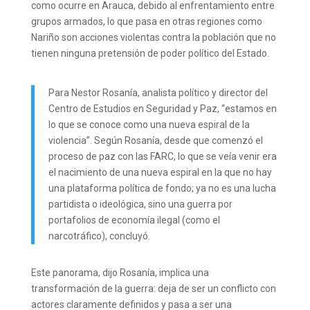
como ocurre en Arauca, debido al enfrentamiento entre
grupos armados, lo que pasa en otras regiones como
Nariño son acciones violentas contra la población que no
tienen ninguna pretensión de poder político del Estado.
Para Nestor Rosanía, analista político y director del
Centro de Estudios en Seguridad y Paz, “estamos en
lo que se conoce como una nueva espiral de la
violencia”. Según Rosanía, desde que comenzó el
proceso de paz con las FARC, lo que se veía venir era
el nacimiento de una nueva espiral en la que no hay
una plataforma política de fondo; ya no es una lucha
partidista o ideológica, sino una guerra por
portafolios de economía ilegal (como el
narcotráfico), concluyó.
Este panorama, dijo Rosanía, implica una
transformación de la guerra: deja de ser un conflicto con
actores claramente definidos y pasa a ser una